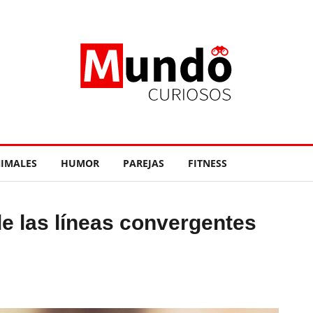
IMALES
HUMOR
PAREJAS
FITNESS
de las líneas convergentes