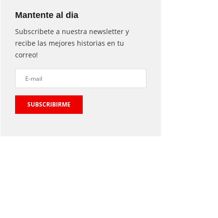
Mantente al dia
Subscribete a nuestra newsletter y
recibe las mejores historias en tu
correo!
SUBSCRIBIRME