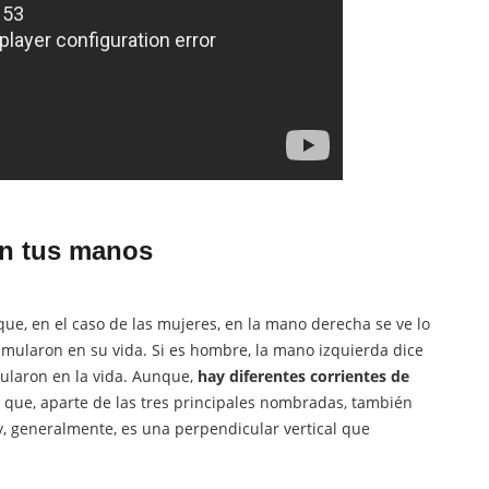
en tus manos
ue, en el caso de las mujeres, en la mano derecha se ve lo
cumularon en su vida. Si es hombre, la mano izquierda dice
mularon en la vida. Aunque,
hay diferentes corrientes de
 que, aparte de las tres principales nombradas, también
n y, generalmente, es una perpendicular vertical que