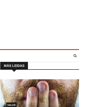
MÁS LEIDAS
SALUD