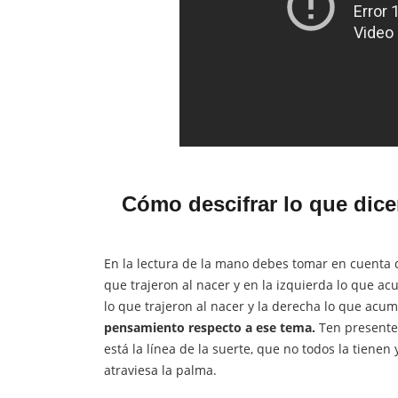
Cómo descifrar lo que dic
En la lectura de la mano debes tomar en cuenta q
que trajeron al nacer y en la izquierda lo que a
lo que trajeron al nacer y la derecha lo que acu
pensamiento respecto a ese tema.
Ten presente
está la línea de la suerte, que no todos la tiene
atraviesa la palma.