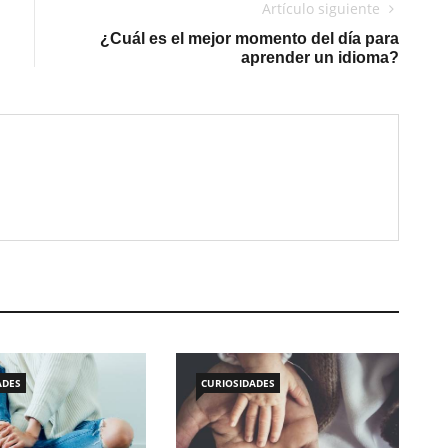
Artículo siguiente
¿Cuál es el mejor momento del día para
aprender un idioma?
ADES
CURIOSIDADES