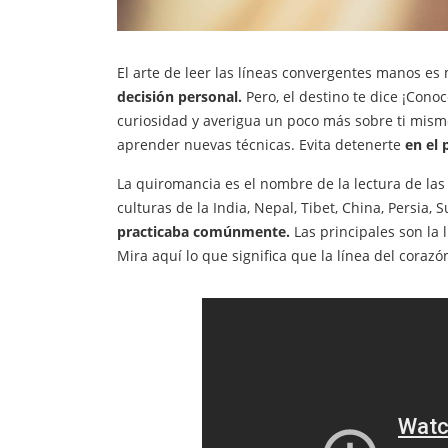
El arte de leer las líneas convergentes manos es
decisión personal.
Pero, el destino te dice ¡Conoc
curiosidad y averigua un poco más sobre ti mis
aprender nuevas técnicas. Evita detenerte
en el 
La quiromancia es el nombre de la lectura de la
culturas de la India, Nepal, Tibet, China, Persia, 
practicaba comúnmente.
Las principales son la l
Mira aquí lo que significa que la línea del coraz