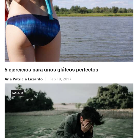
5 ejercicios para unos glúteos perfectos
Ana Patricia Luzardo
Feb 19, 2017
SALUD