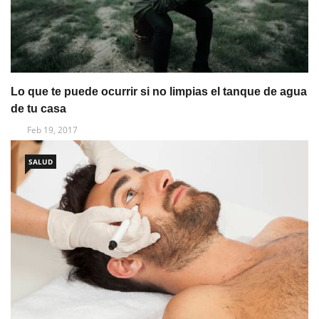
Lo que te puede ocurrir si no limpias el tanque de agua
de tu casa
Feb 19, 2017
SALUD