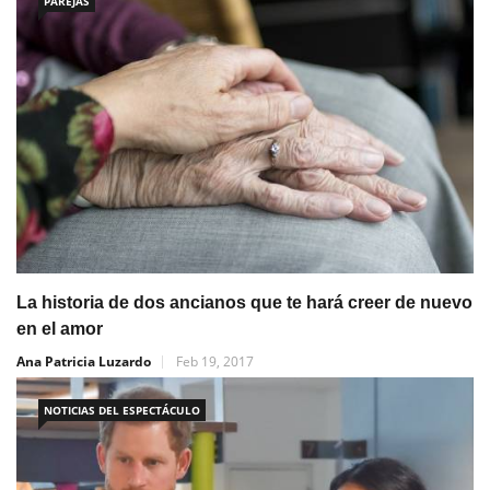
PAREJAS
La historia de dos ancianos que te hará creer de nuevo
en el amor
Ana Patricia Luzardo
Feb 19, 2017
NOTICIAS DEL ESPECTÁCULO