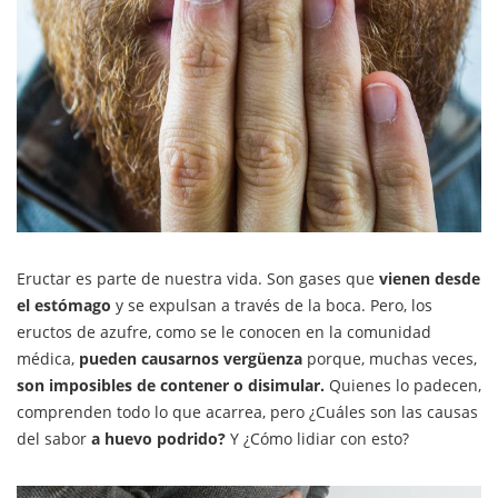
Eructar es parte de nuestra vida. Son gases que
vienen desde
el estómago
y se expulsan a través de la boca. Pero, los
eructos de azufre, como se le conocen en la comunidad
médica,
pueden causarnos vergüenza
porque, muchas veces,
son imposibles de contener o disimular.
Quienes lo padecen,
comprenden todo lo que acarrea, pero ¿Cuáles son las causas
del sabor
a huevo podrido?
Y ¿Cómo lidiar con esto?