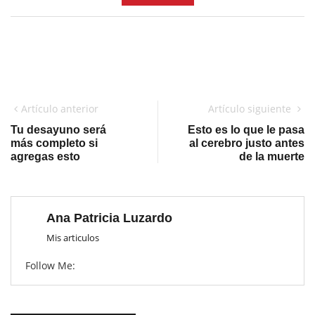
Artículo anterior
Artículo siguiente
Tu desayuno será
Esto es lo que le pasa
más completo si
al cerebro justo antes
agregas esto
de la muerte
Ana Patricia Luzardo
Mis articulos
Follow Me: