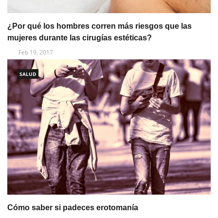
¿Por qué los hombres corren más riesgos que las
mujeres durante las cirugías estéticas?
Feb 19, 2017
SALUD
Cómo saber si padeces erotomanía