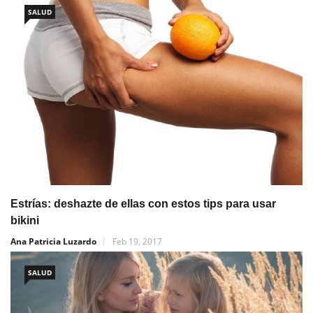
SALUD
Estrías: deshazte de ellas con estos tips para usar
bikini
Ana Patricia Luzardo
Feb 19, 2017
SALUD