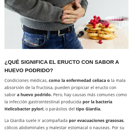
¿QUÉ SIGNIFICA EL ERUCTO CON SABOR A
HUEVO PODRIDO?
Condiciones médicas,
como la enfermedad celiaca o
la mala
absorsión de la fructosa, pueden propiciar el eructo con
sabor
a huevo podrido.
Pero, hay causas más comunes como
la infección gastrointestinal producida
por la bacteria
Helicobacter pylori
, o parásitos del
tipo Giardia.
La Giardia suele ir acompañada
por evacuaciones grasosas
,
cólicos abdominales y malestar estomacal o nauseas. Por su