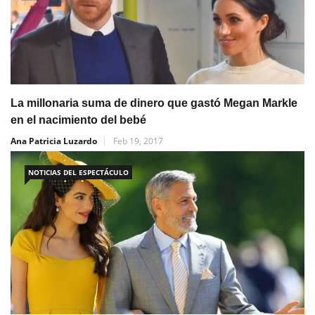
La millonaria suma de dinero que gastó Megan Markle
en el nacimiento del bebé
Ana Patricia Luzardo
Feb 19, 2017
NOTICIAS DEL ESPECTÁCULO