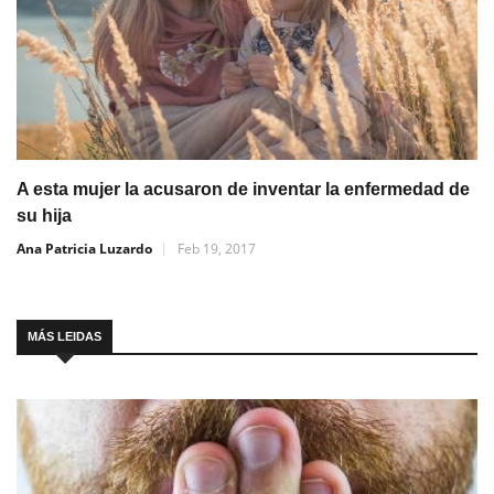
A esta mujer la acusaron de inventar la enfermedad de
su hija
Ana Patricia Luzardo
Feb 19, 2017
MÁS LEIDAS