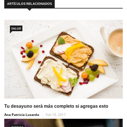
ARTÍCULOS RELACIONADOS
SALUD
Tu desayuno será más completo si agregas esto
Ana Patricia Luzardo
Feb 19, 2017