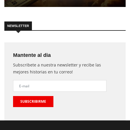
NEWSLETTER
Mantente al dia
Subscribete a nuestra newsletter y recibe las
mejores historias en tu correo!
SUBSCRIBIRME