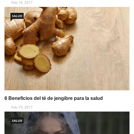
Feb 19, 2017
SALUD
6 Beneficios del té de jengibre para la salud
Feb 19, 2017
SALUD