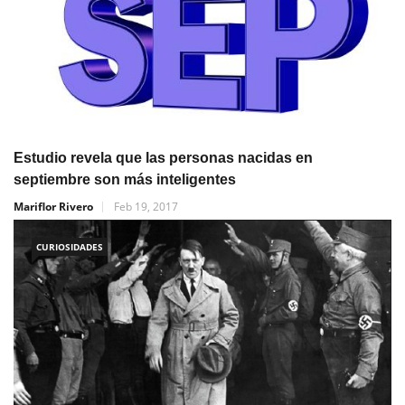
Estudio revela que las personas nacidas en
septiembre son más inteligentes
Mariflor Rivero
Feb 19, 2017
CURIOSIDADES