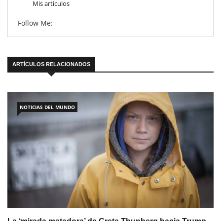
Mis articulos
Follow Me:
ARTÍCULOS RELACIONADOS
NOTICIAS DEL MUNDO