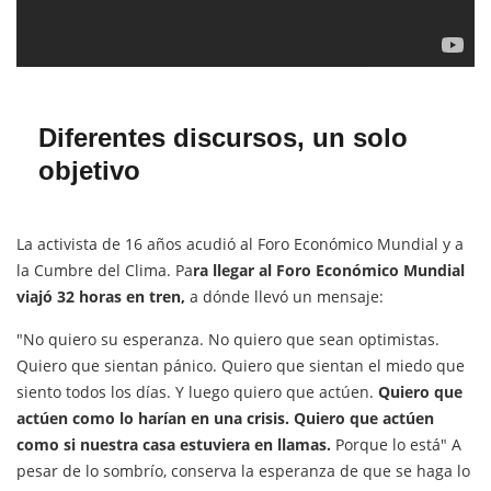
Diferentes discursos, un solo
objetivo
La activista de 16 años acudió al Foro Económico Mundial y a
la Cumbre del Clima. Pa
ra llegar al Foro Económico Mundial
viajó 32 horas en tren,
a dónde llevó un mensaje:
"No quiero su esperanza. No quiero que sean optimistas.
Quiero que sientan pánico. Quiero que sientan el miedo que
siento todos los días. Y luego quiero que actúen.
Quiero que
actúen como lo harían en una crisis. Quiero que actúen
como si nuestra casa estuviera en llamas.
Porque lo está" A
pesar de lo sombrío, conserva la esperanza de que se haga lo