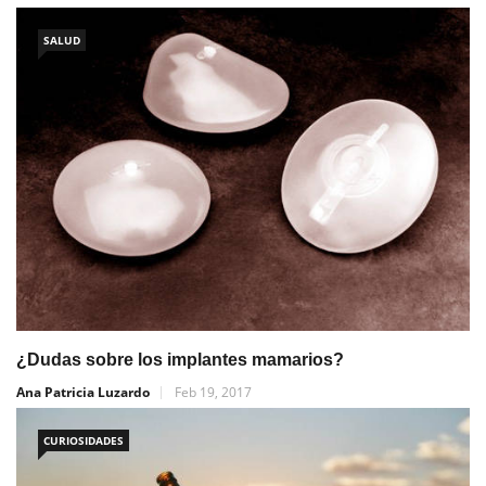
SALUD
¿Dudas sobre los implantes mamarios?
Ana Patricia Luzardo
Feb 19, 2017
CURIOSIDADES