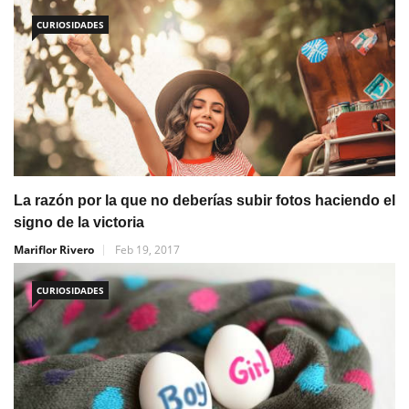
CURIOSIDADES
La razón por la que no deberías subir fotos haciendo el
signo de la victoria
Mariflor Rivero
Feb 19, 2017
CURIOSIDADES