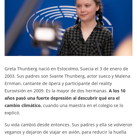
Greta Thunberg nació en Estocolmo, Suecia el 3 de enero de
2003. Sus padres son Svante Thunberg, actor sueco y Malena
Ernman, cantante de ópera y participante del reality
Eurovisión en 2009. Es la mayor de dos hermanas.
A los 10
años pasó una fuerte depresión al descubrir qué era el
cambio climático,
cuando una maestra en el colegio se lo
explicó.
Su vida cambió desde entonces. Sus padres y ella se volvieron
veganos y dejaron de viajar en avión, para reducir la huella