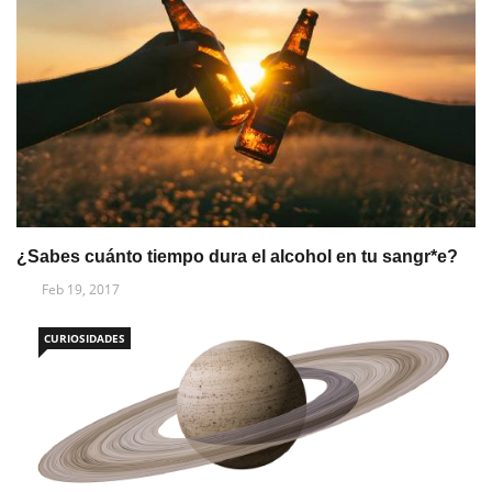
¿Sabes cuánto tiempo dura el alcohol en tu sangr*e?
Feb 19, 2017
CURIOSIDADES