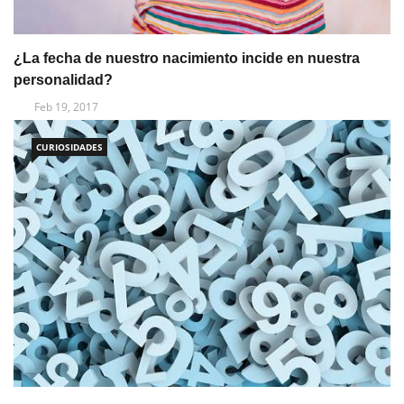
¿La fecha de nuestro nacimiento incide en nuestra
personalidad?
Feb 19, 2017
CURIOSIDADES