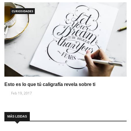
CURIOSIDADES
Esto es lo que tú caligrafía revela sobre ti
Feb 19, 2017
MÁS LEIDAS