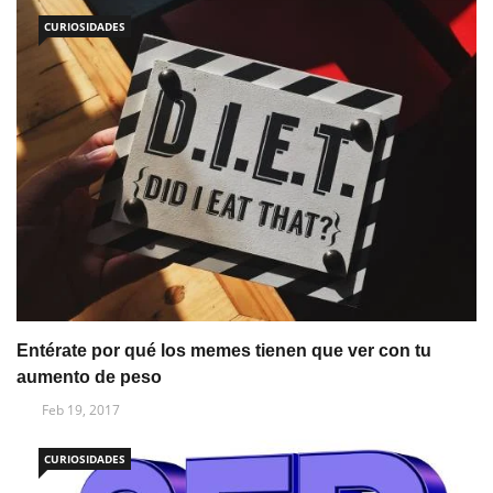
CURIOSIDADES
Entérate por qué los memes tienen que ver con tu
aumento de peso
Feb 19, 2017
CURIOSIDADES