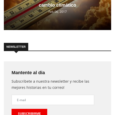
cambio climático
Feb 06, 2017
NEWSLETTER
Mantente al dia
Subscribete a nuestra newsletter y recibe las
mejores historias en tu correo!
SUBSCRIBIRME