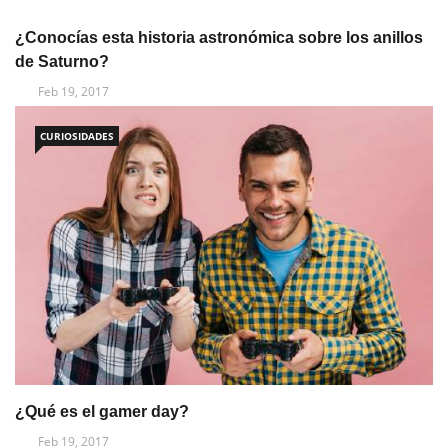
¿Conocías esta historia astronómica sobre los anillos
de Saturno?
Feb 19, 2017
CURIOSIDADES
¿Qué es el gamer day?
Feb 19, 2017