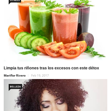
Limpia tus riñones tras los excesos con este détox
Mariflor Rivero
Feb 19, 2017
BELLEZA