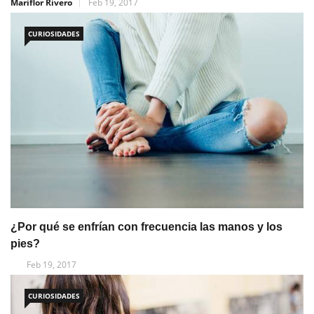
Mariflor Rivero
Feb 19, 2017
CURIOSIDADES
¿Por qué se enfrían con frecuencia las manos y los
pies?
Feb 19, 2017
CURIOSIDADES