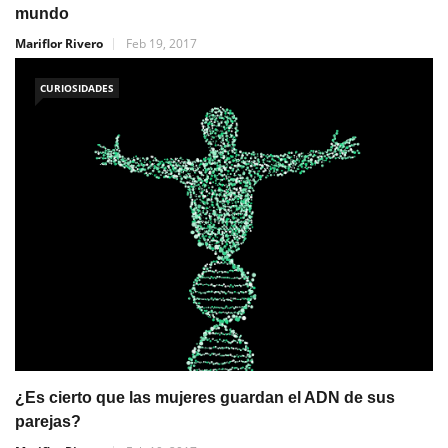
mundo
Mariflor Rivero
Feb 19, 2017
CURIOSIDADES
¿Es cierto que las mujeres guardan el ADN de sus
parejas?