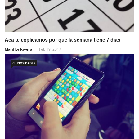
Acá te explicamos por qué la semana tiene 7 días
Mariflor Rivero
Feb 19, 2017
CURIOSIDADES