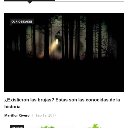
CURIOSIDADES
¿Existieron las brujas? Estas son las conocidas de la
historia
Mariflor Rivero
Feb 19, 2017
FITNESS