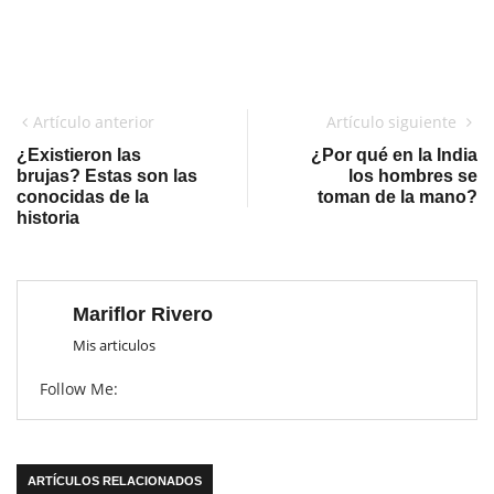
Artículo anterior
Artículo siguiente
¿Existieron las
¿Por qué en la India
brujas? Estas son las
los hombres se
conocidas de la
toman de la mano?
historia
Mariflor Rivero
Mis articulos
Follow Me:
ARTÍCULOS RELACIONADOS