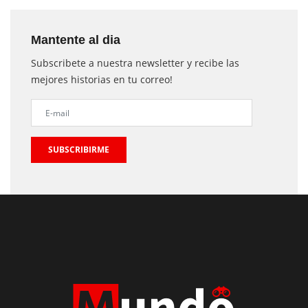
Mantente al dia
Subscribete a nuestra newsletter y recibe las
mejores historias en tu correo!
SUBSCRIBIRME