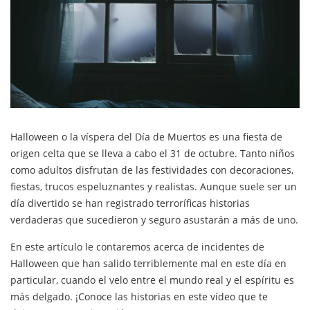
Halloween o la víspera del Día de Muertos es una fiesta de
origen celta que se lleva a cabo el 31 de octubre. Tanto niños
como adultos disfrutan de las festividades con decoraciones,
fiestas, trucos espeluznantes y realistas. Aunque suele ser un
día divertido se han registrado terroríficas historias
verdaderas que sucedieron y seguro asustarán a más de uno.
En este artículo le contaremos acerca de incidentes de
Halloween que han salido terriblemente mal en este día en
particular, cuando el velo entre el mundo real y el espíritu es
más delgado. ¡Conoce las historias en este vídeo que te