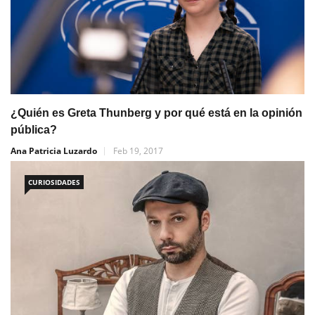
¿Quién es Greta Thunberg y por qué está en la opinión
pública?
Ana Patricia Luzardo
Feb 19, 2017
CURIOSIDADES