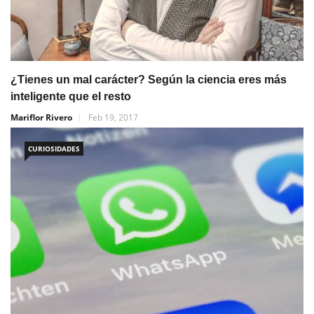
¿Tienes un mal carácter? Según la ciencia eres más
inteligente que el resto
Mariflor Rivero
Feb 19, 2017
CURIOSIDADES