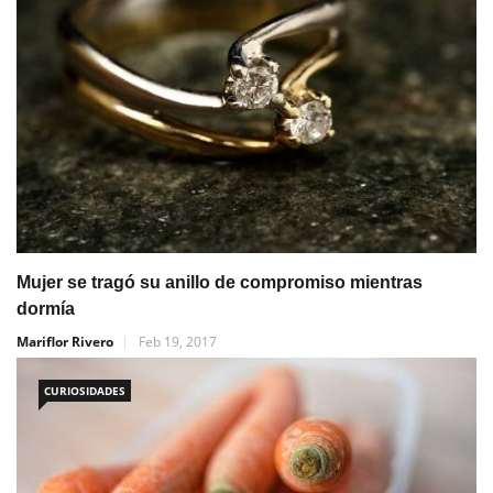
Mujer se tragó su anillo de compromiso mientras
dormía
Mariflor Rivero
Feb 19, 2017
CURIOSIDADES