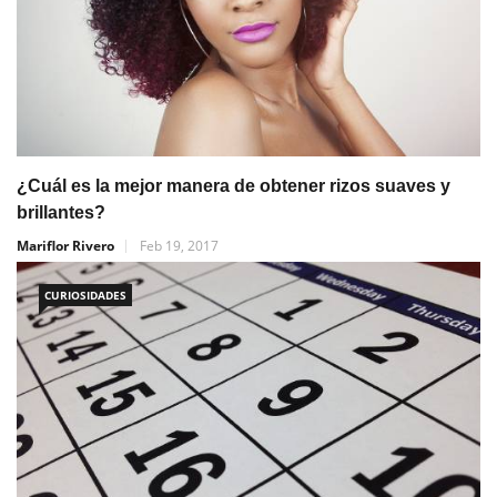
¿Cuál es la mejor manera de obtener rizos suaves y
brillantes?
Mariflor Rivero
Feb 19, 2017
CURIOSIDADES