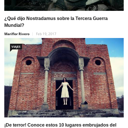
¿Qué dijo Nostradamus sobre la Tercera Guerra
Mundial?
Mariflor Rivero
Feb 19, 2017
VIAJES
¡De terror! Conoce estos 10 lugares embrujados del