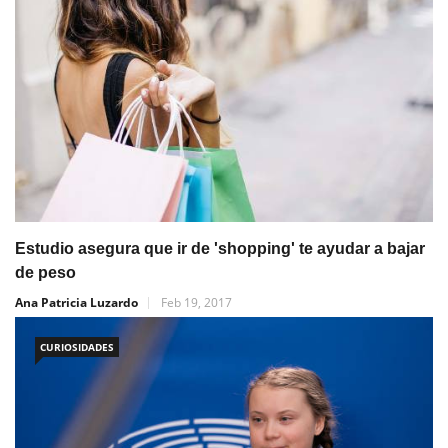
Estudio asegura que ir de 'shopping' te ayudar a bajar
de peso
Ana Patricia Luzardo
Feb 19, 2017
CURIOSIDADES