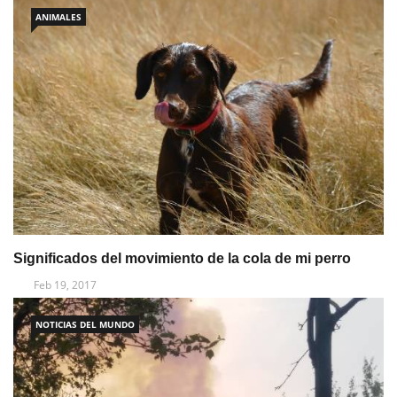
ANIMALES
Significados del movimiento de la cola de mi perro
Feb 19, 2017
NOTICIAS DEL MUNDO