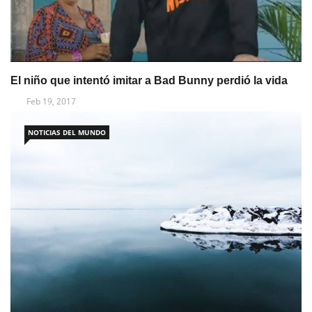
El niño que intentó imitar a Bad Bunny perdió la vida
Feb 19, 2017
NOTICIAS DEL MUNDO