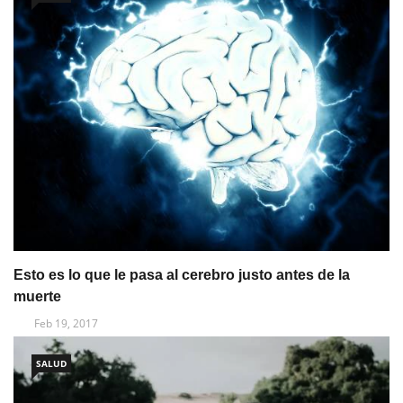
Esto es lo que le pasa al cerebro justo antes de la
muerte
Feb 19, 2017
SALUD