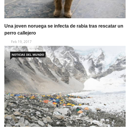
Una joven noruega se infecta de rabia tras rescatar un
perro callejero
Feb 19, 2017
NOTICIAS DEL MUNDO