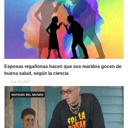
Esposas regañonas hacen que sus maridos gocen de
buena salud, según la ciencia
Feb 19, 2017
NOTICIAS DEL MUNDO