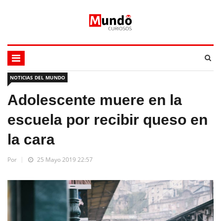
NOTICIAS DEL MUNDO
Adolescente muere en la
escuela por recibir queso en
la cara
Por
25 Mayo 2019 22:57