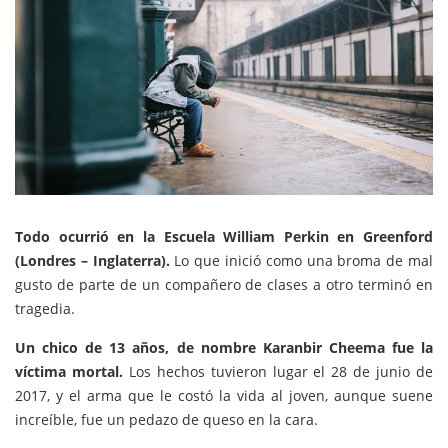
Todo ocurrió en la Escuela
William Perkin en Greenford
(Londres – Inglaterra).
Lo que inició como una broma de mal
gusto de parte de un compañero de clases a otro terminó en
tragedia.
Un chico de 13 años, de nombre Karanbir Cheema fue la
víctima mortal.
Los hechos tuvieron lugar el 28 de junio de
2017, y el arma que le costó la vida al joven, aunque suene
increíble, fue un pedazo de queso en la cara.