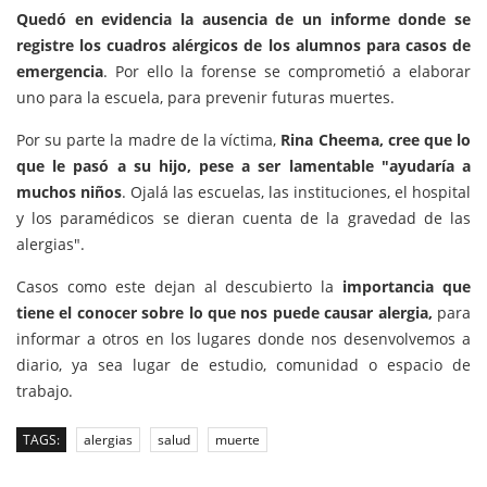
Quedó en evidencia la ausencia de un informe donde se
registre los cuadros alérgicos de los alumnos para casos de
emergencia
. Por ello la forense se comprometió a elaborar
uno para la escuela, para prevenir futuras muertes.
Por su parte la madre de la víctima,
Rina Cheema, cree que lo
que le pasó a su hijo, pese a ser lamentable
"ayudaría a
muchos niños
. Ojalá las escuelas, las instituciones, el hospital
y los paramédicos se dieran cuenta
de la gravedad de las
alergias".
Casos como este dejan al descubierto la
importancia que
tiene el conocer sobre lo que nos puede causar alergia,
para
informar a otros en los lugares donde nos desenvolvemos a
diario, ya sea lugar de estudio, comunidad o espacio de
trabajo.
TAGS:
alergias
salud
muerte