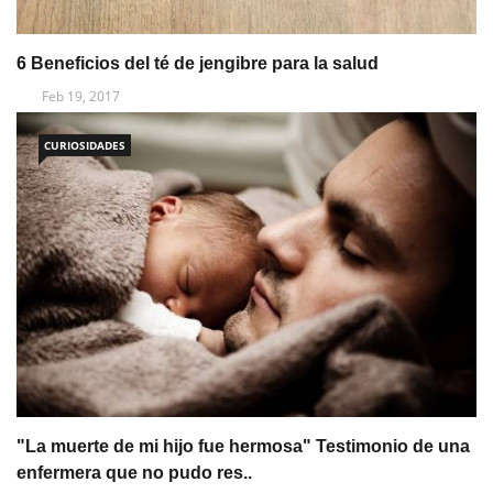
6 Beneficios del té de jengibre para la salud
Feb 19, 2017
CURIOSIDADES
"La muerte de mi hijo fue hermosa" Testimonio de una
enfermera que no pudo res..