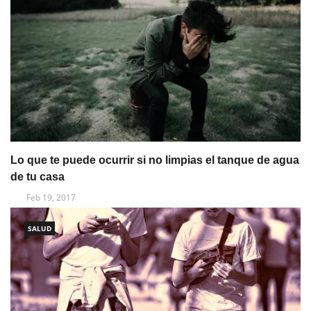
Lo que te puede ocurrir si no limpias el tanque de agua
de tu casa
Feb 19, 2017
SALUD