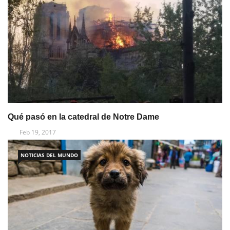
Qué pasó en la catedral de Notre Dame
Feb 19, 2017
NOTICIAS DEL MUNDO