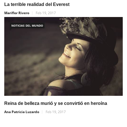
La terrible realidad del Everest
Mariflor Rivero
Feb 19, 2017
NOTICIAS DEL MUNDO
Reina de belleza murió y se convirtió en heroína
Ana Patricia Luzardo
Feb 19, 2017