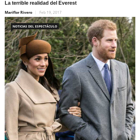
La terrible realidad del Everest
Mariflor Rivero
Feb 19, 2017
NOTICIAS DEL ESPECTÁCULO