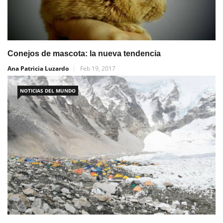
Conejos de mascota: la nueva tendencia
Ana Patricia Luzardo
Feb 19, 2017
NOTICIAS DEL MUNDO