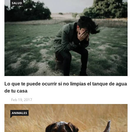
SALUD
Lo que te puede ocurrir si no limpias el tanque de agua
de tu casa
Feb 19, 2017
ANIMALES