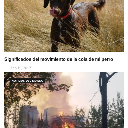
Significados del movimiento de la cola de mi perro
Feb 19, 2017
NOTICIAS DEL MUNDO