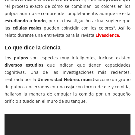
"el proceso exacto de cómo se combinan los colores en los
pulpos aún no se comprende completamente, aunque se está
estudiando a fondo,
pero la investigación actual sugiere que
las
células reales
pueden coincidir con los colores". Así lo
relato durante una entrevista para la revista
Livescience.
Lo que dice la ciencia
Los
pulpos
son especies muy inteligentes, incluso existen
diversos estudios
que indican que tienen capacidades
cognitivas. Una de las investigaciones más recientes,
realizada por la
Universidad Hebrea
,
muestra
como un grupo
de pulpos encerrados en una
caja
con forma de ele y comida,
hallaron la manera de empujar la comida por un pequeño
orificio situado en el muro de su tanque.