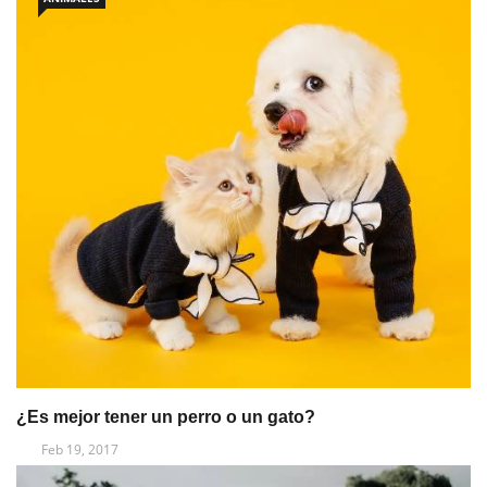
¿Es mejor tener un perro o un gato?
Feb 19, 2017