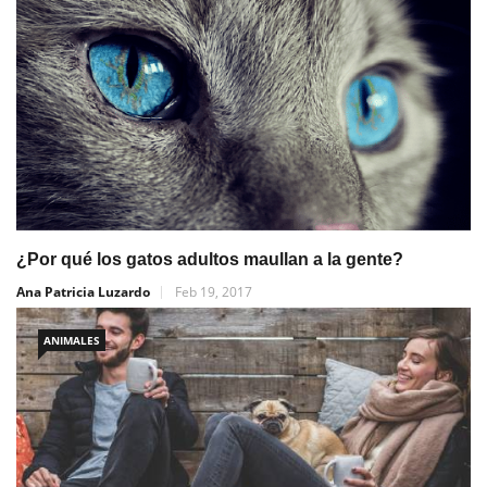
¿Por qué los gatos adultos maullan a la gente?
Ana Patricia Luzardo
Feb 19, 2017
ANIMALES