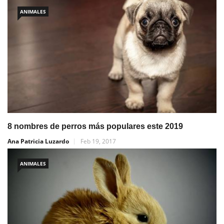
ANIMALES
8 nombres de perros más populares este 2019
Ana Patricia Luzardo
Feb 19, 2017
ANIMALES