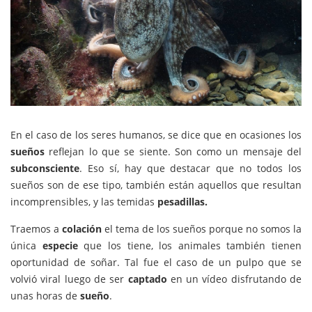
En el caso de los seres humanos, se dice que en ocasiones los
sueños
reflejan lo que se siente. Son como un mensaje del
subconsciente
. Eso sí, hay que destacar que no todos los
sueños son de ese tipo, también están aquellos que resultan
incomprensibles, y las temidas
pesadillas.
Traemos a
colación
el tema de los sueños porque no somos la
única
especie
que los tiene, los animales también tienen
oportunidad de soñar. Tal fue el caso de un pulpo que se
volvió viral luego de ser
captado
en un vídeo disfrutando de
unas horas de
sueño
.