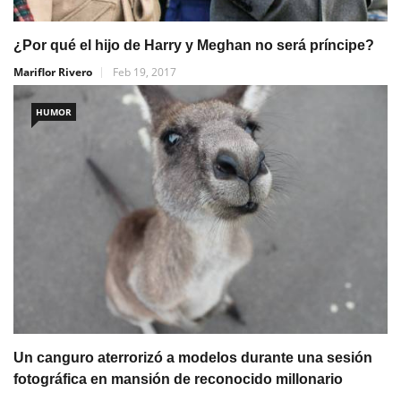
¿Por qué el hijo de Harry y Meghan no será príncipe?
Mariflor Rivero
Feb 19, 2017
HUMOR
Un canguro aterrorizó a modelos durante una sesión
fotográfica en mansión de reconocido millonario