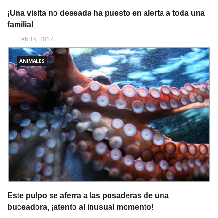
¡Una visita no deseada ha puesto en alerta a toda una
familia!
Feb 19, 2017
ANIMALES
Este pulpo se aferra a las posaderas de una
buceadora, ¡atento al inusual momento!