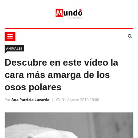
ANIMALES
Descubre en este vídeo la
cara más amarga de los
osos polares
Por
Ana Patricia Luzardo
31 Agosto 2019 15:00