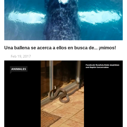
Una ballena se acerca a ellos en busca de... ¡mimos!
Feb 19, 2017
ANIMALES