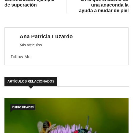
de superación
una anaconda la
ayuda a mudar de piel
Ana Patricia Luzardo
Mis articulos
Follow Me:
ARTÍCULOS RELACIONADOS
CURIOSIDADES