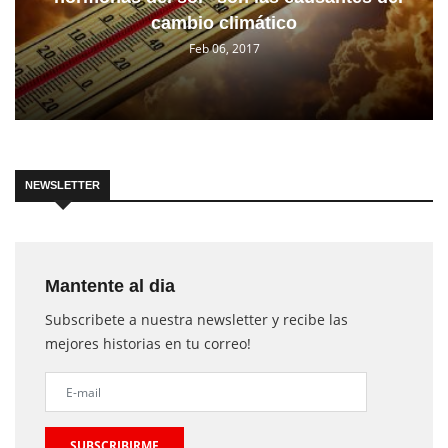
cambio climático
Feb 06, 2017
NEWSLETTER
Mantente al dia
Subscribete a nuestra newsletter y recibe las
mejores historias en tu correo!
SUBSCRIBIRME