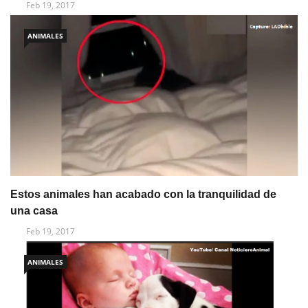
Feb 19, 2017
ANIMALES
Estos animales han acabado con la tranquilidad de
una casa
Feb 19, 2017
ANIMALES