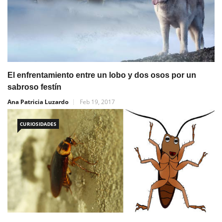
El enfrentamiento entre un lobo y dos osos por un
sabroso festín
Ana Patricia Luzardo
Feb 19, 2017
CURIOSIDADES