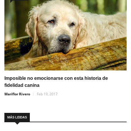
Imposible no emocionarse con esta historia de
fidelidad canina
Mariflor Rivero
Feb 19, 2017
MÁS LEIDAS