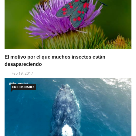
El motivo por el que muchos insectos están
desapareciendo
Feb 19, 2017
CURIOSIDADES