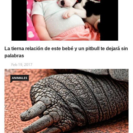
La tierna relación de este bebé y un pitbull te dejará sin
palabras
Feb 19, 2017
ANIMALES