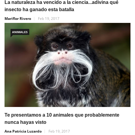
La naturaleza ha vencido a la ciencia...adivina qué
insecto ha ganado esta batalla
Mariflor Rivero
Feb 19, 2017
ANIMALES
Te presentamos a 10 animales que probablemente
nunca hayas visto
Ana Patricia Luzardo
Feb 19, 2017