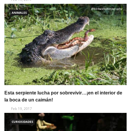
ANIMALES
Esta serpiente lucha por sobrevivir…¡en el interior de
la boca de un caimán!
Feb 19, 2017
CURIOSIDADES