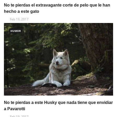
No te pierdas el extravagante corte de pelo que le han
hecho a este gato
Feb 19, 2017
HUMOR
No te pierdas a este Husky que nada tiene que envidiar
a Pavarotti
Feb 19, 2017