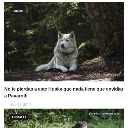
HUMOR
No te pierdas a este Husky que nada tiene que envidiar
a Pavarotti
Feb 19, 2017
ANIMALES