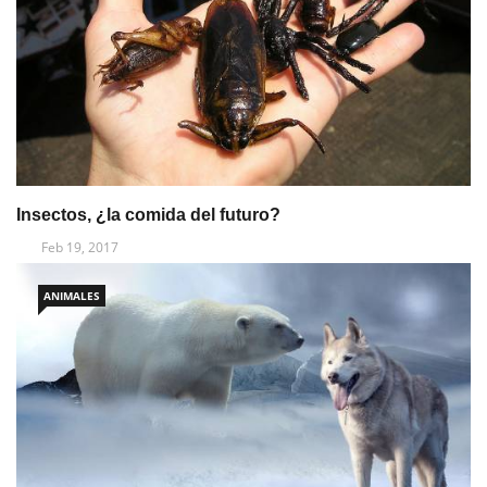
Insectos, ¿la comida del futuro?
Feb 19, 2017
ANIMALES