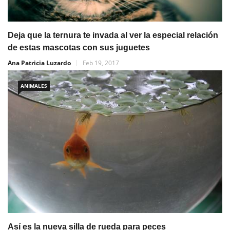
Deja que la ternura te invada al ver la especial relación
de estas mascotas con sus juguetes
Ana Patricia Luzardo
Feb 19, 2017
ANIMALES
Así es la nueva silla de rueda para peces