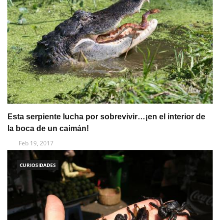
Esta serpiente lucha por sobrevivir…¡en el interior de
la boca de un caimán!
Feb 19, 2017
CURIOSIDADES