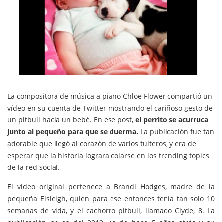
La compositora de música a piano Chloe Flower compartió un
vídeo en su cuenta de Twitter mostrando el cariñoso gesto de
un pitbull hacia un bebé. En ese post,
el perrito se acurruca
junto al pequeño para que se duerma.
La publicación fue tan
adorable que llegó al corazón de varios tuiteros, y era de
esperar que la historia lograra colarse en los trending topics
de la red social.
El video original pertenece a Brandi Hodges, madre de la
pequeña Eisleigh, quien para ese entonces tenía tan solo 10
semanas de vida, y el cachorro pitbull, llamado Clyde, 8. La