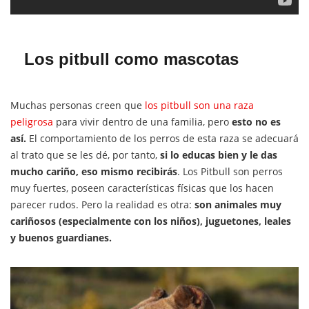
Los pitbull como mascotas
Muchas personas creen que
los pitbull son una raza
peligrosa
para vivir dentro de una familia, pero
esto no es
así.
El comportamiento de los perros de esta raza se adecuará
al trato que se les dé, por tanto,
si lo educas bien y le das
mucho cariño, eso mismo recibirás
. Los Pitbull son perros
muy fuertes, poseen características físicas que los hacen
parecer rudos. Pero la realidad es otra:
son animales muy
cariñosos
(especialmente con los niños),
juguetones, leales
y buenos guardianes.