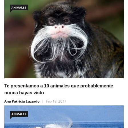
ANIMALES
Te presentamos a 10 animales que probablemente
nunca hayas visto
Ana Patricia Luzardo
Feb 19, 2017
ANIMALES