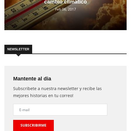
cambio climático
Feb 06, 2017
NEWSLETTER
Mantente al dia
Subscribete a nuestra newsletter y recibe las
mejores historias en tu correo!
SUBSCRIBIRME