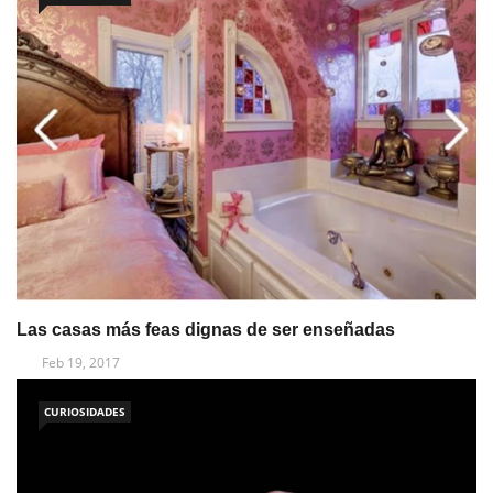
Las casas más feas dignas de ser enseñadas
Feb 19, 2017
CURIOSIDADES