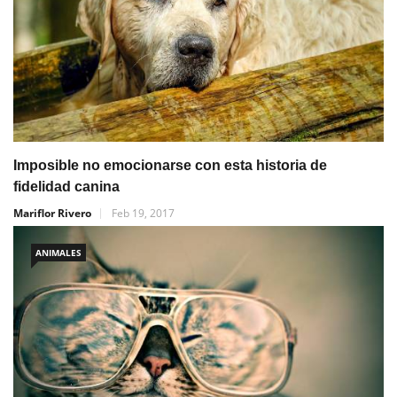
Imposible no emocionarse con esta historia de
fidelidad canina
Mariflor Rivero
Feb 19, 2017
ANIMALES