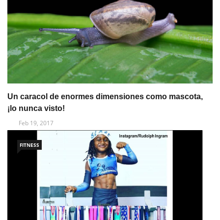
Un caracol de enormes dimensiones como mascota,
¡lo nunca visto!
Feb 19, 2017
FITNESS