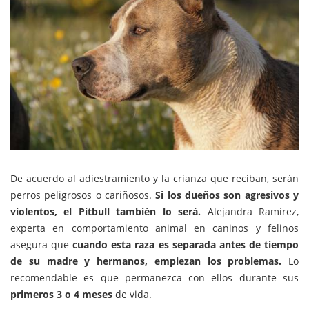
De acuerdo al adiestramiento y la crianza que reciban, serán
perros peligrosos o cariñosos.
Si los dueños son agresivos y
violentos, el Pitbull también lo será.
Alejandra Ramírez
,
experta en
comportamiento animal en caninos y felinos
asegura que
cuando esta raza es separada antes de tiempo
de su madre y hermanos, empiezan los problemas.
Lo
recomendable es que permanezca con ellos durante sus
primeros 3 o 4 meses
de vida.