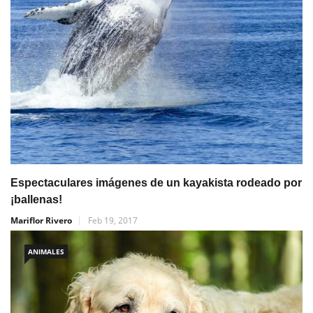
Espectaculares imágenes de un kayakista rodeado por
¡ballenas!
Mariflor Rivero
Feb 19, 2017
ANIMALES