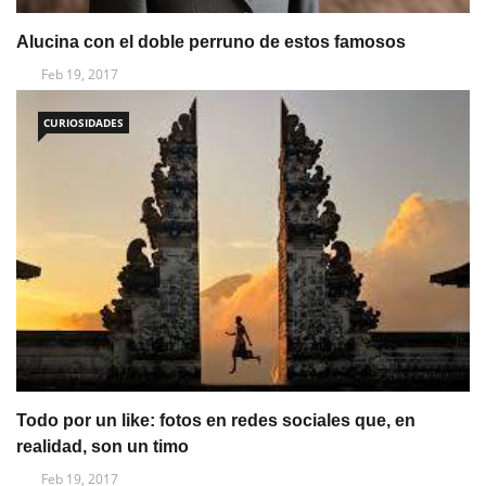
Alucina con el doble perruno de estos famosos
Feb 19, 2017
CURIOSIDADES
Todo por un like: fotos en redes sociales que, en
realidad, son un timo
Feb 19, 2017