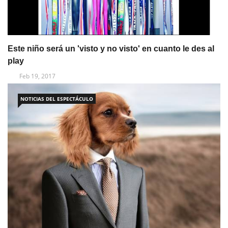
Este niño será un 'visto y no visto' en cuanto le des al
play
Feb 19, 2017
NOTICIAS DEL ESPECTÁCULO