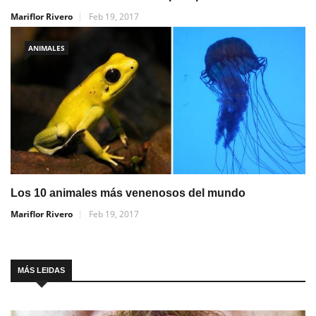
Mariflor Rivero
Feb 19, 2017
ANIMALES
Los 10 animales más venenosos del mundo
Mariflor Rivero
Feb 19, 2017
MÁS LEIDAS