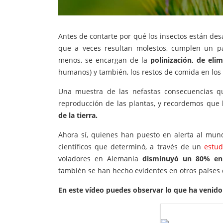
Antes de contarte por qué los insectos están de
que a veces resultan molestos, cumplen un p
menos, se encargan de la
polinización, de eli
humanos) y también, los restos de comida en los 
Una muestra de las nefastas consecuencias qu
reproducción de las plantas, y recordemos que
de la tierra.
Ahora sí, quienes han puesto en alerta al mun
científicos que determinó, a través de un
estud
voladores en Alemania
disminuyó un 80% en
también se han hecho evidentes en otros países 
En este vídeo puedes observar lo que ha venido