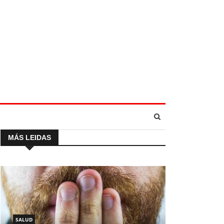
MÁS LEIDAS
SALUD