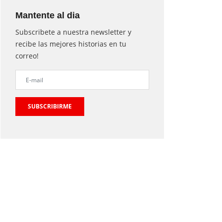
Mantente al dia
Subscribete a nuestra newsletter y
recibe las mejores historias en tu
correo!
SUBSCRIBIRME