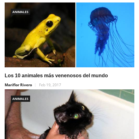
ANIMALES
Los 10 animales más venenosos del mundo
Mariflor Rivero
Feb 19, 2017
ANIMALES