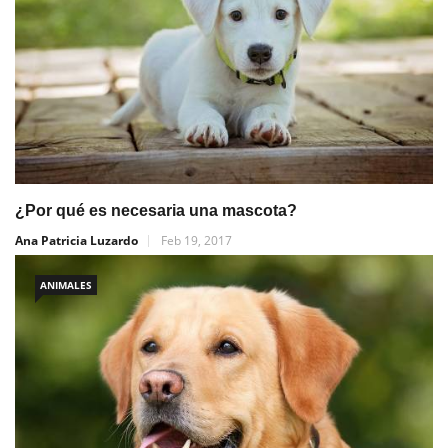
¿Por qué es necesaria una mascota?
Ana Patricia Luzardo
Feb 19, 2017
ANIMALES