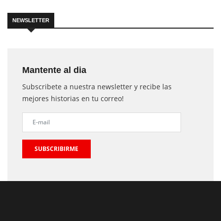
NEWSLETTER
Mantente al dia
Subscribete a nuestra newsletter y recibe las
mejores historias en tu correo!
SUBSCRIBIRME