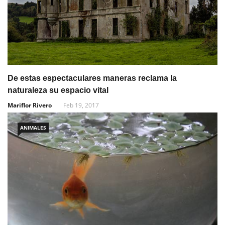
De estas espectaculares maneras reclama la
naturaleza su espacio vital
Mariflor Rivero
Feb 19, 2017
ANIMALES