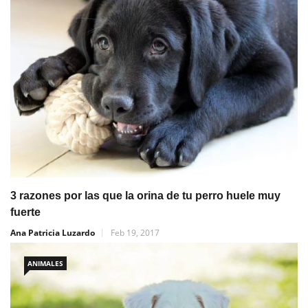
3 razones por las que la orina de tu perro huele muy
fuerte
Ana Patricia Luzardo
Feb 19, 2017
ANIMALES