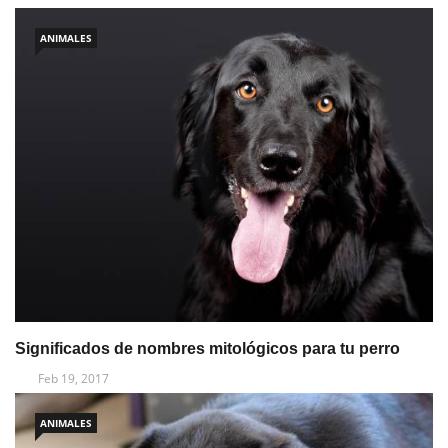
ANIMALES
Significados de nombres mitológicos para tu perro
Feb 19, 2017
ANIMALES