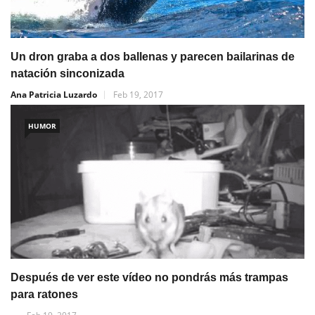
Un dron graba a dos ballenas y parecen bailarinas de
natación sinconizada
Ana Patricia Luzardo
Feb 19, 2017
HUMOR
Después de ver este vídeo no pondrás más trampas
para ratones