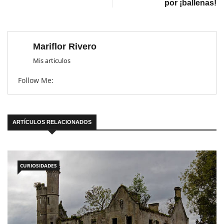
por ¡ballenas!
Mariflor Rivero
Mis articulos
Follow Me:
ARTÍCULOS RELACIONADOS
CURIOSIDADES