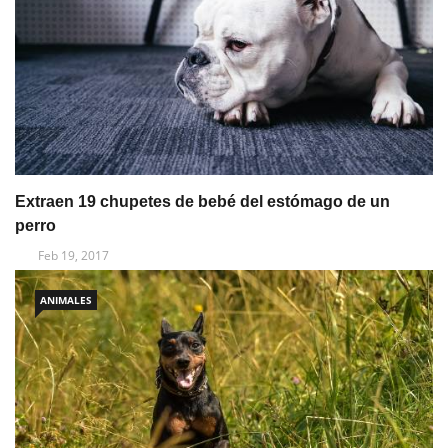
Extraen 19 chupetes de bebé del estómago de un
perro
Feb 19, 2017
ANIMALES