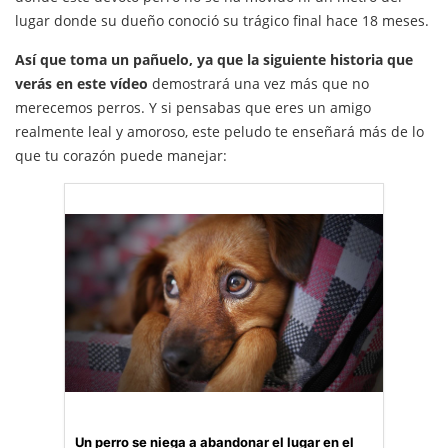
lugar donde su dueño conoció su trágico final hace 18 meses.
Así que toma un pañuelo, ya que la siguiente historia que
verás en este vídeo
demostrará una vez más que no
merecemos perros. Y si pensabas que eres un amigo
realmente leal y amoroso, este peludo te enseñará más de lo
que tu corazón puede manejar:
Un perro se niega a abandonar el lugar en el