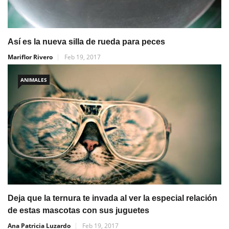
Así es la nueva silla de rueda para peces
Mariflor Rivero
Feb 19, 2017
ANIMALES
Deja que la ternura te invada al ver la especial relación
de estas mascotas con sus juguetes
Ana Patricia Luzardo
Feb 19, 2017