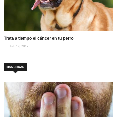
Trata a tiempo el cáncer en tu perro
Feb 19, 2017
MÁS LEIDAS