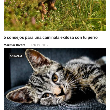
5 consejos para una caminata exitosa con tu perro
Mariflor Rivero
Feb 19, 2017
ANIMALES