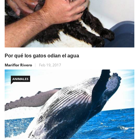
Por qué los gatos odian el agua
Mariflor Rivero
Feb 19, 2017
ANIMALES