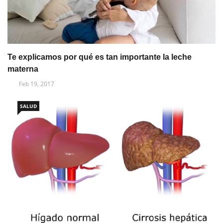
Te explicamos por qué es tan importante la leche
materna
Feb 19, 2017
SALUD