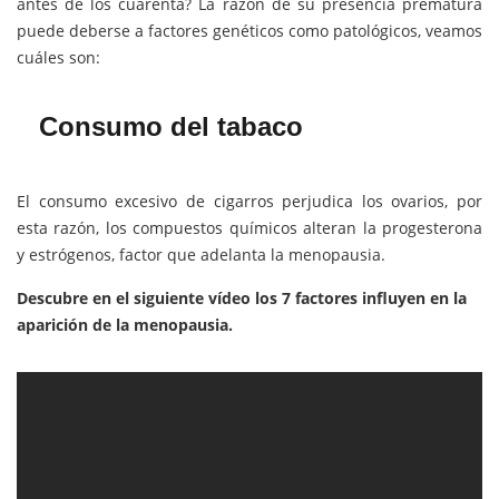
antes de los cuarenta? La razón de su presencia prematura
puede deberse a factores genéticos como patológicos, veamos
cuáles son:
Consumo del tabaco
El consumo excesivo de cigarros perjudica los ovarios, por
esta razón, los compuestos químicos alteran la progesterona
y estrógenos, factor que adelanta la menopausia.
Descubre en el siguiente vídeo los 7 factores influyen en la
aparición de la menopausia.