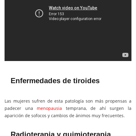
Enfermedades de tiroides
Las mujeres sufren de esta patología son más propensas a
padecer una
menopausia
temprana, de ahí surgen la
aparición de sofocos y cambios de ánimos muy frecuentes.
Radioterapia y quimioterapia