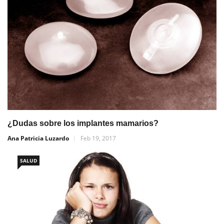
¿Dudas sobre los implantes mamarios?
Ana Patricia Luzardo
Feb 19, 2017
SALUD