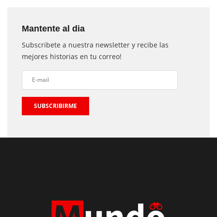
Mantente al dia
Subscribete a nuestra newsletter y recibe las
mejores historias en tu correo!
SUBSCRIBIRME