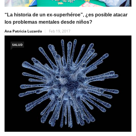
“La historia de un ex-superhéroe”, ¿es posible atacar
los problemas mentales desde niños?
Ana Patricia Luzardo
Feb 19, 2017
SALUD