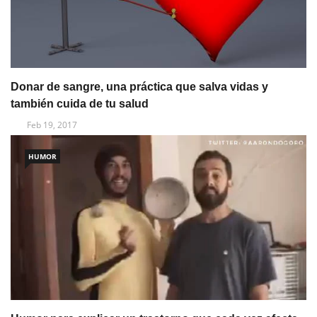
Donar de sangre, una práctica que salva vidas y
también cuida de tu salud
Feb 19, 2017
HUMOR