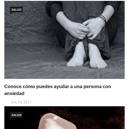
SALUD
Conoce cómo puedes ayudar a una persona con
ansiedad
Feb 19, 2017
SALUD