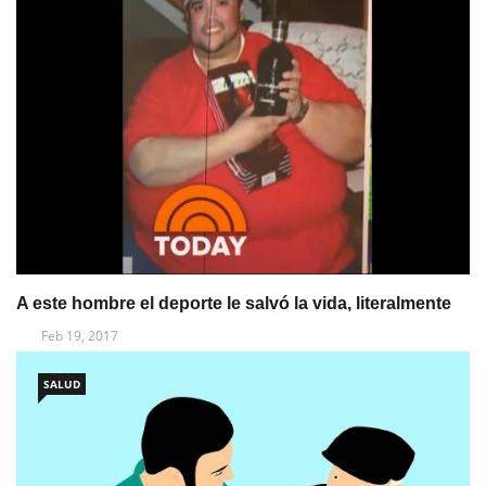
A este hombre el deporte le salvó la vida, literalmente
Feb 19, 2017
SALUD