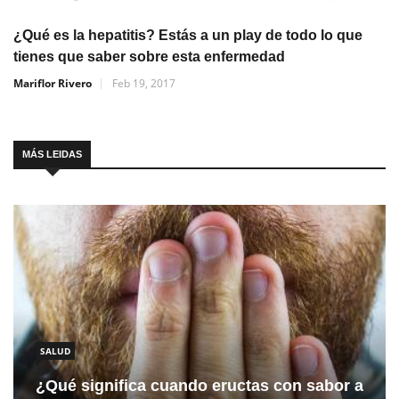
¿Qué es la hepatitis? Estás a un play de todo lo que
tienes que saber sobre esta enfermedad
Mariflor Rivero
Feb 19, 2017
MÁS LEIDAS
SALUD
¿Qué significa cuando eructas con sabor a