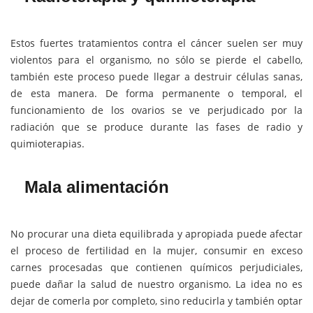
Estos fuertes tratamientos contra el cáncer suelen ser muy
violentos para el organismo, no sólo se pierde el cabello,
también este proceso puede llegar a destruir células sanas,
de esta manera. De forma permanente o temporal, el
funcionamiento de los ovarios se ve perjudicado por la
radiación que se produce durante las fases de radio y
quimioterapias.
Mala alimentación
No procurar una dieta equilibrada y apropiada puede afectar
el proceso de fertilidad en la mujer, consumir en exceso
carnes procesadas que contienen químicos perjudiciales,
puede dañar la salud de nuestro organismo. La idea no es
dejar de comerla por completo, sino reducirla y también optar