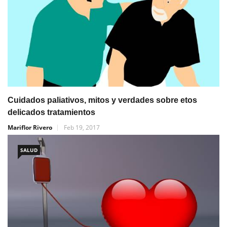
Cuidados paliativos, mitos y verdades sobre etos
delicados tratamientos
Mariflor Rivero
Feb 19, 2017
SALUD