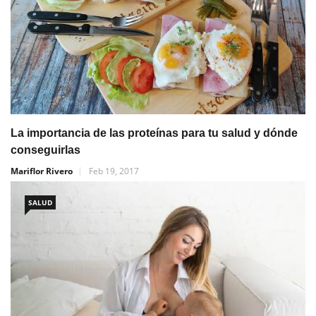
La importancia de las proteínas para tu salud y dónde
conseguirlas
Mariflor Rivero
Feb 19, 2017
SALUD