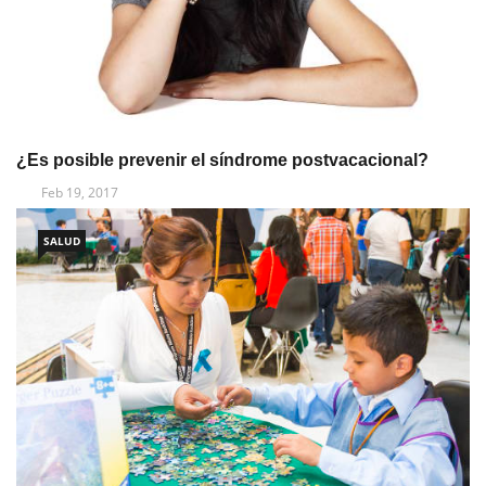
¿Es posible prevenir el síndrome postvacacional?
Feb 19, 2017
SALUD