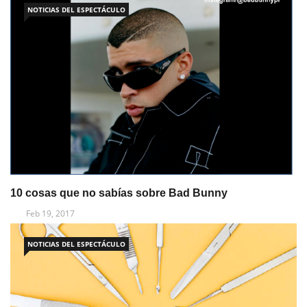
NOTICIAS DEL ESPECTÁCULO
10 cosas que no sabías sobre Bad Bunny
Feb 19, 2017
NOTICIAS DEL ESPECTÁCULO