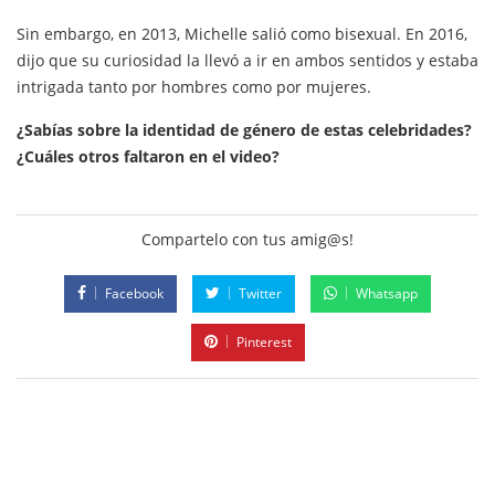
Sin embargo, en 2013, Michelle salió como bisexual. En 2016,
dijo que su curiosidad la llevó a ir en ambos sentidos y estaba
intrigada tanto por hombres como por mujeres.
¿Sabías sobre la identidad de género de estas celebridades?
¿Cuáles otros faltaron en el video?
Compartelo con tus amig@s!
Facebook
Twitter
Whatsapp
Pinterest