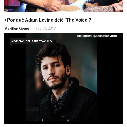
¿Por qué Adam Levine dejó ‘The Voice’?
Mariflor Rivero
Feb 19, 2017
NOTICIAS DEL ESPECTÁCULO