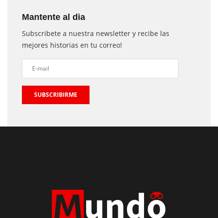
Mantente al dia
Subscribete a nuestra newsletter y recibe las
mejores historias en tu correo!
SUBSCRIBIRME