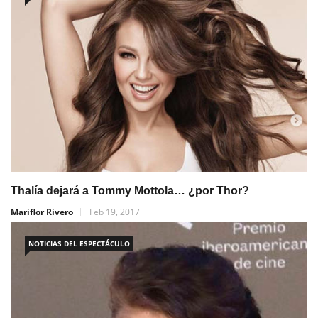
Thalía dejará a Tommy Mottola… ¿por Thor?
Mariflor Rivero
Feb 19, 2017
NOTICIAS DEL ESPECTÁCULO