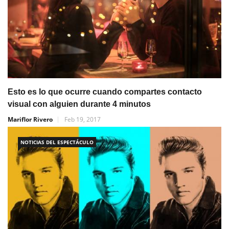
Esto es lo que ocurre cuando compartes contacto
visual con alguien durante 4 minutos
Mariflor Rivero
Feb 19, 2017
NOTICIAS DEL ESPECTÁCULO