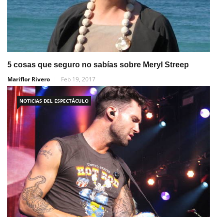
5 cosas que seguro no sabías sobre Meryl Streep
Mariflor Rivero
Feb 19, 2017
NOTICIAS DEL ESPECTÁCULO