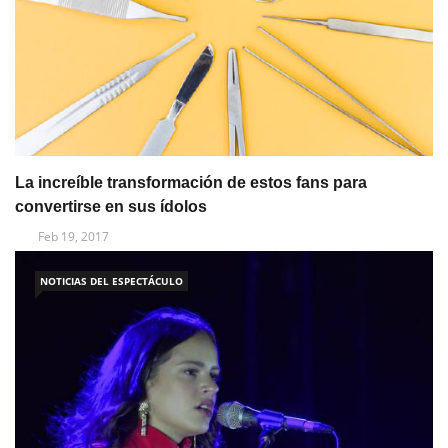
La increíble transformación de estos fans para
convertirse en sus ídolos
Feb 19, 2017
NOTICIAS DEL ESPECTÁCULO