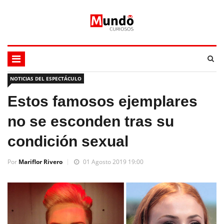
NOTICIAS DEL ESPECTÁCULO
Estos famosos ejemplares
no se esconden tras su
condición sexual
Por
Mariflor Rivero
01 Agosto 2019 19:00