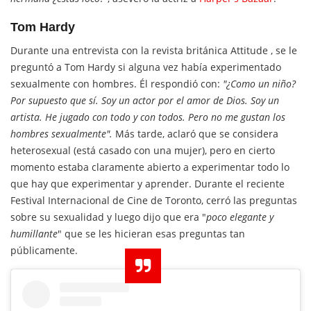
Tom Hardy
Durante una entrevista con la revista británica Attitude , se le
preguntó a Tom Hardy si alguna vez había experimentado
sexualmente con hombres. Él respondió con:
"¿Como un niño?
Por supuesto que sí. Soy un actor por el amor de Dios. Soy un
artista. He jugado con todo y con todos. Pero no me gustan los
hombres sexualmente".
Más tarde, aclaró que se considera
heterosexual (está casado con una mujer), pero en cierto
momento estaba claramente abierto a experimentar todo lo
que hay que experimentar y aprender. Durante el reciente
Festival Internacional de Cine de Toronto, cerró las preguntas
sobre su sexualidad y luego dijo que era "
poco elegante y
humillante
" que se les hicieran esas preguntas tan
públicamente.