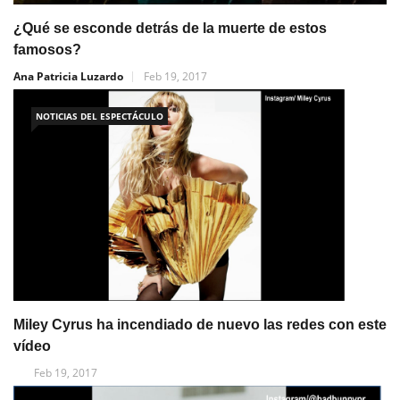
¿Qué se esconde detrás de la muerte de estos
famosos?
Ana Patricia Luzardo
Feb 19, 2017
NOTICIAS DEL ESPECTÁCULO
Miley Cyrus ha incendiado de nuevo las redes con este
vídeo
Feb 19, 2017