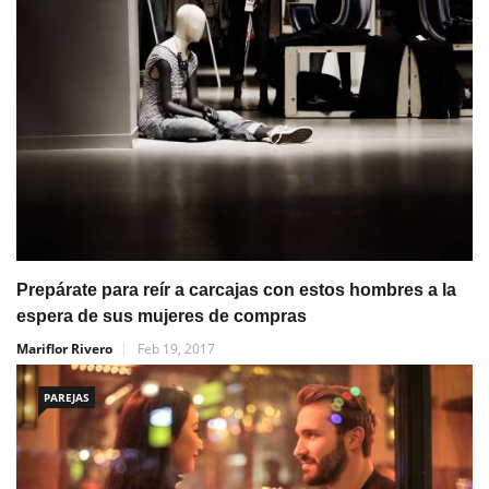
Prepárate para reír a carcajas con estos hombres a la
espera de sus mujeres de compras
Mariflor Rivero
Feb 19, 2017
PAREJAS