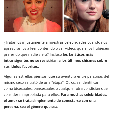
¿Tratamos injustamente a nuestras celebridades cuando nos
apresuramos a leer contenido o ver vídeos que ellos hubiesen
preferido que nadie viera? Incluso
los fanáticos más
intransigentes no se resistirían a los últimos chismes sobre
sus ídolos favoritos.
Algunas estrellas piensan que su aventura entre personas del
mismo sexo se trató de una “etapa”. Otros, se identifican
como bisexuales, pansexuales o cualquier otra condición que
consideren apropiada para ellos.
Para muchas celebridades,
el amor se trata simplemente de conectarse con una
persona, sea el género que sea.