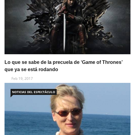
Lo que se sabe de la precuela de ‘Game of Thrones’
que ya se está rodando
Feb 19, 2017
NOTICIAS DEL ESPECTÁCULO