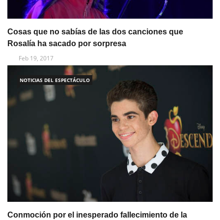
Cosas que no sabías de las dos canciones que
Rosalía ha sacado por sorpresa
Feb 19, 2017
NOTICIAS DEL ESPECTÁCULO
Conmoción por el inesperado fallecimiento de la