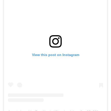
View this post on Instagram