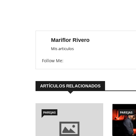
Mariflor Rivero
Mis articulos
Follow Me:
ARTÍCULOS RELACIONADOS
PAREJAS
PAREJAS