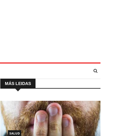
MÁS LEIDAS
SALUD