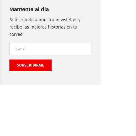
Mantente al dia
Subscribete a nuestra newsletter y
recibe las mejores historias en tu
correo!
SUBSCRIBIRME