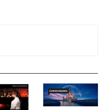
CURIOSIDADES