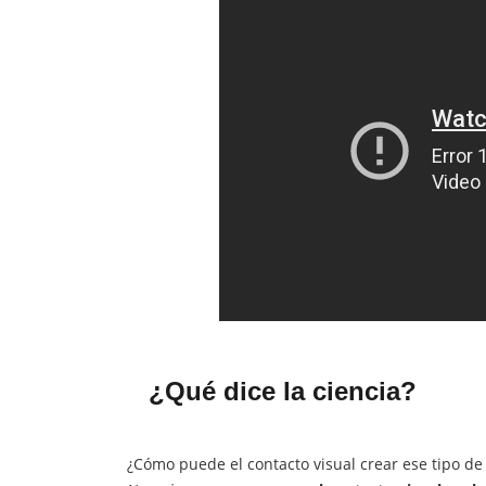
¿Qué dice la ciencia?
¿Cómo puede el contacto visual crear ese tipo d