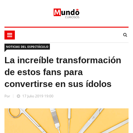
NOTICIAS DEL ESPECTÁCULO
La increíble transformación
de estos fans para
convertirse en sus ídolos
Por
17 Julio 2019 19:00