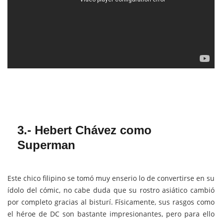
3.- Hebert Chávez
como
Superman
Este chico filipino se tomó muy enserio lo de convertirse en su
ídolo del cómic, no cabe duda que su rostro asiático cambió
por completo gracias al bisturí. Físicamente, sus rasgos como
el héroe de DC son bastante impresionantes, pero para ello