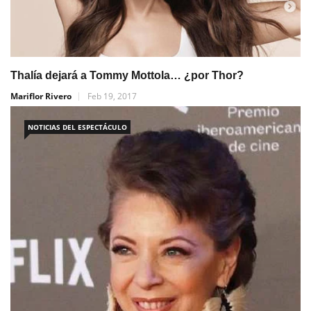
Thalía dejará a Tommy Mottola… ¿por Thor?
Mariflor Rivero
Feb 19, 2017
NOTICIAS DEL ESPECTÁCULO