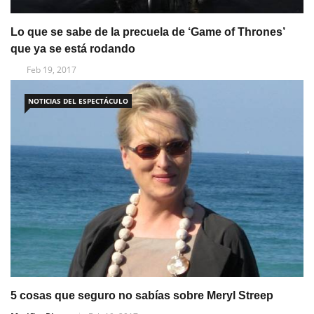
Lo que se sabe de la precuela de ‘Game of Thrones’
que ya se está rodando
Feb 19, 2017
NOTICIAS DEL ESPECTÁCULO
5 cosas que seguro no sabías sobre Meryl Streep