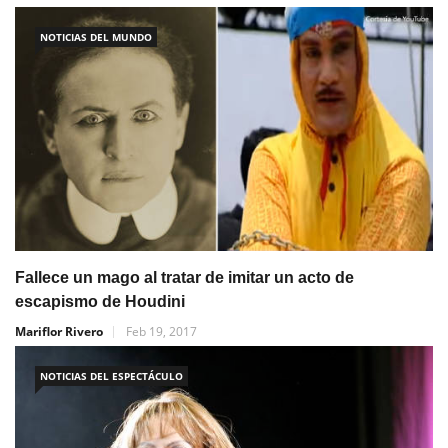
NOTICIAS DEL MUNDO
Fallece un mago al tratar de imitar un acto de
escapismo de Houdini
Mariflor Rivero
Feb 19, 2017
NOTICIAS DEL ESPECTÁCULO