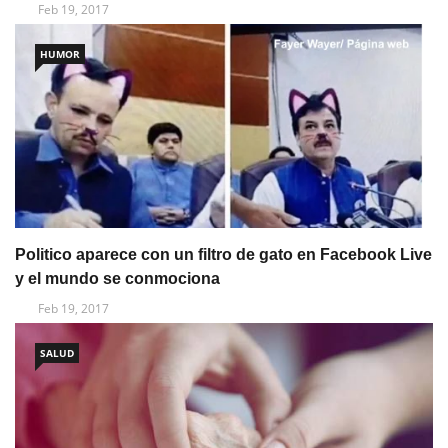
Feb 19, 2017
HUMOR
Politico aparece con un filtro de gato en Facebook Live
y el mundo se conmociona
Feb 19, 2017
SALUD