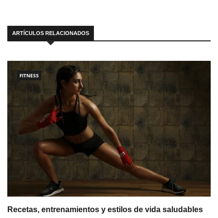
ARTÍCULOS RELACIONADOS
FITNESS
Recetas, entrenamientos y estilos de vida saludables