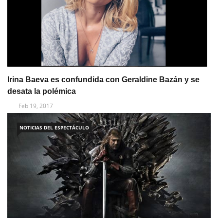
Irina Baeva es confundida con Geraldine Bazán y se
desata la polémica
Feb 19, 2017
NOTICIAS DEL ESPECTÁCULO