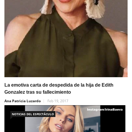
La emotiva carta de despedida de la hija de Edith
Gonzalez tras su fallecimiento
Ana Patricia Luzardo
Feb 19, 2017
NOTICIAS DEL ESPECTÁCULO