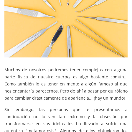
Muchos de nosotros podremos tener complejos con alguna
parte física de nuestro cuerpo, es algo bastante común...
Como también lo es tener en mente a algún famoso al que
nos encantaría parecernos. Pero de ahí a pasar por quirófano
para cambiar drásticamente de apariencia... ¡hay un mundo!
Sin embargo, las personas que te presentamos a
continuación no lo ven tan extremo y la obsesión por
transformarse en sus ídolos los ha llevado a sufrir una
auténtica "metamorfosis". Algunos de ellos obtuvieron los