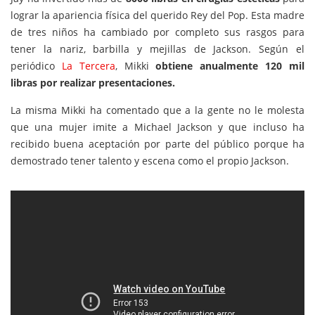
lograr la apariencia física del querido Rey del Pop. Esta madre
de tres niños ha cambiado por completo sus rasgos para
tener la nariz, barbilla y mejillas de Jackson. Según el
periódico
La Tercera
, Mikki
obtiene anualmente 120 mil
libras por realizar presentaciones.
La misma Mikki ha comentado que a la gente no le molesta
que una mujer imite a Michael Jackson y que incluso ha
recibido buena aceptación por parte del público porque ha
demostrado tener talento y escena como el propio Jackson.