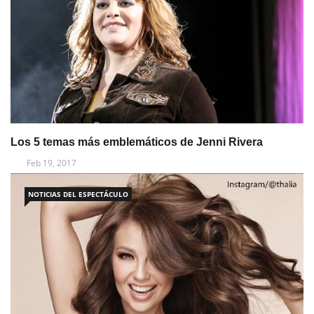
Los 5 temas más emblemáticos de Jenni Rivera
Feb 19, 2017
NOTICIAS DEL ESPECTÁCULO