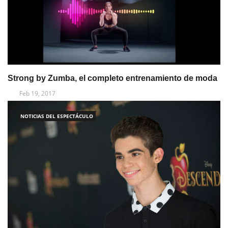
Strong by Zumba, el completo entrenamiento de moda
Feb 19, 2017
NOTICIAS DEL ESPECTÁCULO