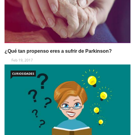
¿Qué tan propenso eres a sufrir de Parkinson?
Feb 19, 2017
CURIOSIDADES