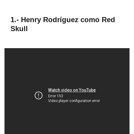
1.- Henry Rodríguez como Red
Skull