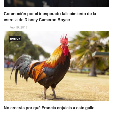
Conmoción por el inesperado fallecimiento de la
estrella de Disney Cameron Boyce
Feb 19, 2017
HUMOR
No creerás por qué Francia enjuicia a este gallo