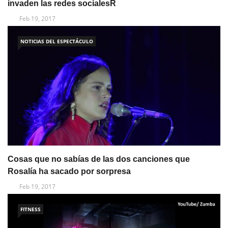
invaden las redes socialesR
Feb 19, 2017
NOTICIAS DEL ESPECTÁCULO
Cosas que no sabías de las dos canciones que
Rosalía ha sacado por sorpresa
Feb 19, 2017
FITNESS