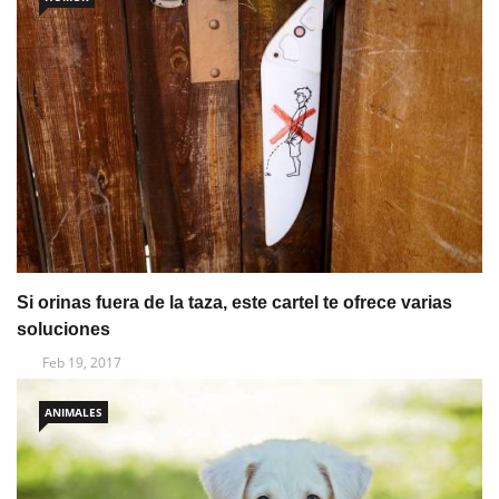
Si orinas fuera de la taza, este cartel te ofrece varias
soluciones
Feb 19, 2017
ANIMALES