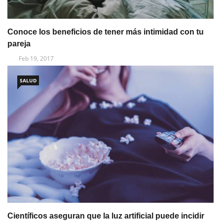
Conoce los beneficios de tener más intimidad con tu
pareja
Feb 19, 2017
SALUD
Científicos aseguran que la luz artificial puede incidir