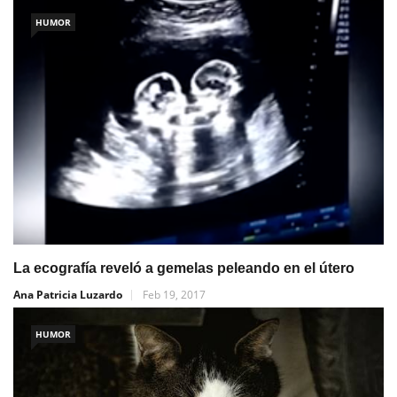
HUMOR
La ecografía reveló a gemelas peleando en el útero
Ana Patricia Luzardo
Feb 19, 2017
HUMOR