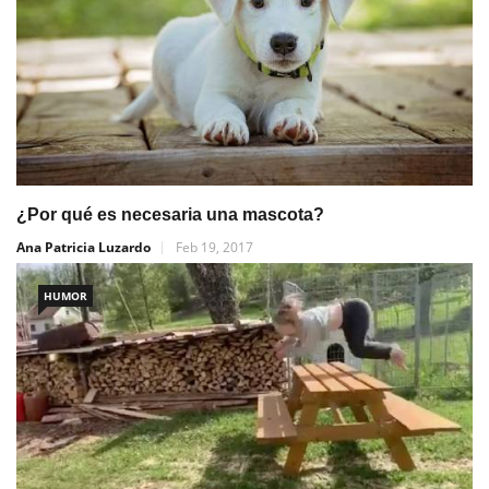
¿Por qué es necesaria una mascota?
Ana Patricia Luzardo
Feb 19, 2017
HUMOR