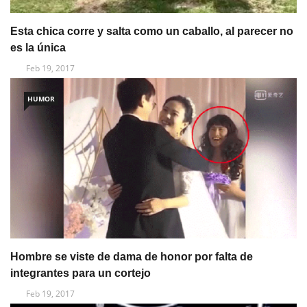
Esta chica corre y salta como un caballo, al parecer no
es la única
Feb 19, 2017
HUMOR
Hombre se viste de dama de honor por falta de
integrantes para un cortejo
Feb 19, 2017