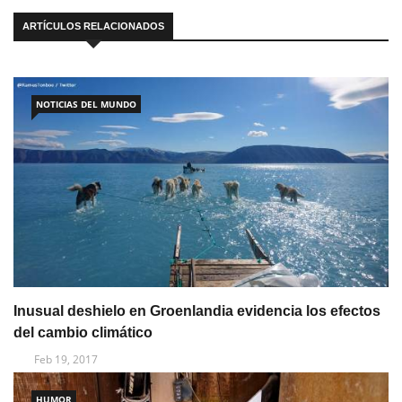
ARTÍCULOS RELACIONADOS
NOTICIAS DEL MUNDO
Inusual deshielo en Groenlandia evidencia los efectos
del cambio climático
Feb 19, 2017
HUMOR