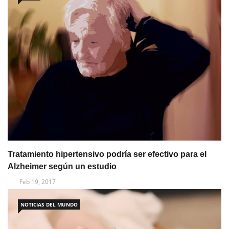
Tratamiento hipertensivo podría ser efectivo para el
Alzheimer según un estudio
Feb 19, 2017
NOTICIAS DEL MUNDO