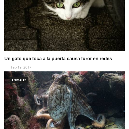
Un gato que toca a la puerta causa furor en redes
Feb 19, 2017
ANIMALES