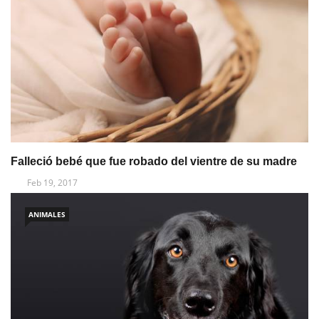
Falleció bebé que fue robado del vientre de su madre
Feb 19, 2017
ANIMALES