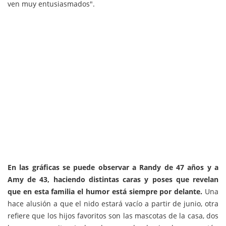
ven muy entusiasmados".
En las gráficas se puede observar a
Randy
de 47 años y a
Amy de 43, haciendo distintas caras y poses que revelan
que en esta familia el humor está siempre por delante.
Una
hace alusión a que el nido estará vacío a partir de junio, otra
refiere que los hijos favoritos son las mascotas de la casa, dos