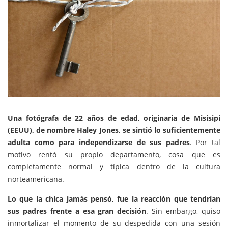
Una fotógrafa de 22 años de edad, originaria de Misisipi
(EEUU), de nombre Haley Jones, se sintió lo suficientemente
adulta como para independizarse de sus padres
. Por tal
motivo rentó su propio departamento, cosa que es
completamente normal y típica dentro de la cultura
norteamericana.
Lo que la chica jamás pensó, fue la reacción que tendrían
sus padres frente a esa gran decisión
. Sin embargo, quiso
inmortalizar el momento de su despedida con una sesión