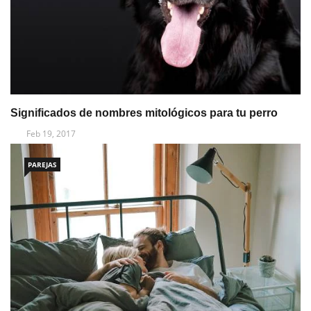
Significados de nombres mitológicos para tu perro
Feb 19, 2017
PAREJAS