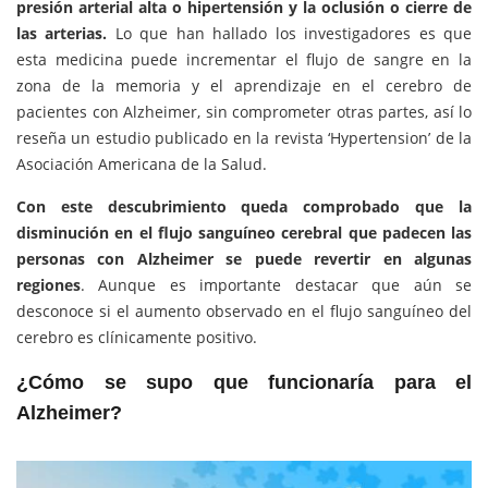
presión arterial alta o hipertensión y la oclusión o cierre de
las arterias.
Lo que han hallado los investigadores es que
esta medicina puede incrementar el flujo de sangre en la
zona de la memoria y el aprendizaje en el cerebro de
pacientes con Alzheimer, sin comprometer otras partes, así lo
reseña un estudio publicado en la revista ‘Hypertension’ de la
Asociación Americana de la Salud.
Con este descubrimiento queda comprobado que la
disminución en el flujo sanguíneo cerebral que padecen las
personas con Alzheimer se puede revertir en algunas
regiones
. Aunque es importante destacar que aún se
desconoce si el aumento observado en el flujo sanguíneo del
cerebro es clínicamente positivo.
¿Cómo se supo que funcionaría para el
Alzheimer?