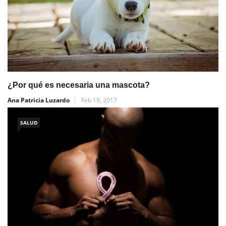
¿Por qué es necesaria una mascota?
Ana Patricia Luzardo
Feb 19, 2017
SALUD