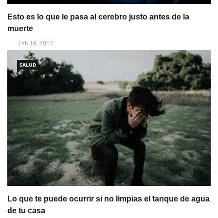
Esto es lo que le pasa al cerebro justo antes de la
muerte
Feb 19, 2017
SALUD
Lo que te puede ocurrir si no limpias el tanque de agua
de tu casa