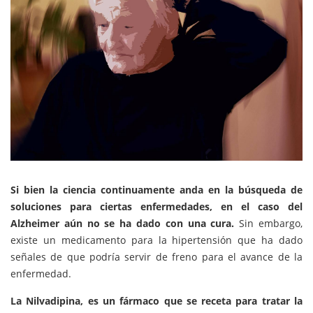
Si bien la ciencia continuamente anda en la búsqueda de
soluciones para ciertas enfermedades, en el caso del
Alzheimer aún no se ha dado con una cura.
Sin embargo,
existe un medicamento para la hipertensión que ha dado
señales de que podría servir de freno para el avance de la
enfermedad.
La Nilvadipina, es un fármaco que se receta para tratar la