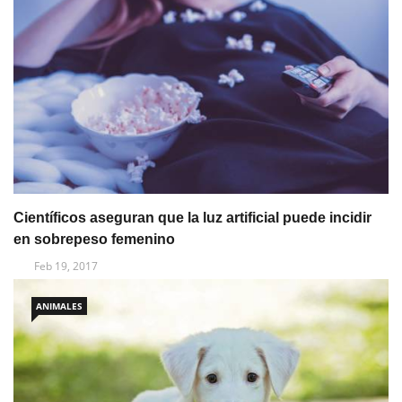
Científicos aseguran que la luz artificial puede incidir
en sobrepeso femenino
Feb 19, 2017
ANIMALES