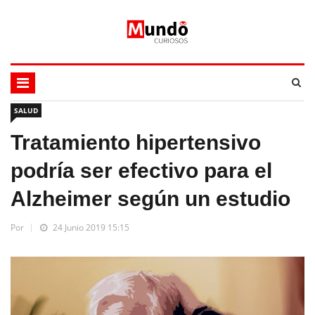
SALUD
Tratamiento hipertensivo
podría ser efectivo para el
Alzheimer según un estudio
Por
24 Junio 2019 15:15