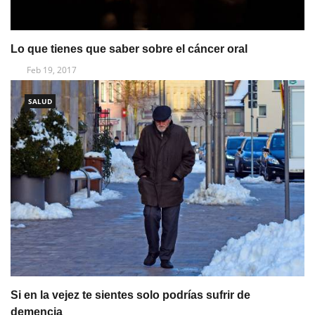
Lo que tienes que saber sobre el cáncer oral
Feb 19, 2017
SALUD
Si en la vejez te sientes solo podrías sufrir de
demencia