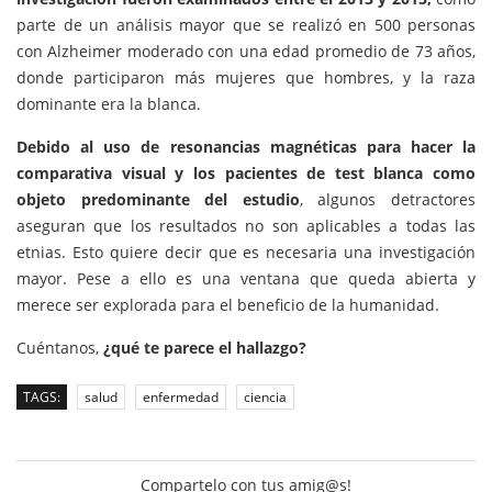
parte de un análisis mayor que se realizó en 500 personas
con Alzheimer moderado con una edad promedio de 73 años,
donde participaron más mujeres que hombres, y la raza
dominante era la blanca.
Debido al uso de resonancias magnéticas para hacer la
comparativa visual y los pacientes de test blanca como
objeto predominante del estudio
, algunos detractores
aseguran que los resultados no son aplicables a todas las
etnias. Esto quiere decir que es necesaria una investigación
mayor. Pese a ello es una ventana que queda abierta y
merece ser explorada para el beneficio de la humanidad.
Cuéntanos,
¿qué te parece el hallazgo?
TAGS:
salud
enfermedad
ciencia
Compartelo con tus amig@s!