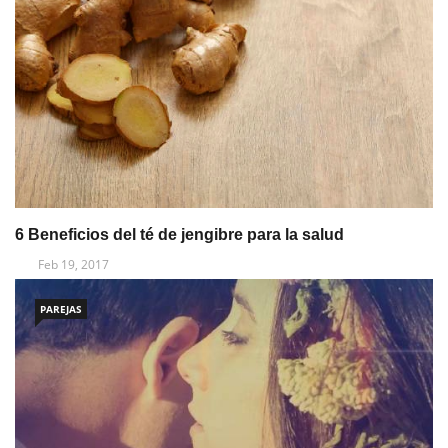
6 Beneficios del té de jengibre para la salud
Feb 19, 2017
PAREJAS