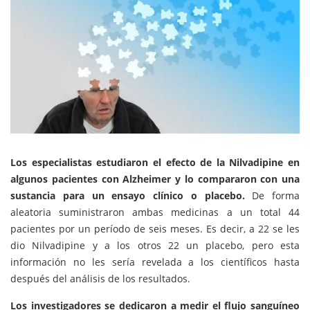
Los especialistas estudiaron el efecto de la Nilvadipine en
algunos pacientes con Alzheimer y lo compararon con una
sustancia para un ensayo clínico o placebo.
De forma
aleatoria suministraron ambas medicinas a un total 44
pacientes por un período de seis meses. Es decir, a 22 se les
dio Nilvadipine y a los otros 22 un placebo, pero esta
información no les sería revelada a los científicos hasta
después del análisis de los resultados.
Los investigadores se dedicaron a medir el flujo sanguíneo