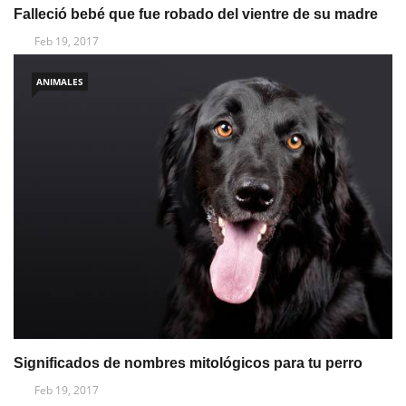
Falleció bebé que fue robado del vientre de su madre
Feb 19, 2017
ANIMALES
Significados de nombres mitológicos para tu perro
Feb 19, 2017