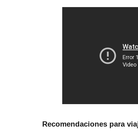
Recomendaciones para viaja