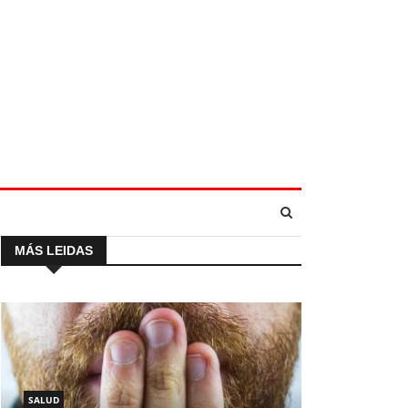
MÁS LEIDAS
SALUD