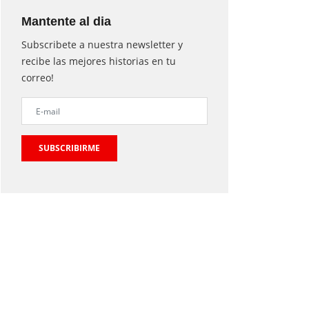
Mantente al dia
Subscribete a nuestra newsletter y
recibe las mejores historias en tu
correo!
SUBSCRIBIRME