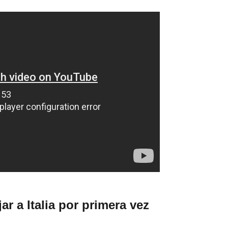
r a Italia por primera vez