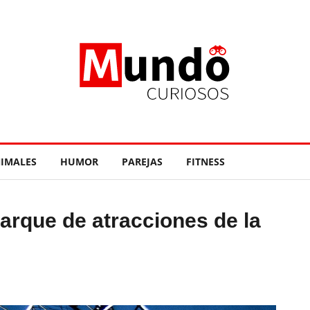
IMALES
HUMOR
PAREJAS
FITNESS
arque de atracciones de la