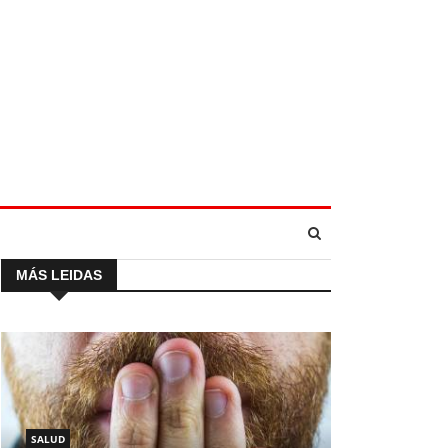
MÁS LEIDAS
SALUD