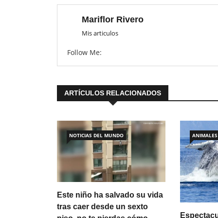
Mariflor Rivero
Mis articulos
Follow Me:
ARTÍCULOS RELACIONADOS
NOTICIAS DEL MUNDO
ANIMALES
Este niño ha salvado su vida
tras caer desde un sexto
Espectacu