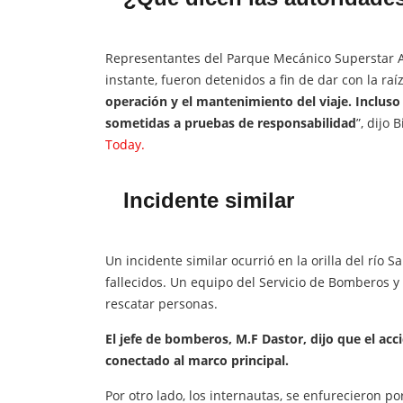
Representantes del Parque Mecánico Superstar 
instante, fueron detenidos a fin de dar con la raíz
operación y el mantenimiento del viaje. Incluso
sometidas a pruebas de responsabilidad
”, dijo 
Today.
Incidente similar
Un incidente similar ocurrió en la orilla del río
fallecidos. Un equipo del Servicio de Bomberos
rescatar personas.
El jefe de bomberos, M.F Dastor, dijo que el acc
conectado al marco principal.
Por otro lado, los internautas, se enfurecieron p