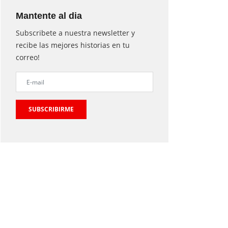
Mantente al dia
Subscribete a nuestra newsletter y
recibe las mejores historias en tu
correo!
SUBSCRIBIRME