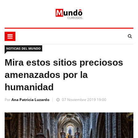
NOTICIAS DEL MUNDO
Mira estos sitios preciosos
amenazados por la
humanidad
Por
Ana Patricia Luzardo
07 Noviembre 2019 19:00