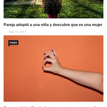
Pareja adoptó a una niña y descubre que es una mujer
Feb 19, 2017
VIAJES