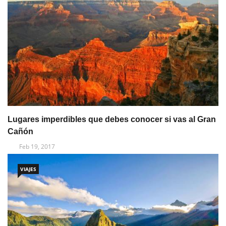
Lugares imperdibles que debes conocer si vas al Gran
Cañón
Feb 19, 2017
VIAJES