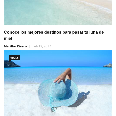
Conoce los mejores destinos para pasar tu luna de
miel
Mariflor Rivero
Feb 19, 2017
VIAJES