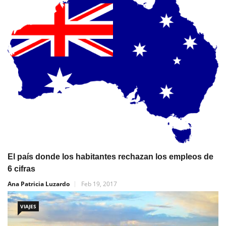
El país donde los habitantes rechazan los empleos de
6 cifras
Ana Patricia Luzardo
Feb 19, 2017
VIAJES