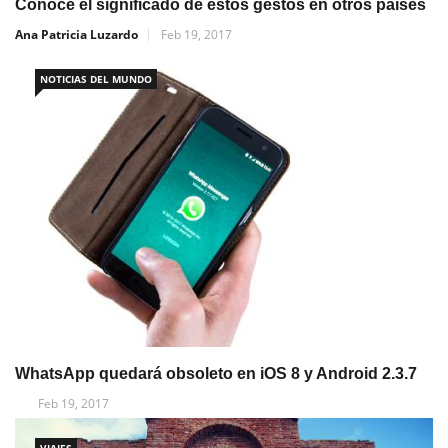
Conoce el significado de estos gestos en otros países
Ana Patricia Luzardo
Feb 19, 2017
NOTICIAS DEL MUNDO
WhatsApp quedará obsoleto en iOS 8 y Android 2.3.7
Feb 19, 2017
VIAJES