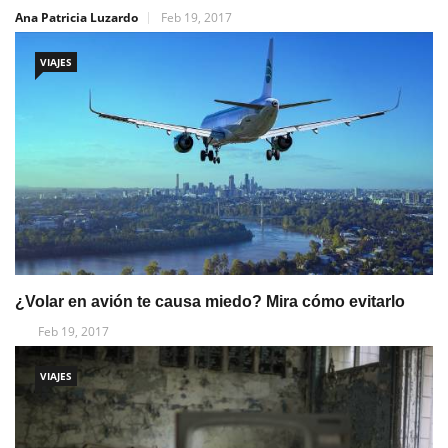
Ana Patricia Luzardo
Feb 19, 2017
VIAJES
¿Volar en avión te causa miedo? Mira cómo evitarlo
Feb 19, 2017
VIAJES