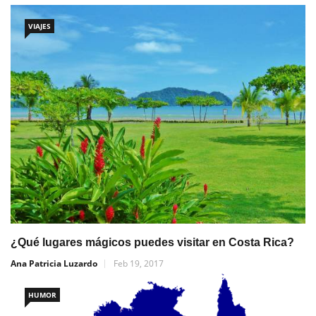
VIAJES
¿Qué lugares mágicos puedes visitar en Costa Rica?
Ana Patricia Luzardo
Feb 19, 2017
HUMOR