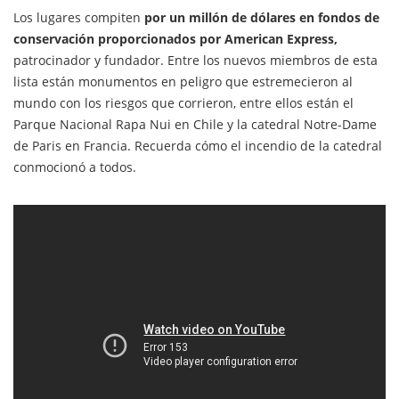
Los lugares compiten
por un millón de dólares en fondos de
conservación proporcionados por American Express,
patrocinador y fundador. Entre los nuevos miembros de esta
lista están monumentos en peligro que estremecieron al
mundo con los riesgos que corrieron, entre ellos están el
Parque Nacional Rapa Nui en Chile y la catedral Notre-Dame
de Paris en Francia. Recuerda cómo el incendio de la catedral
conmocionó a todos.