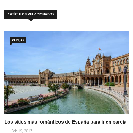
ARTÍCULOS RELACIONADOS
PAREJAS
Los sitios más románticos de España para ir en pareja
Feb 19, 2017