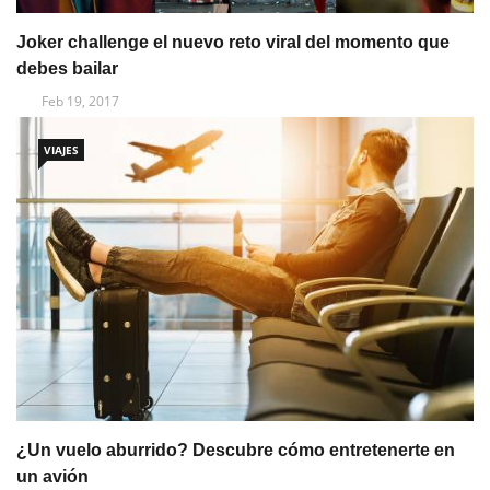
Joker challenge el nuevo reto viral del momento que
debes bailar
Feb 19, 2017
VIAJES
¿Un vuelo aburrido? Descubre cómo entretenerte en
un avión