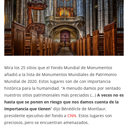
Mira los 25 sitios que el Fondo Mundial de Monumentos
añadió a la lista de Monumentos Mundiales de Patrimonio
Mundial de 2020. Estos lugares son de con importancia
histórica para la humanidad. “A menudo damos por sentado
nuestros sitios patrimoniales más preciados (...)
A veces no es
hasta que se ponen en riesgo que nos damos cuenta de la
importancia que tienen
” dijo Bénédicte de Montlaur,
presidente ejecutivo del fondo a
CNN
. Estos lugares son
preciosos, pero se encuentran amenazados.