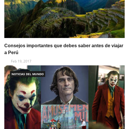
Consejos importantes que debes saber antes de viajar
a Perú
Feb 19, 2017
NOTICIAS DEL MUNDO