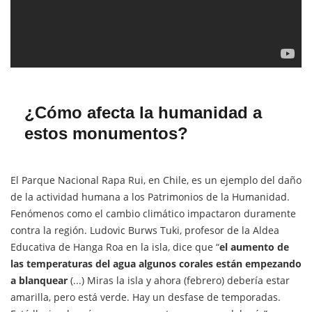
¿Cómo afecta la humanidad a
estos monumentos?
El Parque Nacional Rapa Rui, en Chile, es un ejemplo del daño
de la actividad humana a los Patrimonios de la Humanidad.
Fenómenos como el cambio climático impactaron duramente
contra la región. Ludovic Burws Tuki, profesor de la Aldea
Educativa de Hanga Roa en la isla, dice que “
el aumento de
las temperaturas del agua algunos corales están empezando
a blanquear
(...) Miras la isla y ahora (febrero) debería estar
amarilla, pero está verde. Hay un desfase de temporadas.