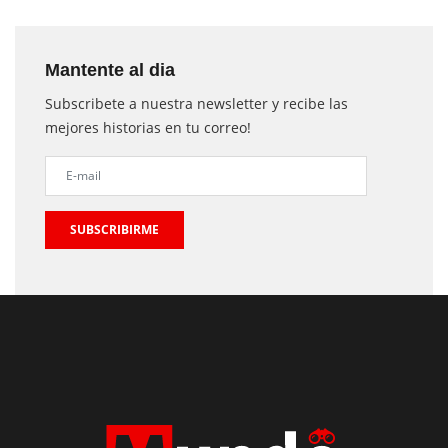
Mantente al dia
Subscribete a nuestra newsletter y recibe las
mejores historias en tu correo!
SUBSCRIBIRME