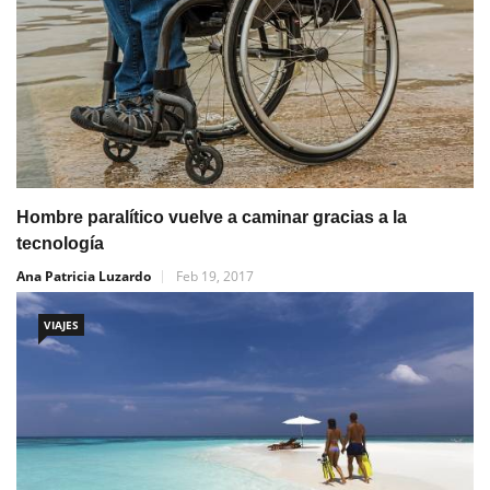
Hombre paralítico vuelve a caminar gracias a la
tecnología
Ana Patricia Luzardo
Feb 19, 2017
VIAJES