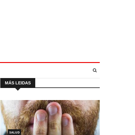
MÁS LEIDAS
SALUD