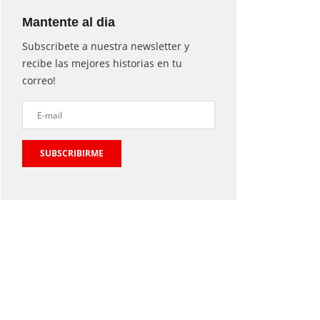
Mantente al dia
Subscribete a nuestra newsletter y
recibe las mejores historias en tu
correo!
SUBSCRIBIRME