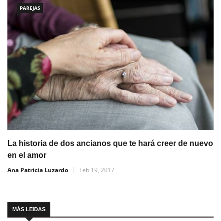
PAREJAS
La historia de dos ancianos que te hará creer de nuevo
en el amor
Ana Patricia Luzardo
Feb 19, 2017
MÁS LEIDAS