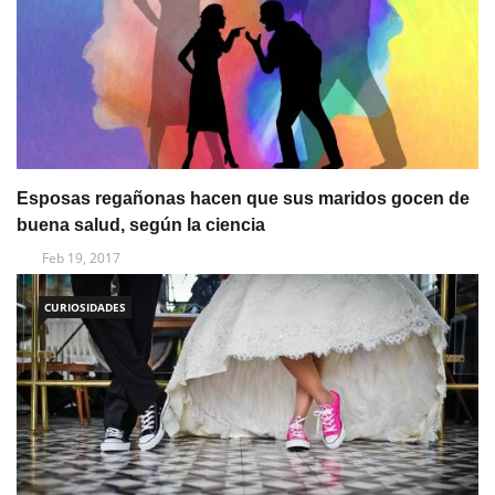
Esposas regañonas hacen que sus maridos gocen de
buena salud, según la ciencia
Feb 19, 2017
CURIOSIDADES