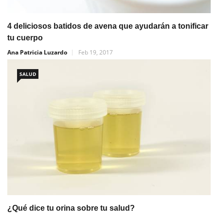
4 deliciosos batidos de avena que ayudarán a tonificar
tu cuerpo
Ana Patricia Luzardo
Feb 19, 2017
SALUD
¿Qué dice tu orina sobre tu salud?