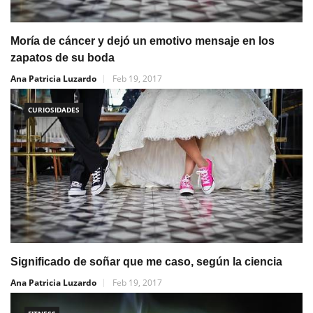
Moría de cáncer y dejó un emotivo mensaje en los
zapatos de su boda
Ana Patricia Luzardo
Feb 19, 2017
CURIOSIDADES
Significado de soñar que me caso, según la ciencia
Ana Patricia Luzardo
Feb 19, 2017