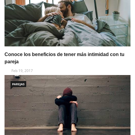
Conoce los beneficios de tener más intimidad con tu
pareja
Feb 19, 2017
PAREJAS