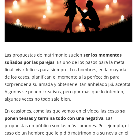
Las propuestas de matrimonio suelen
ser los momentos
soñados por las parejas
. Es uno de los pasos para la meta
final: vivir felices para siempre. Los hombres, en la mayoría
de los casos, planifican el momento a la perfección para
sorprender a su amada y obtener el tan anhelado ¡Sí, acepto!
Algunos se ponen creativos, pero por más que lo intenten,
algunas veces no todo sale bien.
En ocasiones, como las que vemos en el vídeo, las cosas
se
ponen tensas y termina todo con una negativa.
Las
propuestas en público son las más comunes. Por ejemplo, el
caso de un hombre que le pidió matrimonio a su novia en el