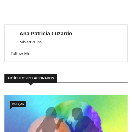
Ana Patricia Luzardo
Mis articulos
Follow Me:
ARTÍCULOS RELACIONADOS
PAREJAS