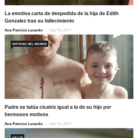
La emotiva carta de despedida de la hija de Edith
Gonzalez tras su fallecimiento
Ana Patricia Luzardo
Feb 19, 2017
NOTICIAS DEL MUNDO
Padre se tatúa cicatriz igual a la de su hijo por
hermosos motivos
Ana Patricia Luzardo
Feb 19, 2017
SALUD