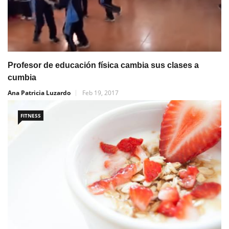
Profesor de educación física cambia sus clases a
cumbia
Ana Patricia Luzardo
Feb 19, 2017
FITNESS