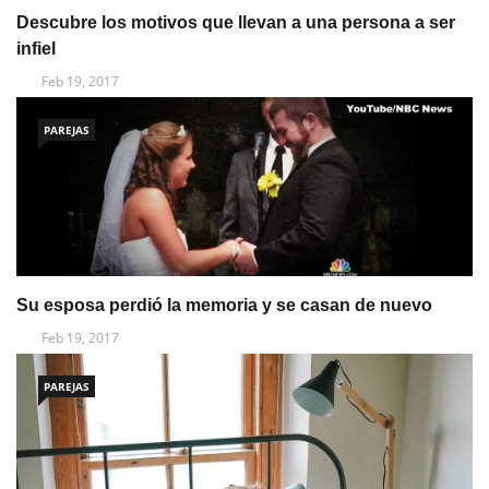
Descubre los motivos que llevan a una persona a ser
infiel
Feb 19, 2017
PAREJAS
Su esposa perdió la memoria y se casan de nuevo
Feb 19, 2017
PAREJAS