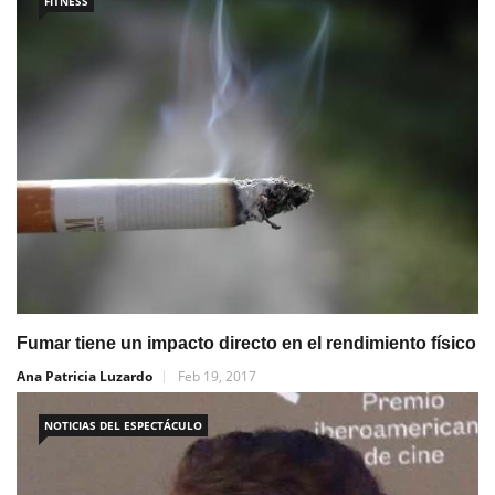
FITNESS
Fumar tiene un impacto directo en el rendimiento físico
Ana Patricia Luzardo
Feb 19, 2017
NOTICIAS DEL ESPECTÁCULO