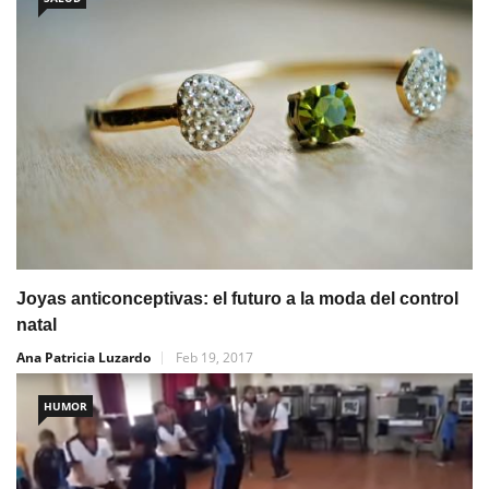
Joyas anticonceptivas: el futuro a la moda del control
natal
Ana Patricia Luzardo
Feb 19, 2017
HUMOR