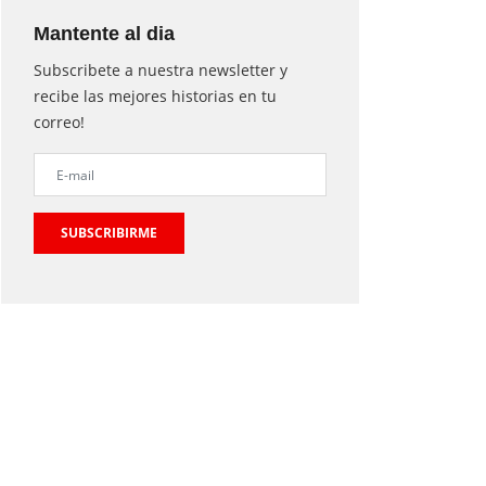
Mantente al dia
Subscribete a nuestra newsletter y
recibe las mejores historias en tu
correo!
SUBSCRIBIRME