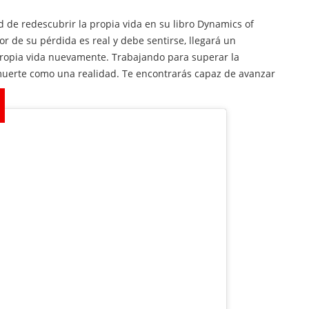
d de redescubrir la propia vida en su libro
Dynamics of
lor de su pérdida es real y debe sentirse, llegará un
ropia vida nuevamente. Trabajando para superar la
 muerte como una realidad. Te encontrarás capaz de avanzar