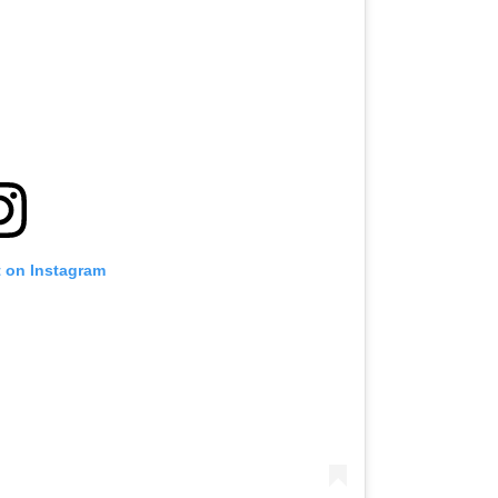
t on Instagram