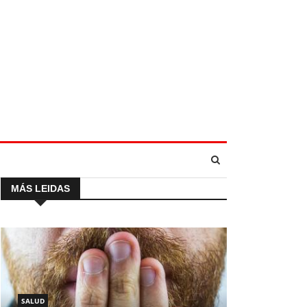
MÁS LEIDAS
SALUD