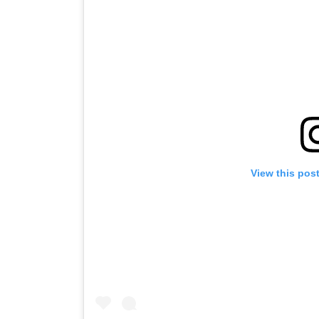
View this pos