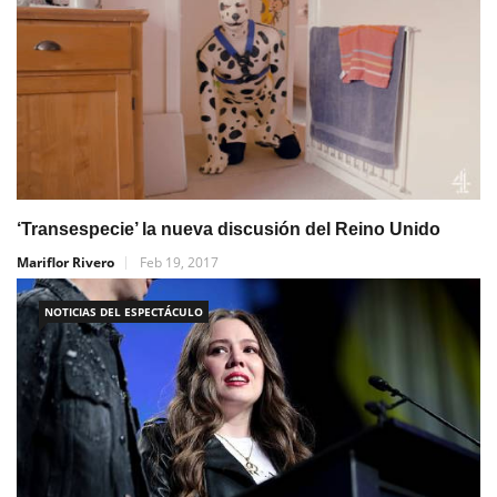
‘Transespecie’ la nueva discusión del Reino Unido
Mariflor Rivero
Feb 19, 2017
NOTICIAS DEL ESPECTÁCULO