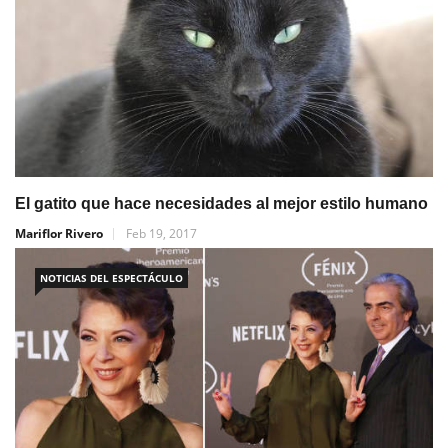
El gatito que hace necesidades al mejor estilo humano
Mariflor Rivero
Feb 19, 2017
NOTICIAS DEL ESPECTÁCULO