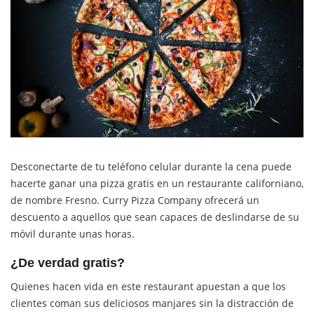
Desconectarte de tu teléfono celular durante la cena puede
hacerte ganar una pizza gratis en un restaurante californiano,
de nombre Fresno. Curry Pizza Company ofrecerá un
descuento a aquellos que sean capaces de deslindarse de su
móvil durante unas horas.
¿De verdad gratis?
Quienes hacen vida en este restaurant apuestan a que los
clientes coman sus deliciosos manjares sin la distracción de