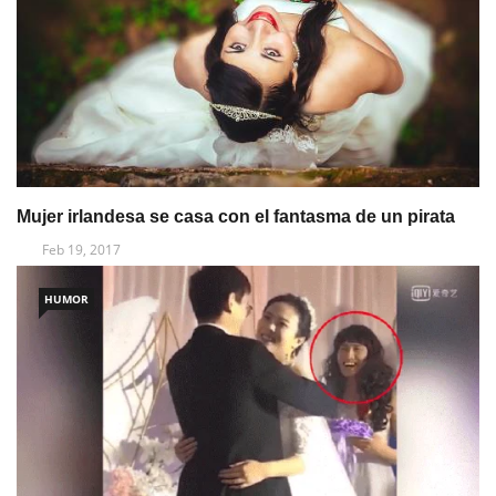
Mujer irlandesa se casa con el fantasma de un pirata
Feb 19, 2017
HUMOR