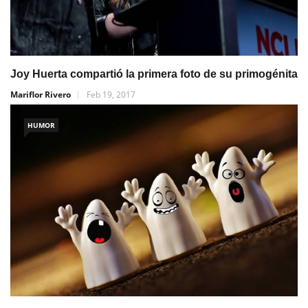
Joy Huerta compartió la primera foto de su primogénita
Mariflor Rivero
Feb 19, 2017
HUMOR