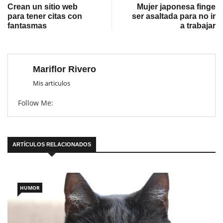
Crean un sitio web
Mujer japonesa finge
para tener citas con
ser asaltada para no ir
fantasmas
a trabajar
Mariflor Rivero
Mis articulos
Follow Me:
ARTÍCULOS RELACIONADOS
HUMOR