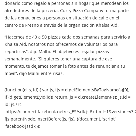
donarlo como regalo a personas sin hogar que merodean los
alrededores de la pizzería. Curry Pizza Company forma parte
de las donaciones a personas en situación de calle en el
centro de Fresno a través de la organización Khalsa Aid.
“Hacemos de 40 a 50 pizzas cada dos semanas para servirlo a
Khalsa Aid, nosotros nos ofrecemos de voluntarios para
repartirlas”, dijo Malhi. El objetivo es regalar pizzas
semanalmente. “Si quieres tener una captura de ese
momento, te dejamos tomar la foto antes de renunciar a tu
móvil”, dijo Malhi entre risas.