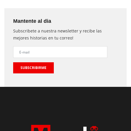
Mantente al dia
Subscribete a nuestra newsletter y recibe las
mejores historias en tu correo!
SUBSCRIBIRME