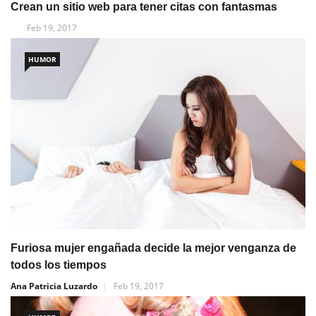
Crean un sitio web para tener citas con fantasmas
Feb 19, 2017
HUMOR
Furiosa mujer engañada decide la mejor venganza de
todos los tiempos
Ana Patricia Luzardo
Feb 19, 2017