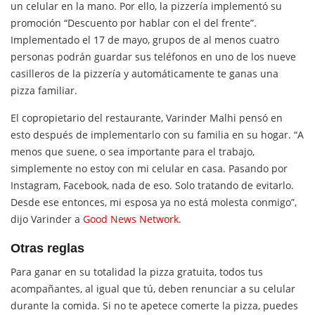
un celular en la mano. Por ello, la pizzería implementó su
promoción “Descuento por hablar con el del frente”.
Implementado el 17 de mayo, grupos de al menos cuatro
personas podrán guardar sus teléfonos en uno de los nueve
casilleros de la pizzería y automáticamente te ganas una
pizza familiar.
El copropietario del restaurante, Varinder Malhi pensó en
esto después de implementarlo con su familia en su hogar. “A
menos que suene, o sea importante para el trabajo,
simplemente no estoy con mi celular en casa. Pasando por
Instagram, Facebook, nada de eso. Solo tratando de evitarlo.
Desde ese entonces, mi esposa ya no está molesta conmigo”,
dijo Varinder a
Good News Network
.
Otras reglas
Para ganar en su totalidad la pizza gratuita, todos tus
acompañantes, al igual que tú, deben renunciar a su celular
durante la comida. Si no te apetece comerte la pizza, puedes