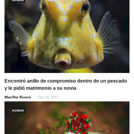
Encontró anillo de compromiso dentro de un pescado
y le pidió matrimonio a su novia
Mariflor Rivero
Feb 19, 2017
HUMOR