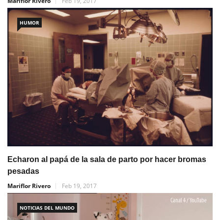
Mariflor Rivero
Feb 19, 2017
HUMOR
Echaron al papá de la sala de parto por hacer bromas
pesadas
Mariflor Rivero
Feb 19, 2017
NOTICIAS DEL MUNDO