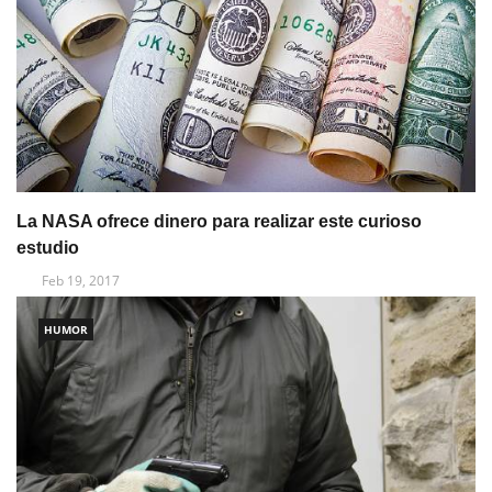
La NASA ofrece dinero para realizar este curioso
estudio
Feb 19, 2017
HUMOR