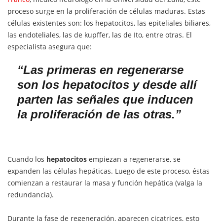
proceso surge en la proliferación de células maduras. Estas
células existentes son: los hepatocitos, las epiteliales biliares,
las endoteliales, las de kupffer, las de Ito, entre otras. El
especialista asegura que:
“
Las primeras en regenerarse
son los hepatocitos y desde allí
parten las señales que inducen
la proliferación de las otras.
”
Cuando los
hepatocitos
empiezan a regenerarse, se
expanden las células hepáticas. Luego de este proceso, éstas
comienzan a restaurar la masa y función hepática (valga la
redundancia).
Durante la fase de regeneración, aparecen cicatrices, esto