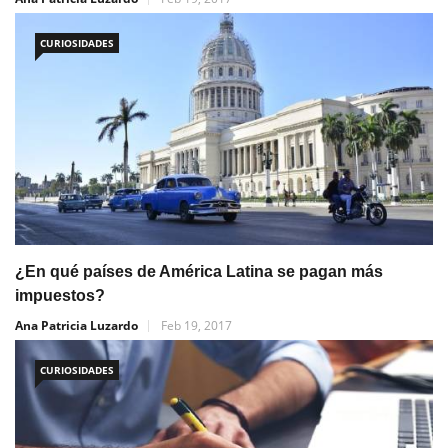
CURIOSIDADES
¿En qué países de América Latina se pagan más
impuestos?
Ana Patricia Luzardo
Feb 19, 2017
CURIOSIDADES