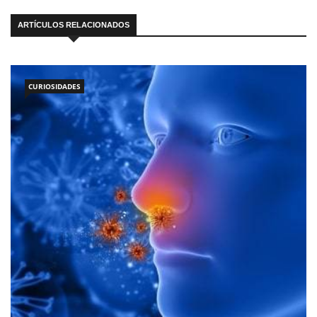
ARTÍCULOS RELACIONADOS
CURIOSIDADES