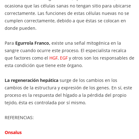
ocasiona que las células sanas no tengan sitio para ubicarse
correctamente. Las funciones de estas células nuevas no se
cumplen correctamente, debido a que éstas se colocan en
donde pueden.
Para
Egurrola Franco,
existe una señal mitogénica en la
sangre cuando ocurre este proceso. El especialista recalca
que factores como el
HGF
,
EGF
y otros son los responsables de
esta condición que tiene este órgano.
La regeneración hepática
surge de los cambios en los
cambios de la estructura y expresión de los genes. En sí, este
proceso es la respuesta del hígado a la pérdida del propio
tejido, ésta es controlada por sí mismo.
REFERENCIAS:
Onsalus