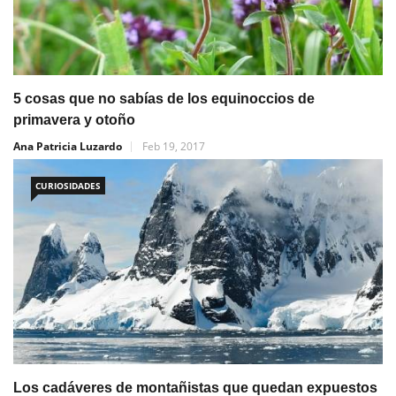
5 cosas que no sabías de los equinoccios de
primavera y otoño
Ana Patricia Luzardo
Feb 19, 2017
CURIOSIDADES
Los cadáveres de montañistas que quedan expuestos