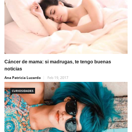
Cáncer de mama: si madrugas, te tengo buenas
noticias
Ana Patricia Luzardo
Feb 19, 2017
CURIOSIDADES