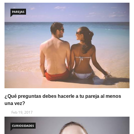
PAREJAS
¿Qué preguntas debes hacerle a tu pareja al menos
una vez?
Feb 19, 2017
CURIOSIDADES