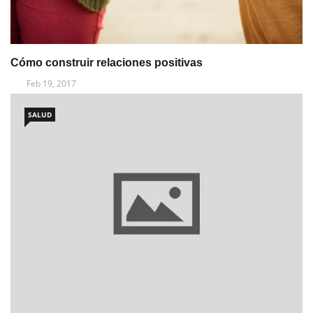
Cómo construir relaciones positivas
Feb 19, 2017
SALUD