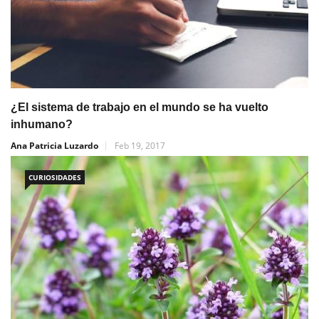
¿El sistema de trabajo en el mundo se ha vuelto
inhumano?
Ana Patricia Luzardo
Feb 19, 2017
CURIOSIDADES