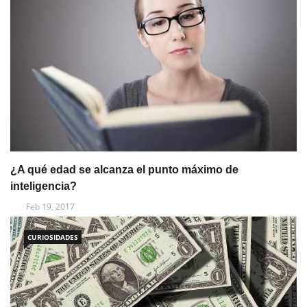
¿A qué edad se alcanza el punto máximo de
inteligencia?
Feb 19, 2017
CURIOSIDADES