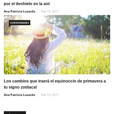
por el deshielo en la ant
Ana Patricia Luzardo
Feb 19, 2017
CURIOSIDADES
Los cambios que traerá el equinoccio de primavera a
tu signo zodiacal
Ana Patricia Luzardo
Feb 19, 2017