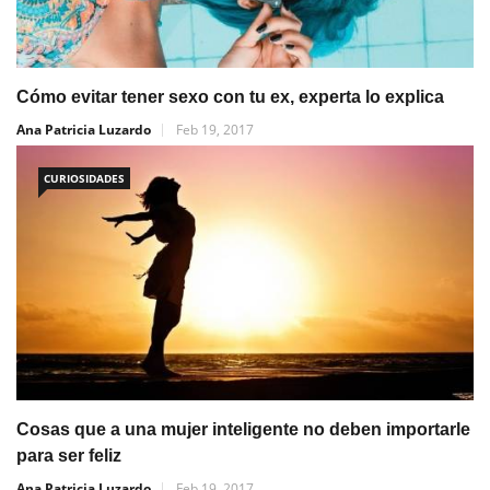
Cómo evitar tener sexo con tu ex, experta lo explica
Ana Patricia Luzardo
Feb 19, 2017
CURIOSIDADES
Cosas que a una mujer inteligente no deben importarle
para ser feliz
Ana Patricia Luzardo
Feb 19, 2017