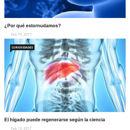
¿Por qué estornudamos?
Feb 19, 2017
CURIOSIDADES
El hígado puede regenerarse según la ciencia
Feb 19, 2017