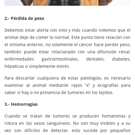
2.- Pérdida de peso
Debemos estar alerta con esto y más cuando notemos que el
animal deje de comer lo normal. Este punto tiene relación con
el síntoma anterior, no solamente el cáncer hace perder peso,
también puede estar relacionado con una difunsión renal,
enfermedades gastrointestinales, dentales, diabetes,
hépaticas o simplemente estrés.
Para descartar cualquiera de estas patologías, es necesario
examinar al animal mediante rayos “x” y ecografías para
saber sí hay o no presencia de tumores en los tejidos.
3.- Hemorragias
Cuando se tratan de tumores se producen hematomas y
rotura en los vasos sanguíneos. No son muy visibles y a su
vez son difíciles de detectar, esto sucede por pequeños