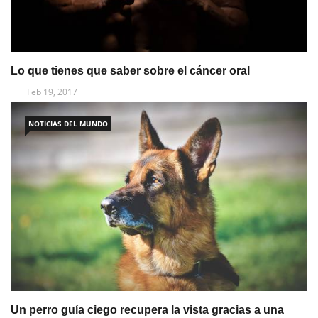
Lo que tienes que saber sobre el cáncer oral
Feb 19, 2017
NOTICIAS DEL MUNDO
Un perro guía ciego recupera la vista gracias a una