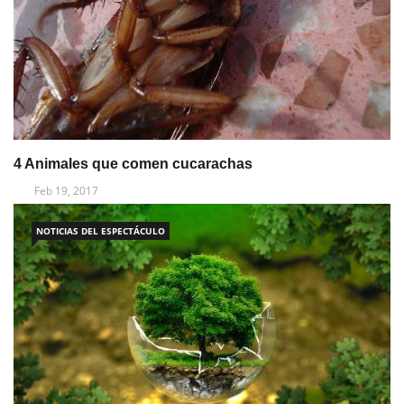
4 Animales que comen cucarachas
Feb 19, 2017
NOTICIAS DEL ESPECTÁCULO