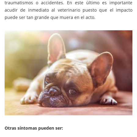
traumatismos o accidentes. En este último es importante
acudir de inmediato al veterinario puesto que el impacto
puede ser tan grande que muera en el acto.
Otras síntomas pueden ser: