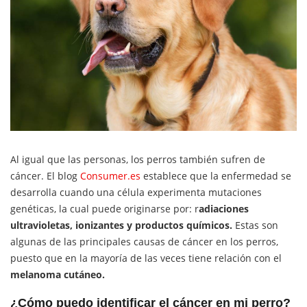
Al igual que las personas, los perros también sufren de
cáncer. El blog
Consumer.es
establece que la enfermedad se
desarrolla cuando una célula experimenta mutaciones
genéticas, la cual puede originarse por: r
adiaciones
ultravioletas, ionizantes y productos químicos.
Estas son
algunas de las principales causas de cáncer en los perros,
puesto que en la mayoría de las veces tiene relación con el
melanoma cutáneo.
¿Cómo puedo identificar el cáncer en mi perro?