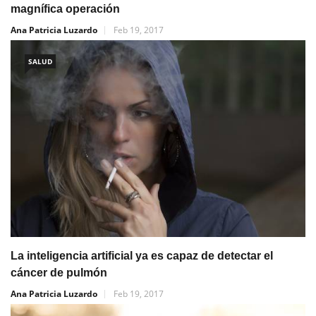
magnífica operación
Ana Patricia Luzardo
Feb 19, 2017
SALUD
La inteligencia artificial ya es capaz de detectar el
cáncer de pulmón
Ana Patricia Luzardo
Feb 19, 2017