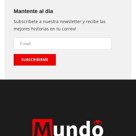
Mantente al dia
Subscribete a nuestra newsletter y recibe las
mejores historias en tu correo!
SUBSCRIBIRME