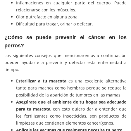
Inflamaciones en cualquier parte del cuerpo. Puede
relacionarse con los músculos.
Olor putrefacto en alguna zona.
Dificultad para tragar, orinar o defecar.
¿Cómo se puede prevenir el cáncer en los
perros?
Los siguientes consejos que mencionaremos a continuación
pueden ayudarte a prevenir y detectar esta enfermedad a
tiempo:
Esterilizar a tu mascota
es una excelente alternativa
tanto para machos como hembras porque se reduce la
posibilidad de la aparición de tumores en las mamas.
Asegúrate que el ambiente de tu hogar sea adecuado
para tu mascota
, con esto quiero dar a entender que
los fertilizantes como insecticidas, son productos de
limpiezas que contienen elementos cancerígenos.
Aplícale las vacunas que realmente necesite tu perro.