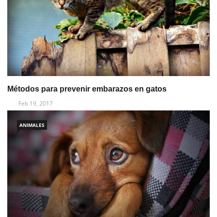
Métodos para prevenir embarazos en gatos
Feb 19, 2017
ANIMALES