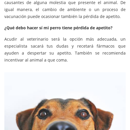
causantes de alguna molestia que presente el animal. De
igual manera, el cambio de ambiente o un proceso de
vacunación puede ocasionar también la pérdida de apetito.
¿Qué debo hacer sí mi perro tiene pérdida de apetito?
Acudir al veterinario será la opción más adecuada, un
especialista sacará tus dudas y recetará fármacos que
ayuden a despertar su apetito. También se recomienda
incentivar al animal a que coma.