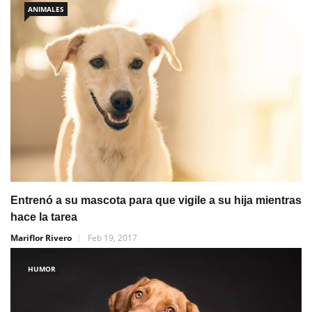
ANIMALES
Entrenó a su mascota para que vigile a su hija mientras
hace la tarea
Mariflor Rivero
Feb 19, 2017
HUMOR