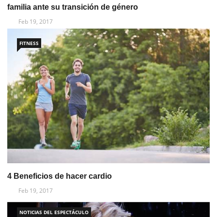
familia ante su transición de género
Feb 19, 2017
FITNESS
4 Beneficios de hacer cardio
Feb 19, 2017
NOTICIAS DEL ESPECTÁCULO