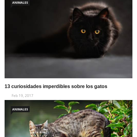
ANIMALES
13 curiosidades imperdibles sobre los gatos
Feb 19, 2017
ANIMALES