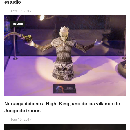
estudio
Feb 19, 2017
HUMOR
Noruega detiene a Night King, uno de los villanos de
Juego de tronos
Feb 19, 2017