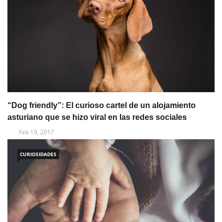
“Dog friendly”: El curioso cartel de un alojamiento
asturiano que se hizo viral en las redes sociales
Feb 19, 2017
CURIOSIDADES