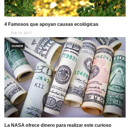
4 Famosos que apoyan causas ecológicas
Feb 19, 2017
HUMOR
La NASA ofrece dinero para realizar este curioso