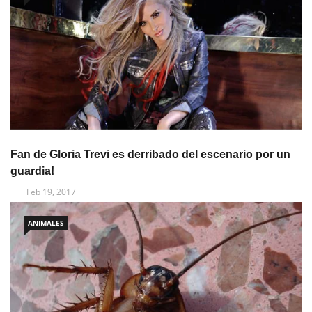
Fan de Gloria Trevi es derribado del escenario por un
guardia!
Feb 19, 2017
ANIMALES