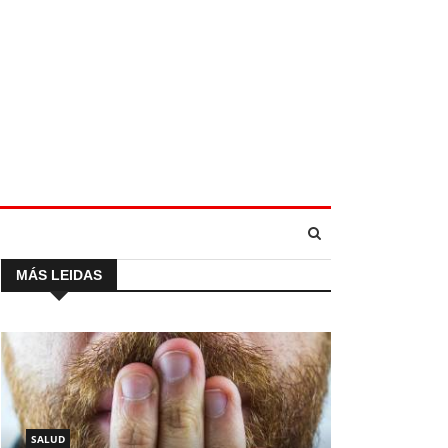
MÁS LEIDAS
SALUD