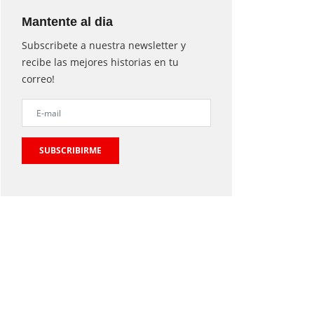
Mantente al dia
Subscribete a nuestra newsletter y
recibe las mejores historias en tu
correo!
SUBSCRIBIRME