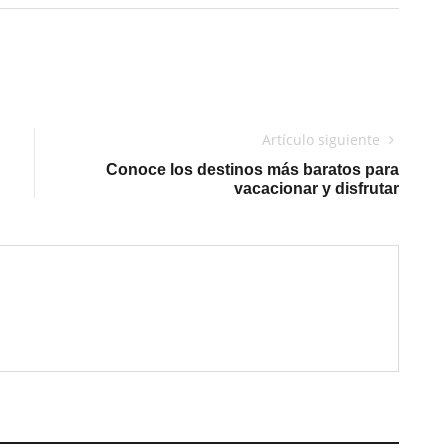
Artículo siguiente
Conoce los destinos más baratos para
vacacionar y disfrutar