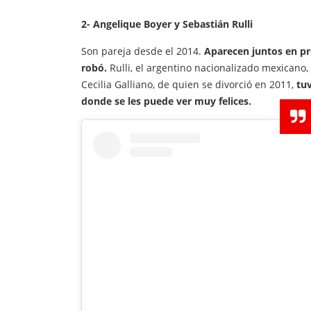
2- Angelique Boyer y Sebastián Rulli
Son pareja desde el 2014.
Aparecen juntos en pr
robó.
Rulli, el argentino nacionalizado mexicano,
Cecilia Galliano, de quien se divorció en 2011,
tuv
donde se les puede ver muy felices.