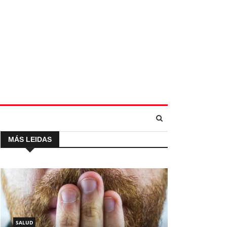
MÁS LEIDAS
SALUD