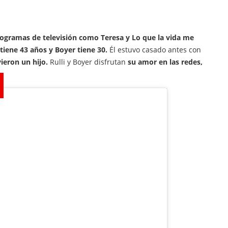
ogramas de televisión como Teresa y Lo que la vida me
tiene 43 años y Boyer tiene 30.
Él estuvo casado antes con
ieron un hijo.
Rulli y Boyer disfrutan
su amor en las redes,