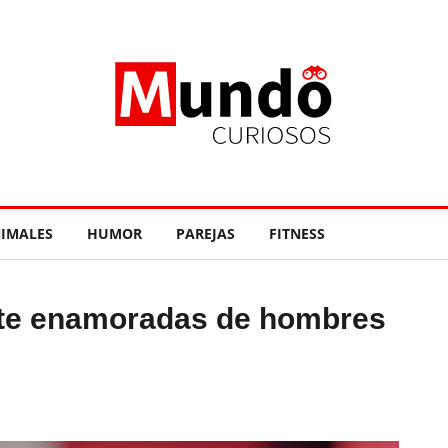
IMALES
HUMOR
PAREJAS
FITNESS
te enamoradas de hombres