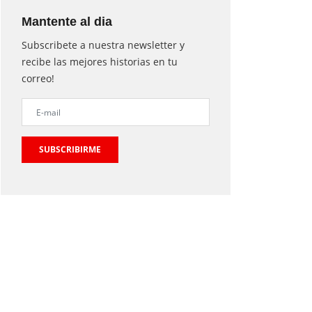
Mantente al dia
Subscribete a nuestra newsletter y
recibe las mejores historias en tu
correo!
SUBSCRIBIRME