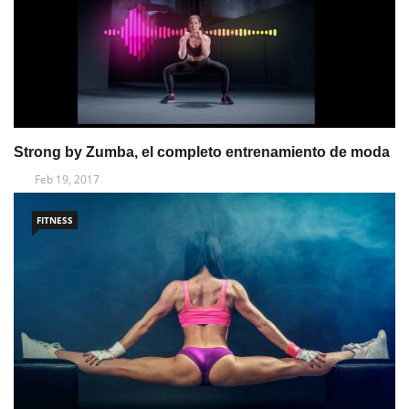
Strong by Zumba, el completo entrenamiento de moda
Feb 19, 2017
FITNESS