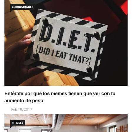
CURIOSIDADES
Entérate por qué los memes tienen que ver con tu
aumento de peso
Feb 19, 2017
FITNESS