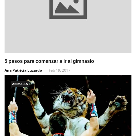
5 pasos para comenzar a ir al gimnasio
Ana Patricia Luzardo
Feb 19, 2017
ANIMALES