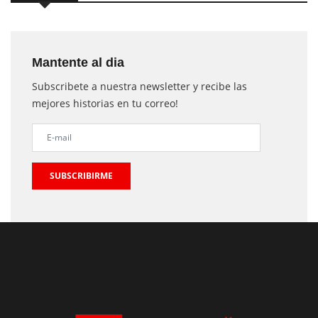
Mantente al dia
Subscribete a nuestra newsletter y recibe las
mejores historias en tu correo!
SUBSCRIBIRME