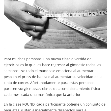
Para muchas personas, una nueva clase divertida de
ejercicios es lo que les hace regresar al gimnasio todas las
semanas. No todo el mundo se emociona al aumentar su
peso en el press de banca o al aumentar su velocidad en la
cinta de correr. Afortunadamente para estas personas,
parecen surgir nuevas clases de acondicionamiento físico
cada mes, cada una más única que la anterior.
En la clase POUND, cada participante obtiene un conjunto de
baquetas. (Están especialmente diseñados para el