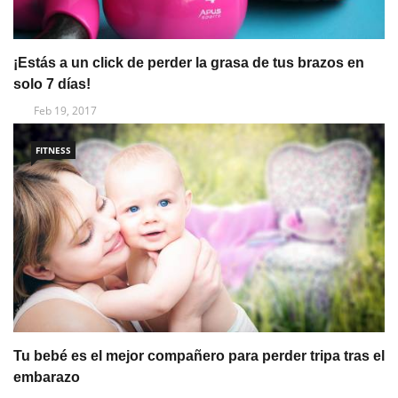
¡Estás a un click de perder la grasa de tus brazos en
solo 7 días!
Feb 19, 2017
FITNESS
Tu bebé es el mejor compañero para perder tripa tras el
embarazo