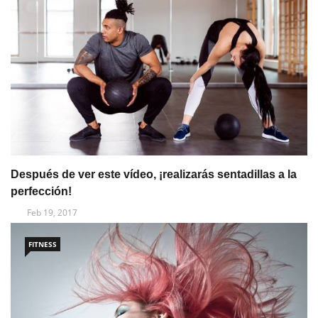
Después de ver este vídeo, ¡realizarás sentadillas a la
perfección!
Feb 19, 2017
FITNESS