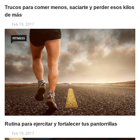
Trucos para comer menos, saciarte y perder esos kilos
de más
Feb 19, 2017
FITNESS
Rutina para ejercitar y fortalecer tus pantorrillas
Feb 19, 2017