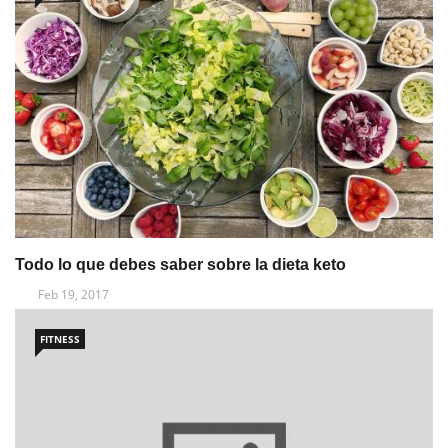
Todo lo que debes saber sobre la dieta keto
Feb 19, 2017
FITNESS