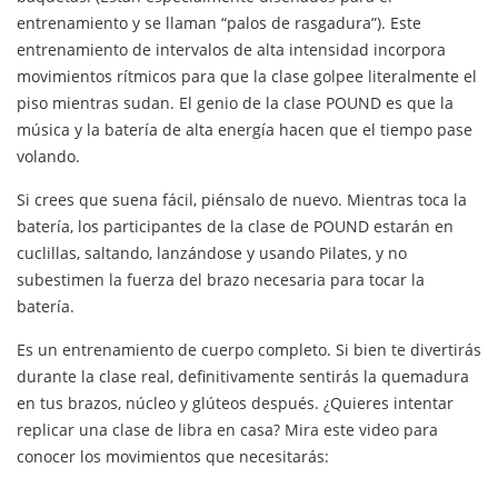
entrenamiento y se llaman “palos de rasgadura”). Este
entrenamiento de intervalos de alta intensidad incorpora
movimientos rítmicos para que la clase golpee literalmente el
piso mientras sudan. El genio de la clase POUND es que la
música y la batería de alta energía hacen que el tiempo pase
volando.
Si crees que suena fácil, piénsalo de nuevo. Mientras toca la
batería, los participantes de la clase de POUND estarán en
cuclillas, saltando, lanzándose y usando Pilates, y no
subestimen la fuerza del brazo necesaria para tocar la
batería.
Es un entrenamiento de cuerpo completo. Si bien te divertirás
durante la clase real, definitivamente sentirás la quemadura
en tus brazos, núcleo y glúteos después. ¿Quieres intentar
replicar una clase de libra en casa? Mira este video para
conocer los movimientos que necesitarás: