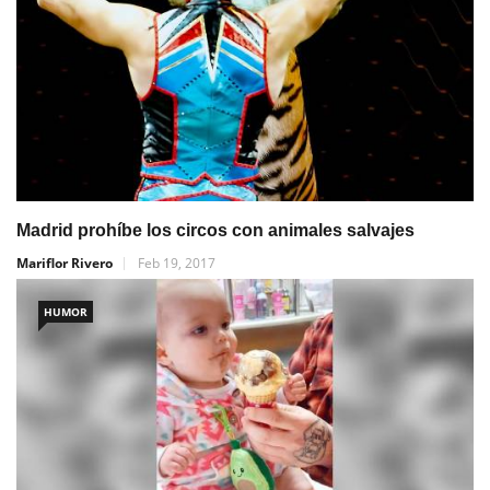
Madrid prohíbe los circos con animales salvajes
Mariflor Rivero
Feb 19, 2017
HUMOR