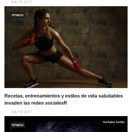
Feb 19, 2017
FITNESS
Recetas, entrenamientos y estilos de vida saludables
invaden las redes socialesR
Feb 19, 2017
FITNESS