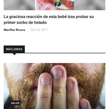
La graciosa reacción de esta bebé tras probar su
primer sorbo de helado
Mariflor Rivero
Feb 19, 2017
MÁS LEIDAS
SALUD