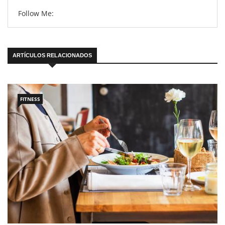
Follow Me:
ARTÍCULOS RELACIONADOS
FITNESS