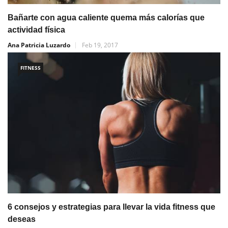
Bañarte con agua caliente quema más calorías que
actividad física
Ana Patricia Luzardo
Feb 19, 2017
FITNESS
6 consejos y estrategias para llevar la vida fitness que
deseas