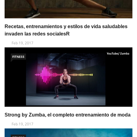
Recetas, entrenamientos y estilos de vida saludables
invaden las redes socialesR
Feb 19, 2017
FITNESS
Strong by Zumba, el completo entrenamiento de moda
Feb 19, 2017