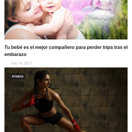
Tu bebé es el mejor compañero para perder tripa tras el
embarazo
Feb 19, 2017
FITNESS