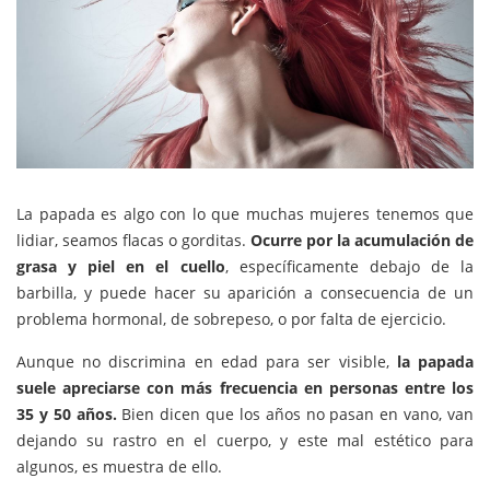
La papada es algo con lo que muchas mujeres tenemos que
lidiar, seamos flacas o gorditas.
Ocurre por la acumulación de
grasa y piel en el cuello
, específicamente debajo de la
barbilla, y puede hacer su aparición a consecuencia de un
problema hormonal, de sobrepeso, o por falta de ejercicio.
Aunque no discrimina en edad para ser visible,
la papada
suele apreciarse con más frecuencia en personas entre los
35 y 50 años.
Bien dicen que los años no pasan en vano, van
dejando su rastro en el cuerpo, y este mal estético para
algunos, es muestra de ello.