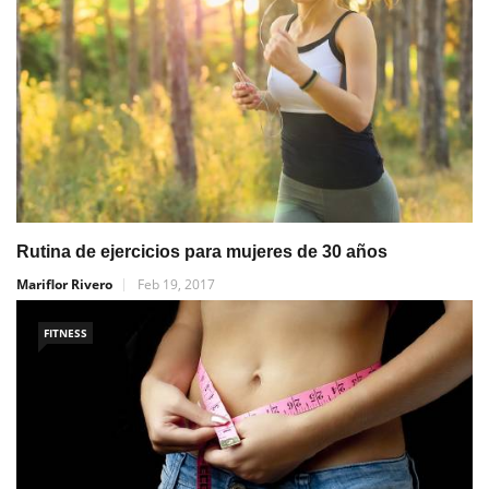
Rutina de ejercicios para mujeres de 30 años
Mariflor Rivero
Feb 19, 2017
FITNESS