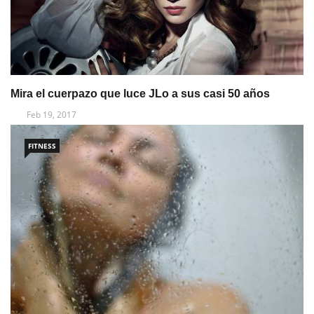
Mira el cuerpazo que luce JLo a sus casi 50 años
Feb 19, 2017
FITNESS