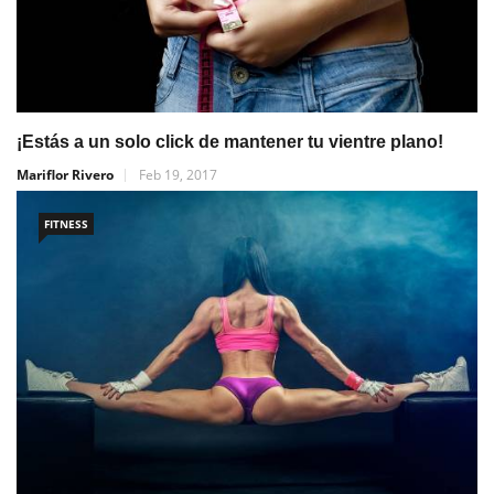
¡Estás a un solo click de mantener tu vientre plano!
Mariflor Rivero
Feb 19, 2017
FITNESS