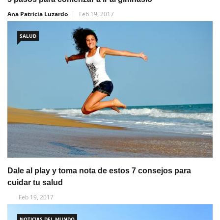
Ana Patricia Luzardo
Feb 19, 2017
SALUD
Dale al play y toma nota de estos 7 consejos para
cuidar tu salud
Feb 19, 2017
NOTICIAS DEL MUNDO