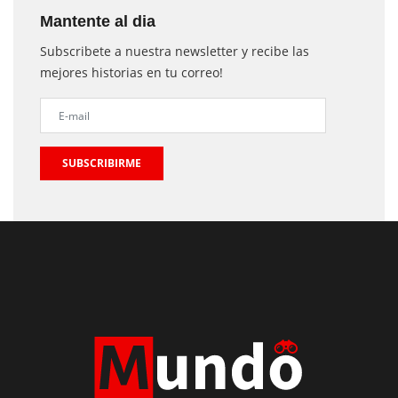
Mantente al dia
Subscribete a nuestra newsletter y recibe las
mejores historias en tu correo!
SUBSCRIBIRME