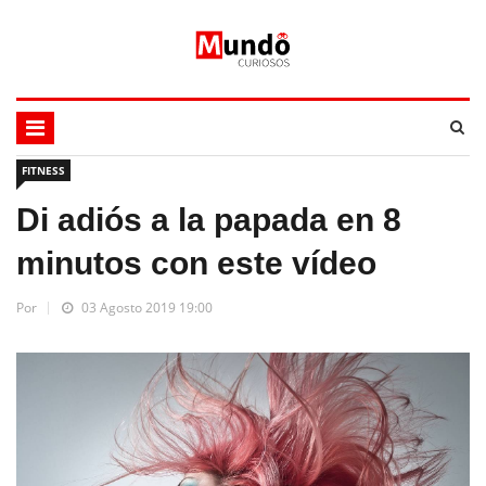
FITNESS
Di adiós a la papada en 8
minutos con este vídeo
Por
03 Agosto 2019 19:00