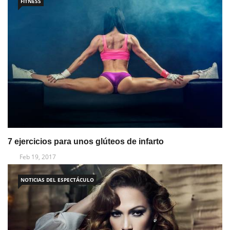
FITNESS
7 ejercicios para unos glúteos de infarto
Feb 19, 2017
NOTICIAS DEL ESPECTÁCULO