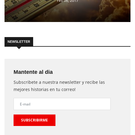
Feb 06, 2017
NEWSLETTER
Mantente al dia
Subscribete a nuestra newsletter y recibe las
mejores historias en tu correo!
SUBSCRIBIRME