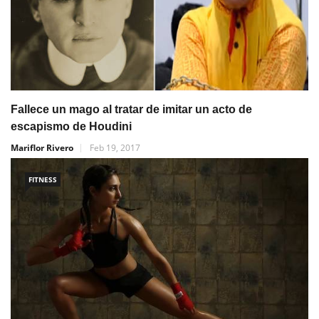
Fallece un mago al tratar de imitar un acto de
escapismo de Houdini
Mariflor Rivero
Feb 19, 2017
FITNESS