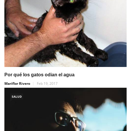
Por qué los gatos odian el agua
Mariflor Rivero
Feb 19, 2017
SALUD