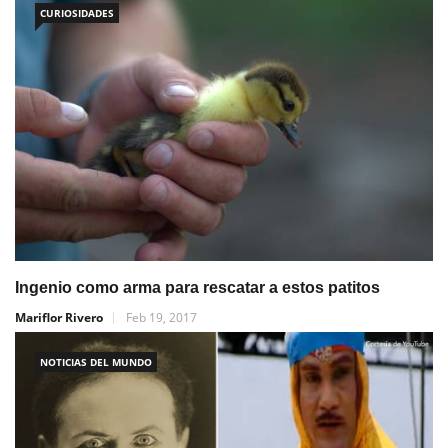
CURIOSIDADES
Ingenio como arma para rescatar a estos patitos
Mariflor Rivero
Feb 19, 2017
NOTICIAS DEL MUNDO