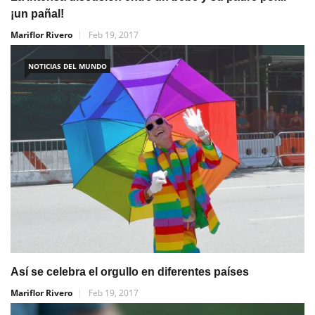
¡un pañal!
Mariflor Rivero
Feb 19, 2017
NOTICIAS DEL MUNDO
Así se celebra el orgullo en diferentes países
Mariflor Rivero
Feb 19, 2017