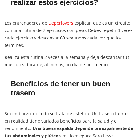
realizar estos ejercicios?
Los entrenadores de
Deporlovers
explican que es un circuito
con una rutina de 7 ejercicios con peso. Debes repetir 3 veces
cada ejercicio y descansar 60 segundos cada vez que los
termines.
Realiza esta rutina 2 veces a la semana y deja descansar tus
músculos durante, al menos, un día de por medio.
Beneficios de tener un buen
trasero
Sin embargo, no todo se trata de estética. Un trasero fuerte
en realidad tiene variados beneficios para la salud y el
rendimiento.
Una buena espalda depende principalmente de
tus abdominales y glúteos
, así lo asegura Sara Lewis,