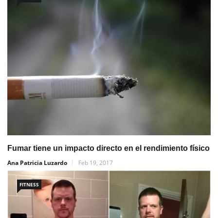
Fumar tiene un impacto directo en el rendimiento físico
Ana Patricia Luzardo
Feb 19, 2017
FITNESS