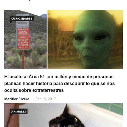
CURIOSIDADES
El asalto al Área 51: un millón y medio de personas
planean hacer historia para descubrir lo que se nos
oculta sobre extraterrestres
Mariflor Rivero
Feb 19, 2017
ANIMALES