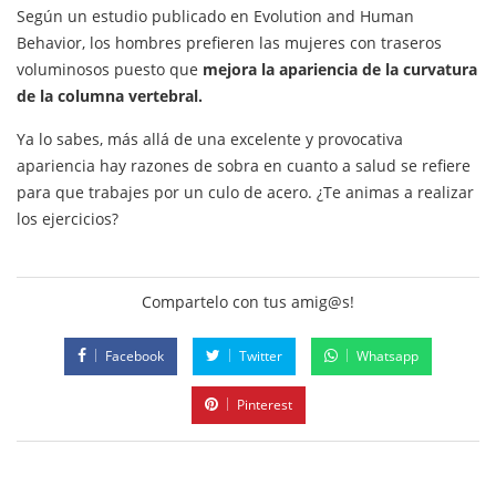
Según un estudio publicado en Evolution and Human
Behavior, los hombres prefieren las mujeres con traseros
voluminosos puesto que
mejora la apariencia de la curvatura
de la columna vertebral.
Ya lo sabes, más allá de una excelente y provocativa
apariencia hay razones de sobra en cuanto a salud se refiere
para que trabajes por un culo de acero. ¿Te animas a realizar
los ejercicios?
Compartelo con tus amig@s!
Facebook
Twitter
Whatsapp
Pinterest