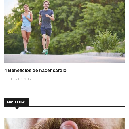
4 Beneficios de hacer cardio
Feb 19, 2017
MÁS LEIDAS