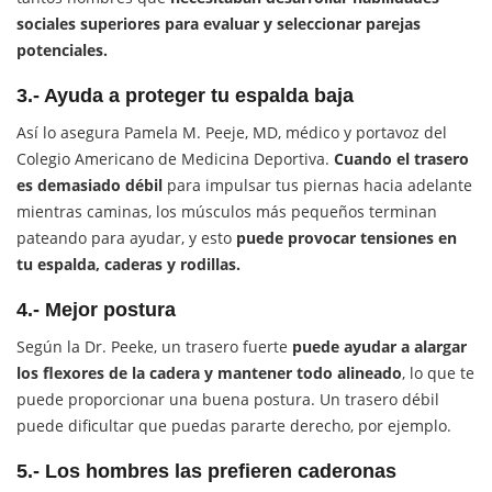
sociales superiores para evaluar y seleccionar parejas
potenciales.
3.- Ayuda a proteger tu espalda baja
Así lo asegura Pamela M. Peeje, MD, médico y portavoz del
Colegio Americano de Medicina Deportiva.
Cuando el trasero
es demasiado débil
para impulsar tus piernas hacia adelante
mientras caminas, los músculos más pequeños terminan
pateando para ayudar, y esto
puede provocar tensiones en
tu espalda, caderas y rodillas.
4.- Mejor postura
Según la Dr. Peeke, un trasero fuerte
puede ayudar a alargar
los flexores de la cadera y mantener todo alineado
, lo que te
puede proporcionar una buena postura. Un trasero débil
puede dificultar que puedas pararte derecho, por ejemplo.
5.- Los hombres las prefieren caderonas