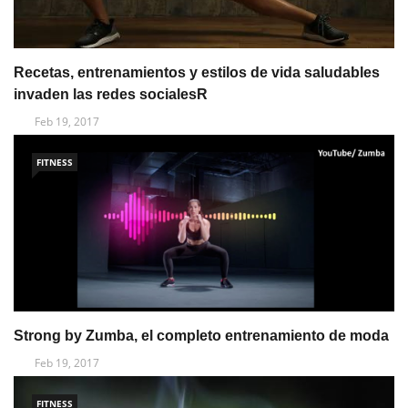
Recetas, entrenamientos y estilos de vida saludables
invaden las redes socialesR
Feb 19, 2017
FITNESS
Strong by Zumba, el completo entrenamiento de moda
Feb 19, 2017
FITNESS