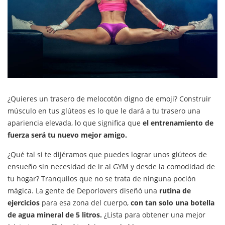
¿Quieres un trasero de melocotón digno de emoji? Construir
músculo en tus glúteos es lo que le dará a tu trasero una
apariencia elevada, lo que significa que
el entrenamiento de
fuerza será tu nuevo mejor amigo.
¿Qué tal si te dijéramos que puedes lograr unos glúteos de
ensueño sin necesidad de ir al GYM y desde la comodidad de
tu hogar? Tranquilos que no se trata de ninguna poción
mágica. La gente de Deporlovers diseñó una
rutina de
ejercicios
para esa zona del cuerpo,
con tan solo una botella
de agua mineral de 5 litros.
¿Lista para obtener una mejor