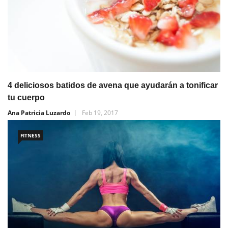
4 deliciosos batidos de avena que ayudarán a tonificar
tu cuerpo
Ana Patricia Luzardo
Feb 19, 2017
FITNESS