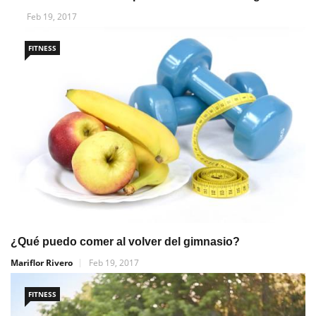
Feb 19, 2017
FITNESS
¿Qué puedo comer al volver del gimnasio?
Mariflor Rivero
Feb 19, 2017
FITNESS