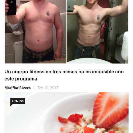
Un cuerpo fitness en tres meses no es imposible con
este programa
Mariflor Rivero
Feb 19, 2017
FITNESS