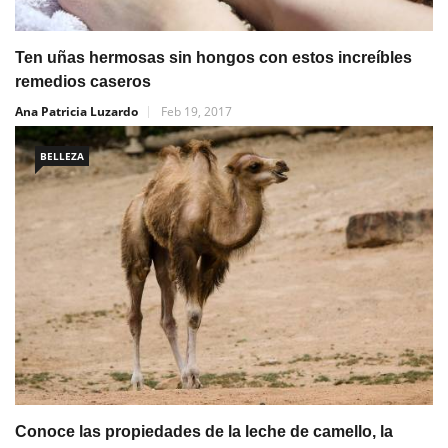
Ten uñas hermosas sin hongos con estos increíbles
remedios caseros
Ana Patricia Luzardo
Feb 19, 2017
BELLEZA
Conoce las propiedades de la leche de camello, la