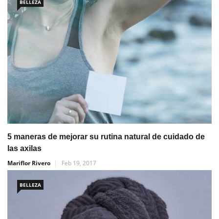
BELLEZA
5 maneras de mejorar su rutina natural de cuidado de
las axilas
Mariflor Rivero
Feb 19, 2017
BELLEZA