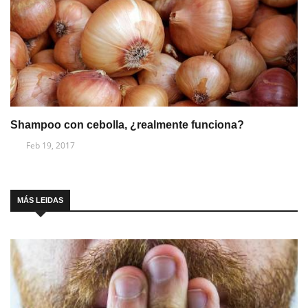
Shampoo con cebolla, ¿realmente funciona?
Feb 19, 2017
MÁS LEIDAS