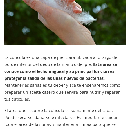
La cutícula es una capa de piel clara ubicada a lo largo del
borde inferior del dedo de la mano o del pie.
Esta área se
conoce como el lecho ungueal y su principal función es
proteger la salida de las uñas nuevas de bacterias.
Mantenerlas sanas es tu deber y acá te enseñaremos cómo
preparar un aceite casero que servirá para nutrir y reparar
tus cutículas.
El área que recubre la cutícula es sumamente delicada.
Puede secarse, dañarse e infectarse. Es importante cuidar
toda el área de las uñas y mantenerla limpia para que se