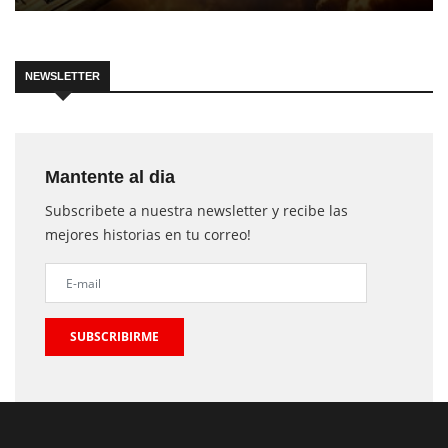
NEWSLETTER
Mantente al dia
Subscribete a nuestra newsletter y recibe las
mejores historias en tu correo!
SUBSCRIBIRME