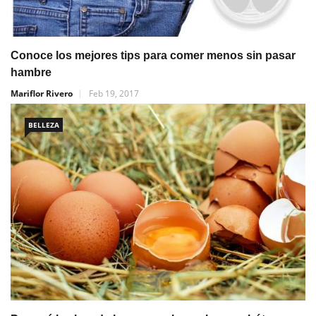
Conoce los mejores tips para comer menos sin pasar
hambre
Mariflor Rivero
Feb 19, 2017
BELLEZA