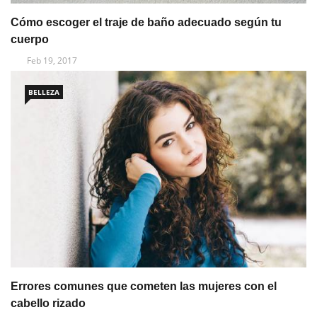
Cómo escoger el traje de baño adecuado según tu
cuerpo
Feb 19, 2017
BELLEZA
Errores comunes que cometen las mujeres con el
cabello rizado