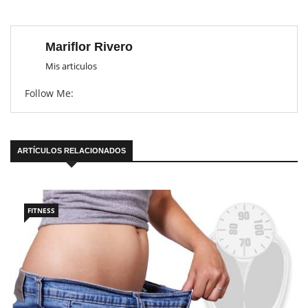
Mariflor Rivero
Mis articulos
Follow Me:
ARTÍCULOS RELACIONADOS
FITNESS