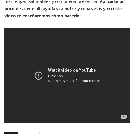
mantengan saludables y con buena presencia.
Aplicarte un
poco de aceite allí ayudará a nutrir y repararlas y en este
vídeo te enseñaremos cómo hacerlo: