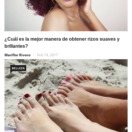
¿Cuál es la mejor manera de obtener rizos suaves y
brillantes?
Mariflor Rivero
Feb 19, 2017
BELLEZA