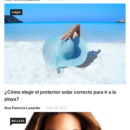
VIAJES
¿Cómo elegir el protector solar correcto para ir a la
playa?
Ana Patricia Luzardo
Feb 19, 2017
BELLEZA