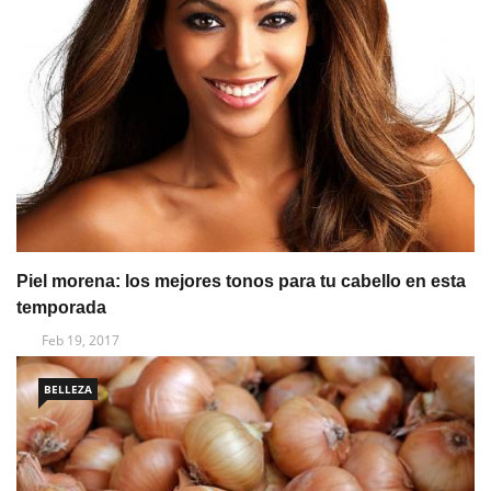
Piel morena: los mejores tonos para tu cabello en esta
temporada
Feb 19, 2017
BELLEZA