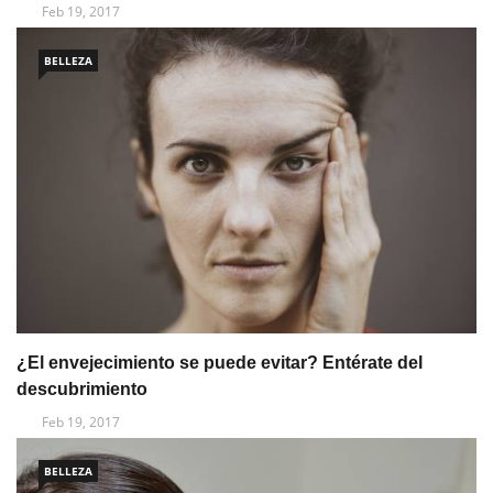
Feb 19, 2017
BELLEZA
¿El envejecimiento se puede evitar? Entérate del
descubrimiento
Feb 19, 2017
BELLEZA