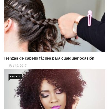
Trenzas de cabello fáciles para cualquier ocasión
Feb 19, 2017
BELLEZA