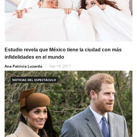
Estudio revela que México tiene la ciudad con más
infidelidades en el mundo
Ana Patricia Luzardo
Feb 19, 2017
NOTICIAS DEL ESPECTÁCULO