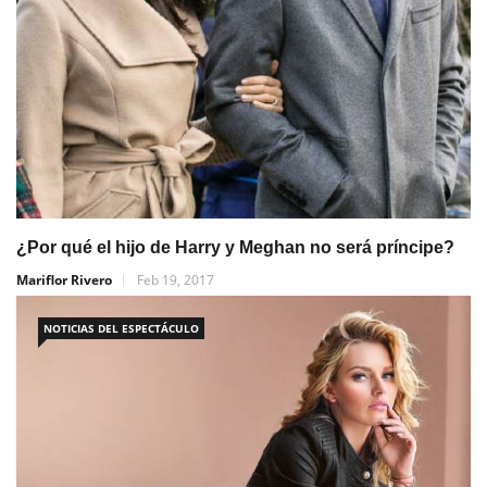
¿Por qué el hijo de Harry y Meghan no será príncipe?
Mariflor Rivero
Feb 19, 2017
NOTICIAS DEL ESPECTÁCULO