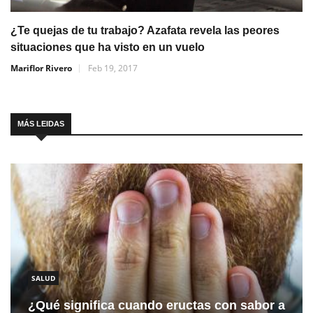
¿Te quejas de tu trabajo? Azafata revela las peores
situaciones que ha visto en un vuelo
Mariflor Rivero
Feb 19, 2017
MÁS LEIDAS
SALUD
¿Qué significa cuando eructas con sabor a