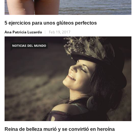
5 ejercicios para unos glúteos perfectos
Ana Patricia Luzardo
Feb 19, 2017
NOTICIAS DEL MUNDO
Reina de belleza murió y se convirtió en heroína