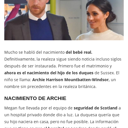
Mucho se habló del nacimiento
del bebé real.
Definitivamente, la realeza sigue siendo noticia incluso siglos
después de ser instaurada. Primero fue el matrimonio y
ahora es el nacimiento del hijo de los duques
de Sussex. El
niño se llama:
Archie Harrison Mountbatten-Windsor,
un
nombre sin precedentes en la realeza británica.
NACIMIENTO DE ARCHIE
Megan fue llevada por el equipo de
seguridad de Scotland
a
un hospital privado donde dio a luz. La duquesa quería que
su hijo naciera en casa, pero no fue posible. La información