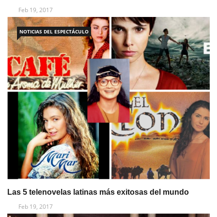
Feb 19, 2017
NOTICIAS DEL ESPECTÁCULO
Las 5 telenovelas latinas más exitosas del mundo
Feb 19, 2017