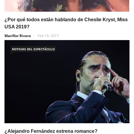
¿Por qué todos están hablando de Cheslie Kryst, Miss
USA 2019?
Mariflor Rivero
Feb 19, 2017
NOTICIAS DEL ESPECTÁCULO
¿Alejandro Fernández estrena romance?