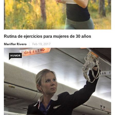
Rutina de ejercicios para mujeres de 30 años
Mariflor Rivero
Feb 19, 2017
HUMOR