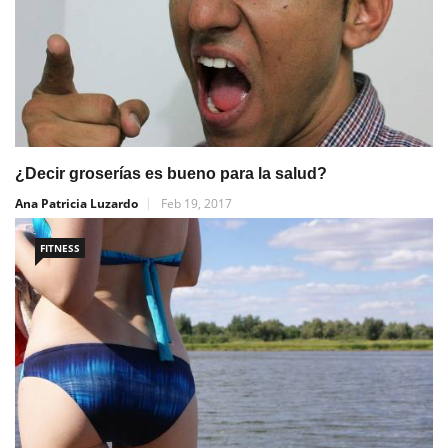
¿Decir groserías es bueno para la salud?
Ana Patricia Luzardo
Feb 19, 2017
FITNESS