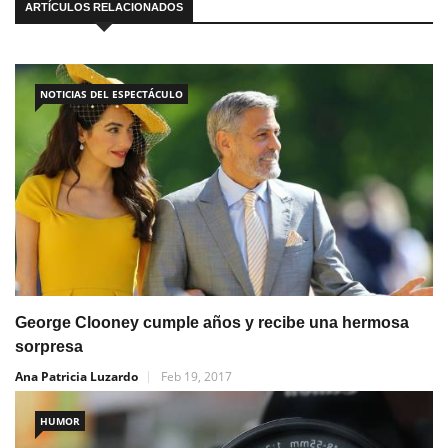
ARTÍCULOS RELACIONADOS
NOTICIAS DEL ESPECTÁCULO
George Clooney cumple años y recibe una hermosa
sorpresa
Ana Patricia Luzardo
Feb 19, 2017
HUMOR