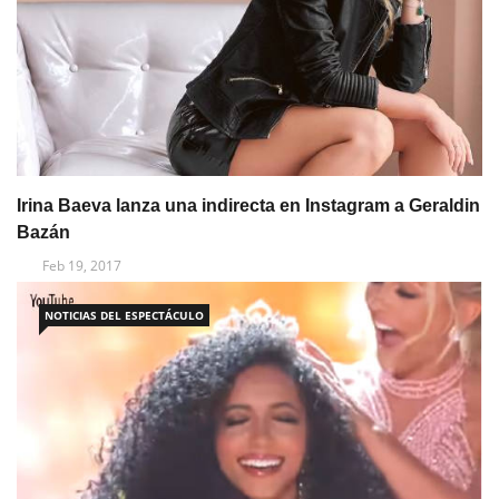
Irina Baeva lanza una indirecta en Instagram a Geraldin
Bazán
Feb 19, 2017
NOTICIAS DEL ESPECTÁCULO