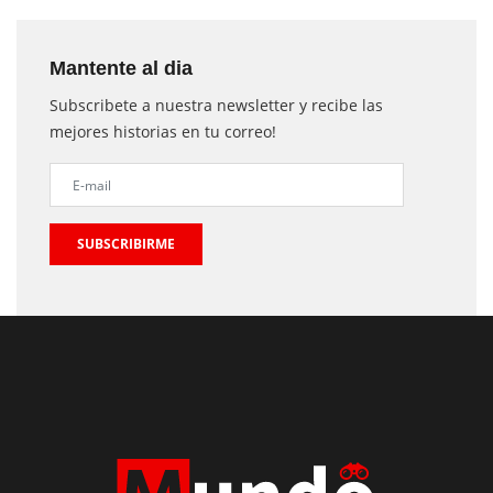
Mantente al dia
Subscribete a nuestra newsletter y recibe las
mejores historias en tu correo!
SUBSCRIBIRME