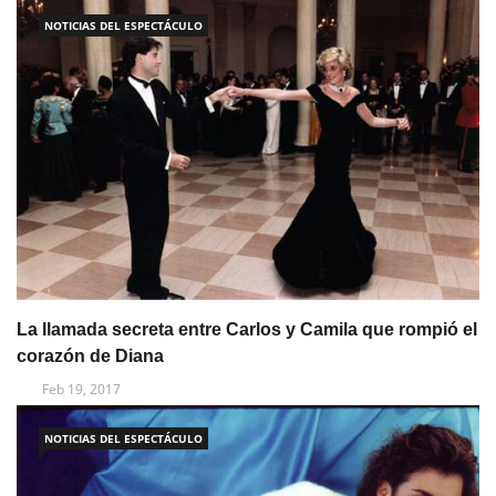
NOTICIAS DEL ESPECTÁCULO
La llamada secreta entre Carlos y Camila que rompió el
corazón de Diana
Feb 19, 2017
NOTICIAS DEL ESPECTÁCULO