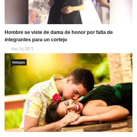
Hombre se viste de dama de honor por falta de
integrantes para un cortejo
Feb 19, 2017
PAREJAS