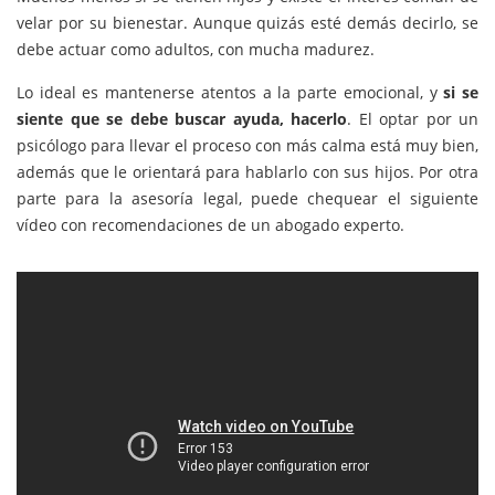
velar por su bienestar. Aunque quizás esté demás decirlo, se
debe actuar como adultos, con mucha madurez.
Lo ideal es mantenerse atentos a la parte emocional, y
si se
siente que se debe buscar ayuda, hacerlo
. El optar por un
psicólogo para llevar el proceso con más calma está muy bien,
además que le orientará para hablarlo con sus hijos. Por otra
parte para la asesoría legal, puede chequear el siguiente
vídeo con recomendaciones de un abogado experto.