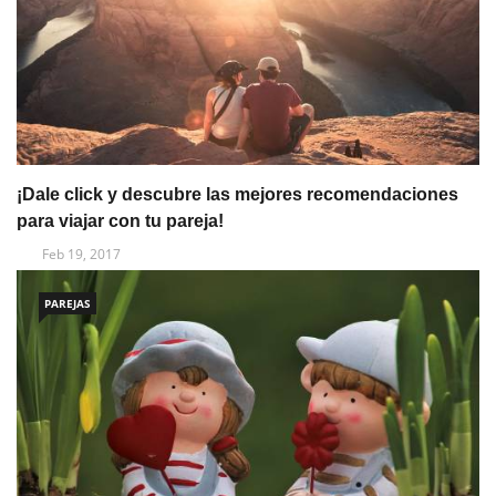
¡Dale click y descubre las mejores recomendaciones
para viajar con tu pareja!
Feb 19, 2017
PAREJAS