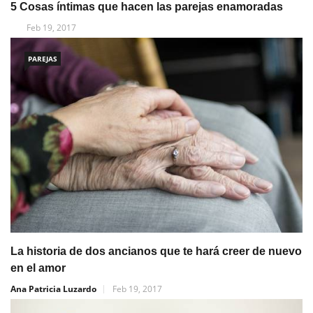
5 Cosas íntimas que hacen las parejas enamoradas
Feb 19, 2017
PAREJAS
La historia de dos ancianos que te hará creer de nuevo
en el amor
Ana Patricia Luzardo
Feb 19, 2017