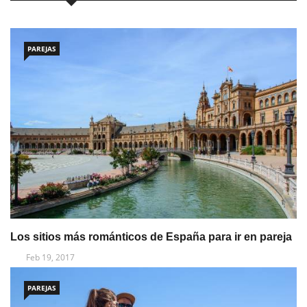
PAREJAS
Los sitios más románticos de España para ir en pareja
Feb 19, 2017
PAREJAS