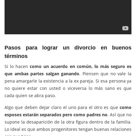
Pasos para lograr un divorcio en buenos
términos
Si lo hacen
como un acuerdo en común, lo más seguro es
que ambas partes salgan ganando
. Piensen que no vale la
pena amargarle la existencia a la ex pareja. Si esa persona ya
no quiere estar con usted o viceversa lo más sano es que
cada quien se abra paso.
Algo que deben dejar claro el uno para el otro es que
como
esposos estarán separados pero como padres no
. Así que no
supone la desaparición de la otra figura dentro de la familia.
Lo ideal es que ambos progenitores tengan buenas relaciones