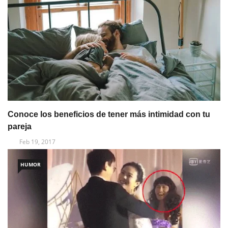
Conoce los beneficios de tener más intimidad con tu
pareja
Feb 19, 2017
HUMOR