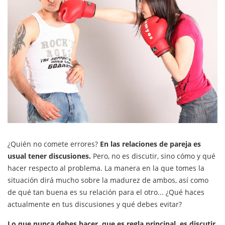
¿Quién no comete errores?
En las relaciones de pareja es
usual tener discusiones.
Pero, no es discutir, sino cómo y qué
hacer respecto al problema. La manera en la que tomes la
situación dirá mucho sobre la madurez de ambos, así como
de qué tan buena es su relación para el otro... ¿Qué haces
actualmente en tus discusiones y qué debes evitar?
Lo que nunca debes hacer, que es regla principal, es discutir