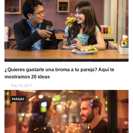
¿Quieres gastarle una broma a tu pareja? Aquí te
mostramos 20 ideas
Feb 19, 2017
PAREJAS