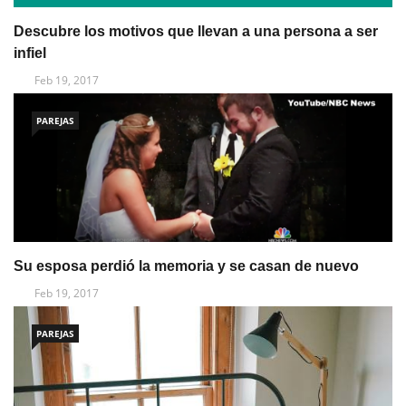
Descubre los motivos que llevan a una persona a ser
infiel
Feb 19, 2017
PAREJAS
Su esposa perdió la memoria y se casan de nuevo
Feb 19, 2017
PAREJAS