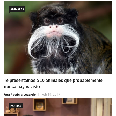
ANIMALES
Te presentamos a 10 animales que probablemente
nunca hayas visto
Ana Patricia Luzardo
Feb 19, 2017
PAREJAS