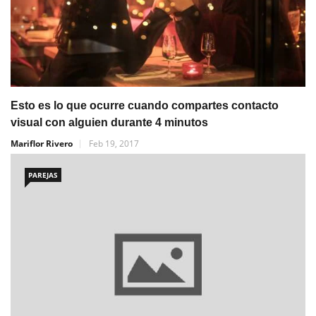
Esto es lo que ocurre cuando compartes contacto
visual con alguien durante 4 minutos
Mariflor Rivero
Feb 19, 2017
PAREJAS