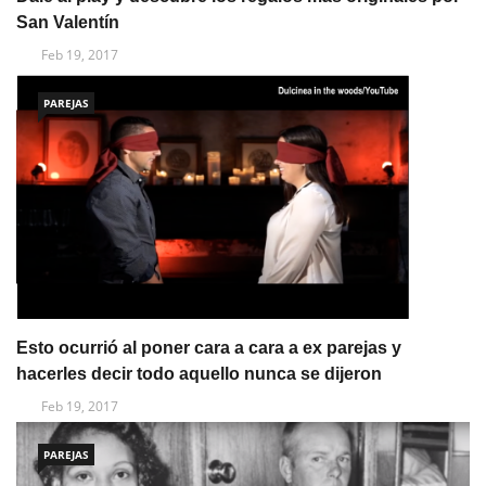
San Valentín
Feb 19, 2017
PAREJAS
Esto ocurrió al poner cara a cara a ex parejas y
hacerles decir todo aquello nunca se dijeron
Feb 19, 2017
PAREJAS