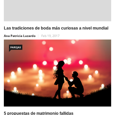
Las tradiciones de boda más curiosas a nivel mundial
Ana Patricia Luzardo
Feb 19, 2017
PAREJAS
5 propuestas de matrimonio fallidas