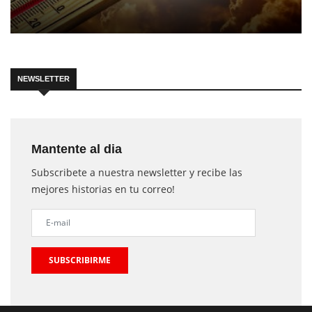
NEWSLETTER
Mantente al dia
Subscribete a nuestra newsletter y recibe las
mejores historias en tu correo!
SUBSCRIBIRME