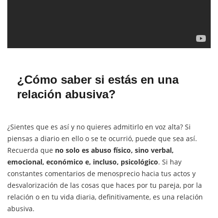
¿Cómo saber si estás en una
relación abusiva?
¿Sientes que es así y no quieres admitirlo en voz alta?
Si
piensas a diario en ello o se te ocurrió, puede que sea así.
Recuerda que
no solo es abuso físico, sino verbal,
emocional, económico e, incluso, psicológico
. Si hay
constantes comentarios de menosprecio hacia tus actos y
desvalorización de las cosas que haces por tu pareja, por la
relación o en tu vida diaria, definitivamente, es una relación
abusiva.