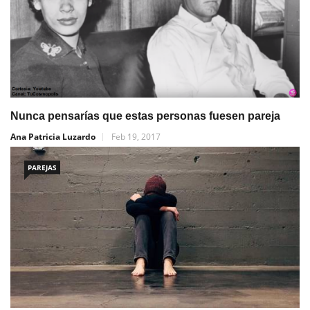
Nunca pensarías que estas personas fuesen pareja
Ana Patricia Luzardo
Feb 19, 2017
PAREJAS