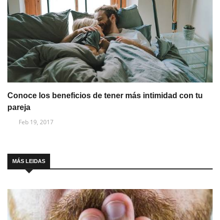
Conoce los beneficios de tener más intimidad con tu
pareja
Feb 19, 2017
MÁS LEIDAS