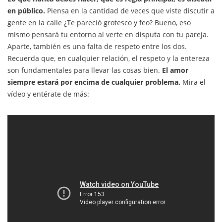
en público.
Piensa en la cantidad de veces que viste discutir a
gente en la calle ¿Te pareció grotesco y feo? Bueno, eso
mismo pensará tu entorno al verte en disputa con tu pareja.
Aparte, también es una falta de respeto entre los dos.
Recuerda que, en cualquier relación, el respeto y la entereza
son fundamentales para llevar las cosas bien.
El amor
siempre estará por encima de cualquier problema.
Mira el
vídeo y entérate de más: