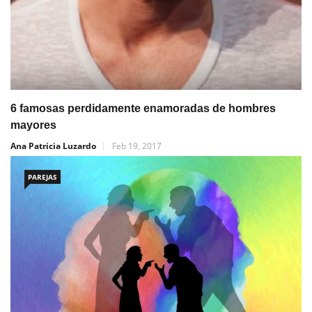
6 famosas perdidamente enamoradas de hombres
mayores
Ana Patricia Luzardo
Feb 19, 2017
PAREJAS