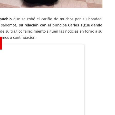
 pueblo
que se robó el cariño de muchos por su bondad,
s sabemos
, su relación con el príncipe Carlos sigue dando
e su trágico fallecimiento siguen las noticias en torno a su
remos a continuación.