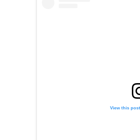
View this pos