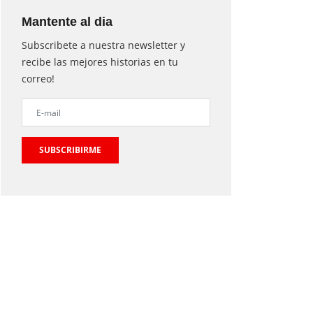
Mantente al dia
Subscribete a nuestra newsletter y
recibe las mejores historias en tu
correo!
SUBSCRIBIRME