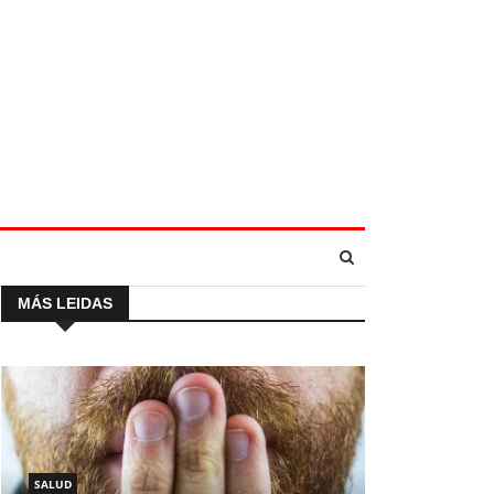
MÁS LEIDAS
SALUD