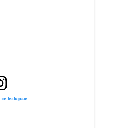
t on Instagram