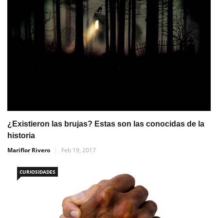
¿Existieron las brujas? Estas son las conocidas de la
historia
Mariflor Rivero
Feb 19, 2017
CURIOSIDADES