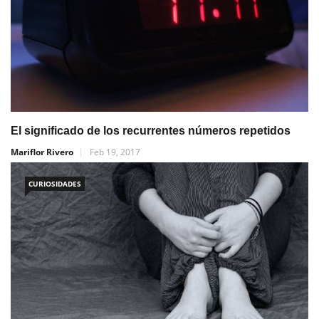
El significado de los recurrentes números repetidos
Mariflor Rivero
Feb 19, 2017
CURIOSIDADES