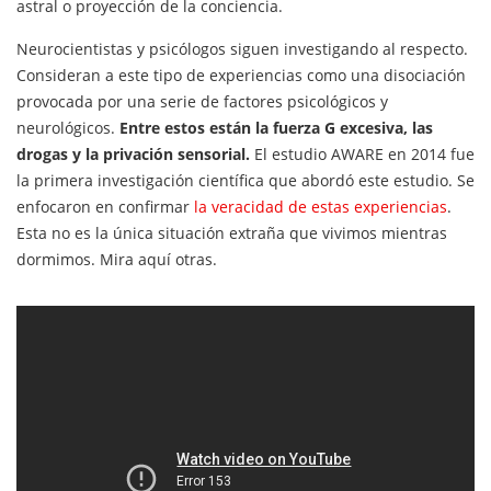
astral o proyección de la conciencia.
Neurocientistas y psicólogos siguen investigando al respecto.
Consideran a este tipo de experiencias como una disociación
provocada por una serie de factores psicológicos y
neurológicos.
Entre estos están la fuerza G excesiva, las
drogas y la privación sensorial.
El estudio AWARE en 2014 fue
la primera investigación científica que abordó este estudio. Se
enfocaron en confirmar
la veracidad de estas experiencias
.
Esta no es la única situación extraña que vivimos mientras
dormimos. Mira aquí otras.