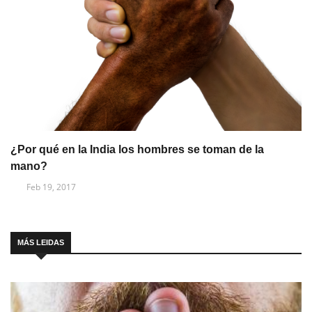
¿Por qué en la India los hombres se toman de la
mano?
Feb 19, 2017
MÁS LEIDAS