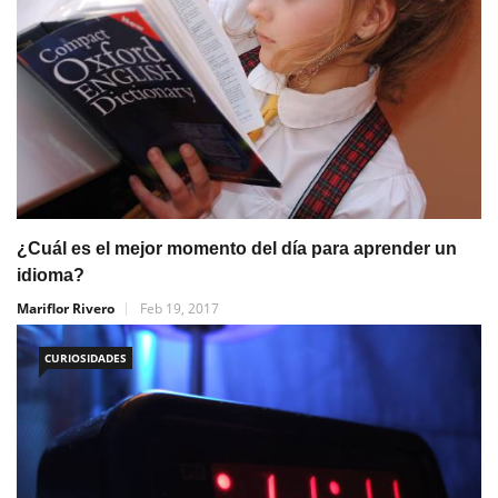
¿Cuál es el mejor momento del día para aprender un
idioma?
Mariflor Rivero
Feb 19, 2017
CURIOSIDADES