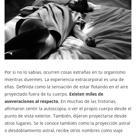
Por si no lo sabías, ocurren cosas extrañas en tu organismo
mientras duermes. La experiencia extracorporal​ es una de
ellas. Definida como la sensación de estar flotando en el aire
proyectado fuera de tu cuerpo.
Existen miles de
aseveraciones al respecto
. En muchas de las historias,
afirmaron sentir la autoscopia, o ver el propio cuerpo desde el
punto de vista exterior. También, dijeron proyectarse desde
otros lugares. Se le conoce también como la proyección astral
o desdoblamiento astral, recibe otros nombres como viaje