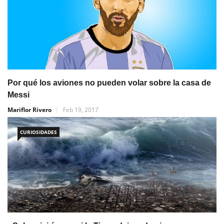
Por qué los aviones no pueden volar sobre la casa de
Messi
Mariflor Rivero
Feb 19, 2017
CURIOSIDADES