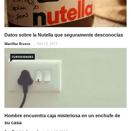
Datos sobre la Nutella que seguramente desconocías
Mariflor Rivero
Feb 19, 2017
CURIOSIDADES
Hombre encuentra caja misteriosa en un enchufe de
su casa