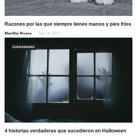
Razones por las que siempre tienes manos y pies fríos
Mariflor Rivero
Feb 19, 2017
CURIOSIDADES
4 historias verdaderas que sucedieron en Halloween