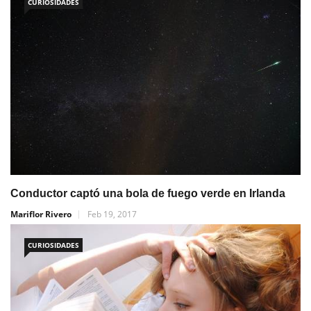
CURIOSIDADES
Conductor captó una bola de fuego verde en Irlanda
Mariflor Rivero
Feb 19, 2017
CURIOSIDADES