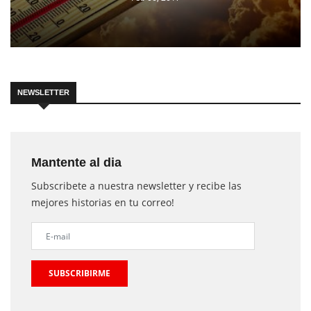
NEWSLETTER
Mantente al dia
Subscribete a nuestra newsletter y recibe las
mejores historias en tu correo!
SUBSCRIBIRME