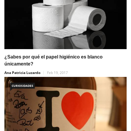
¿Sabes por qué el papel higiénico es blanco
únicamente?
Ana Patricia Luzardo
Feb 19, 2017
CURIOSIDADES