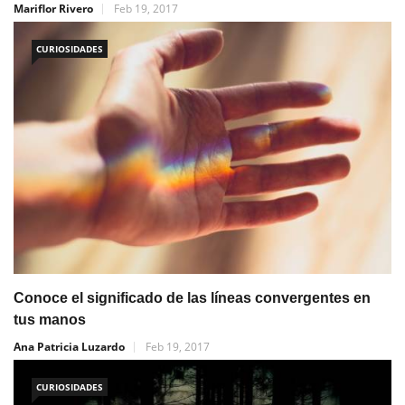
Mariflor Rivero
Feb 19, 2017
CURIOSIDADES
Conoce el significado de las líneas convergentes en
tus manos
Ana Patricia Luzardo
Feb 19, 2017
CURIOSIDADES