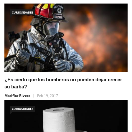
CURIOSIDADES
¿Es cierto que los bomberos no pueden dejar crecer
su barba?
Mariflor Rivero
Feb 19, 2017
CURIOSIDADES