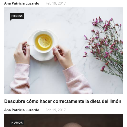
Ana Patricia Luzardo
Feb 19, 2017
FITNESS
Descubre cómo hacer correctamente la dieta del limón
Ana Patricia Luzardo
Feb 19, 2017
HUMOR