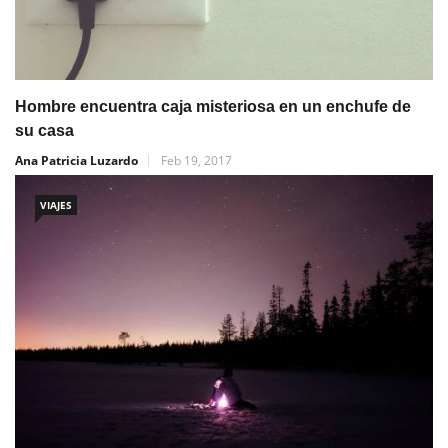
Hombre encuentra caja misteriosa en un enchufe de
su casa
Ana Patricia Luzardo
Feb 19, 2017
VIAJES