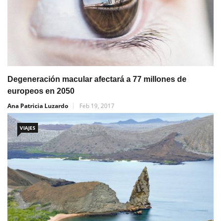
Degeneración macular afectará a 77 millones de
europeos en 2050
Ana Patricia Luzardo
Feb 19, 2017
VIAJES