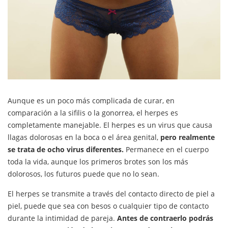
Aunque es un poco más complicada de curar, en
comparación a la sifilis o la gonorrea, el herpes es
completamente manejable. El herpes es un virus que causa
llagas dolorosas en la boca o el área genital,
pero realmente
se trata de ocho virus diferentes.
Permanece en el cuerpo
toda la vida, aunque los primeros brotes son los más
dolorosos, los futuros puede que no lo sean.
El herpes se transmite a través del contacto directo de piel a
piel, puede que sea con besos o cualquier tipo de contacto
durante la intimidad de pareja.
Antes de contraerlo podrás