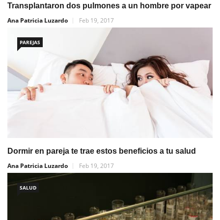
Transplantaron dos pulmones a un hombre por vapear
Ana Patricia Luzardo
Feb 19, 2017
PAREJAS
Dormir en pareja te trae estos beneficios a tu salud
Ana Patricia Luzardo
Feb 19, 2017
SALUD