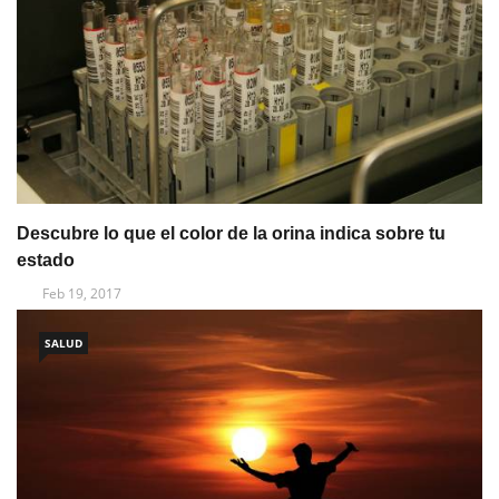
Descubre lo que el color de la orina indica sobre tu
estado
Feb 19, 2017
SALUD