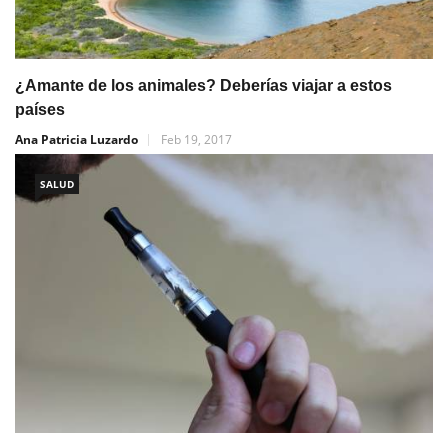
¿Amante de los animales? Deberías viajar a estos
países
Ana Patricia Luzardo
Feb 19, 2017
SALUD