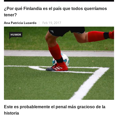
¿Por qué Finlandia es el país que todos querríamos
tener?
Ana Patricia Luzardo
Feb 19, 2017
HUMOR
Este es probablemente el penal más gracioso de la
historia