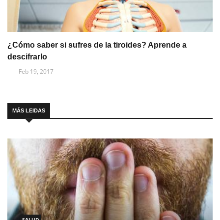
¿Cómo saber si sufres de la tiroides? Aprende a
descifrarlo
Feb 19, 2017
MÁS LEIDAS
SALUD