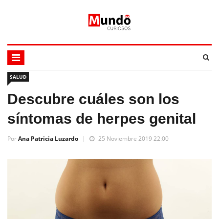
SALUD
Descubre cuáles son los
síntomas de herpes genital
Por
Ana Patricia Luzardo
25 Noviembre 2019 22:00