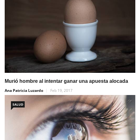
Murió hombre al intentar ganar una apuesta alocada
Ana Patricia Luzardo
Feb 19, 2017
SALUD