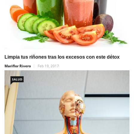
Limpia tus riñones tras los excesos con este détox
Mariflor Rivero
Feb 19, 2017
SALUD