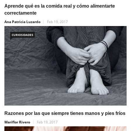
Aprende qué es la comida real y cómo alimentarte
correctamente
Ana Patricia Luzardo
Feb 19, 2017
CURIOSIDADES
Razones por las que siempre tienes manos y pies fríos
Mariflor Rivero
Feb 19, 2017