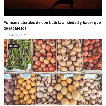
Formas naturales de combatir la ansiedad y hacer que
desaparezca
Feb 19, 2017
SALUD