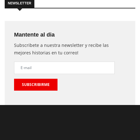
NEWSLETTER
Mantente al dia
Subscribete a nuestra newsletter y recibe las
mejores historias en tu correo!
SUBSCRIBIRME