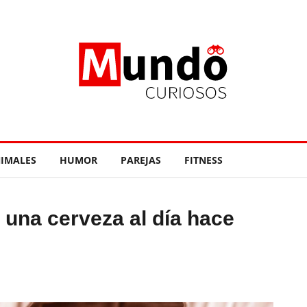
IMALES
HUMOR
PAREJAS
FITNESS
 una cerveza al día hace