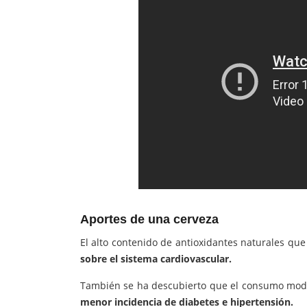
Aportes de una cerveza
El alto contenido de antioxidantes naturales que
sobre el sistema cardiovascular.
También se ha descubierto que el consumo mode
menor incidencia de diabetes e hipertensión.