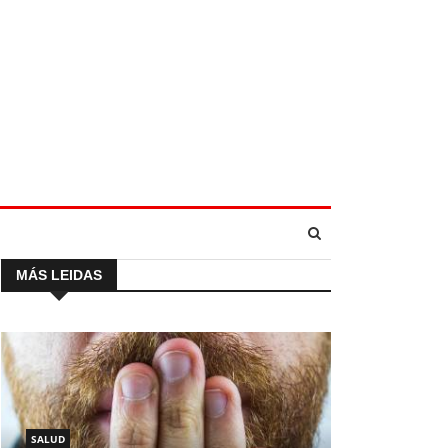
MÁS LEIDAS
SALUD