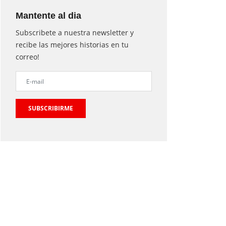
Mantente al dia
Subscribete a nuestra newsletter y
recibe las mejores historias en tu
correo!
SUBSCRIBIRME