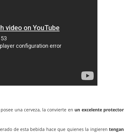
 posee una cerveza, la convierte en
un excelente protector
rado de esta bebida hace que quienes la ingieren
tengan