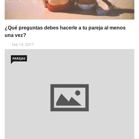
¿Qué preguntas debes hacerle a tu pareja al menos
una vez?
Feb 19, 2017
PAREJAS