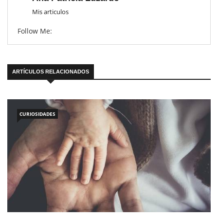
Mis articulos
Follow Me:
ARTÍCULOS RELACIONADOS
CURIOSIDADES