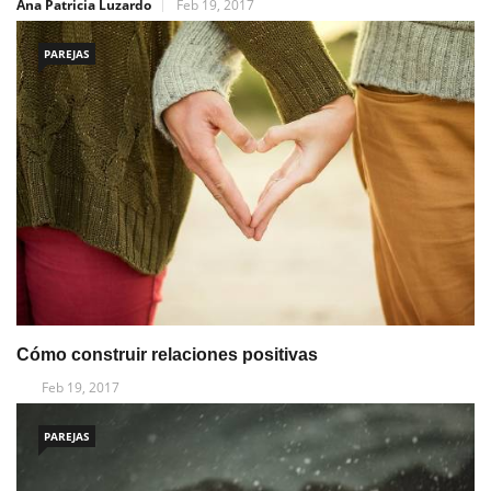
Ana Patricia Luzardo
Feb 19, 2017
PAREJAS
Cómo construir relaciones positivas
Feb 19, 2017
PAREJAS