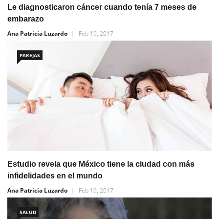
Le diagnosticaron cáncer cuando tenía 7 meses de
embarazo
Ana Patricia Luzardo
Feb 19, 2017
PAREJAS
Estudio revela que México tiene la ciudad con más
infidelidades en el mundo
Ana Patricia Luzardo
Feb 19, 2017
SALUD