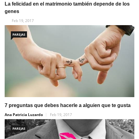
La felicidad en el matrimonio también depende de los
genes
Feb 19, 2017
PAREJAS
7 preguntas que debes hacerle a alguien que te gusta
Ana Patricia Luzardo
Feb 19, 2017
PAREJAS