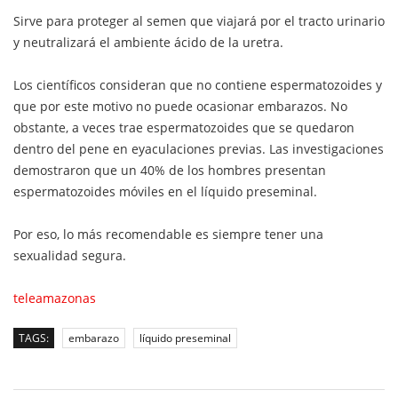
Sirve para proteger al semen que viajará por el tracto urinario
y neutralizará el ambiente ácido de la uretra.
Los científicos consideran que no contiene espermatozoides y
que por este motivo no puede ocasionar embarazos. No
obstante, a veces trae espermatozoides que se quedaron
dentro del pene en eyaculaciones previas. Las investigaciones
demostraron que un 40% de los hombres presentan
espermatozoides móviles en el líquido preseminal.
Por eso, lo más recomendable es siempre tener una
sexualidad segura.
teleamazonas
TAGS:
embarazo
líquido preseminal