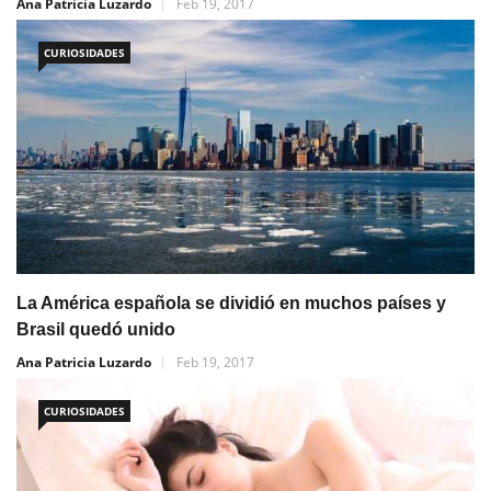
Ana Patricia Luzardo
Feb 19, 2017
CURIOSIDADES
La América española se dividió en muchos países y
Brasil quedó unido
Ana Patricia Luzardo
Feb 19, 2017
CURIOSIDADES