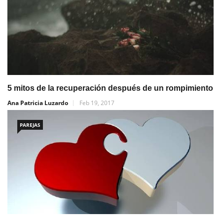
5 mitos de la recuperación después de un rompimiento
Ana Patricia Luzardo
Feb 19, 2017
PAREJAS