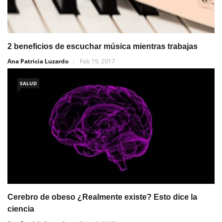
2 beneficios de escuchar música mientras trabajas
Ana Patricia Luzardo
Feb 19, 2017
SALUD
Cerebro de obeso ¿Realmente existe? Esto dice la
ciencia