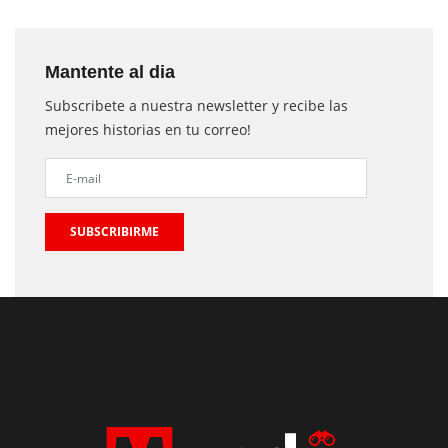
Mantente al dia
Subscribete a nuestra newsletter y recibe las
mejores historias en tu correo!
SUBSCRIBIRME