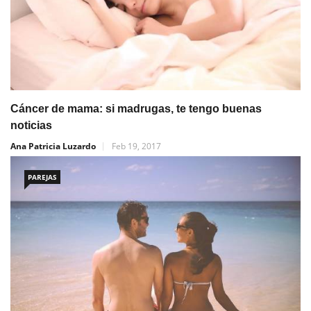
Cáncer de mama: si madrugas, te tengo buenas
noticias
Ana Patricia Luzardo
Feb 19, 2017
PAREJAS