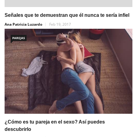
Señales que te demuestran que él nunca te sería infiel
Ana Patricia Luzardo
Feb 19, 2017
PAREJAS
¿Cómo es tu pareja en el sexo? Así puedes
descubrirlo