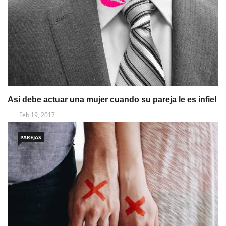
Así debe actuar una mujer cuando su pareja le es infiel
Feb 19, 2017
PAREJAS