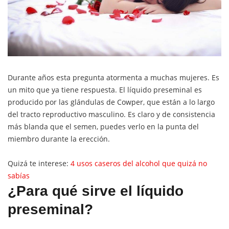
Durante años esta pregunta atormenta a muchas mujeres. Es
un mito que ya tiene respuesta. El líquido preseminal es
producido por las glándulas de Cowper, que están a lo largo
del tracto reproductivo masculino. Es claro y de consistencia
más blanda que el semen, puedes verlo en la punta del
miembro durante la erección.
Quizá te interese:
4 usos caseros del alcohol que quizá no
sabías
¿Para qué sirve el líquido
preseminal?