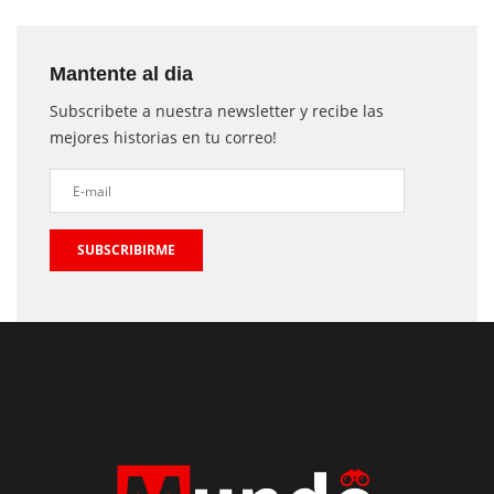
Mantente al dia
Subscribete a nuestra newsletter y recibe las
mejores historias en tu correo!
SUBSCRIBIRME