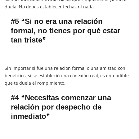
duela. No debes establecer fechas ni nada.
#5 “Si no era una relación
formal, no tienes por qué estar
tan triste”
Sin importar si fue una relación formal o una amistad con
beneficios, si se estableció una conexión real, es entendible
que te duela el rompimiento.
#4 “Necesitas comenzar una
relación por despecho de
inmediato”