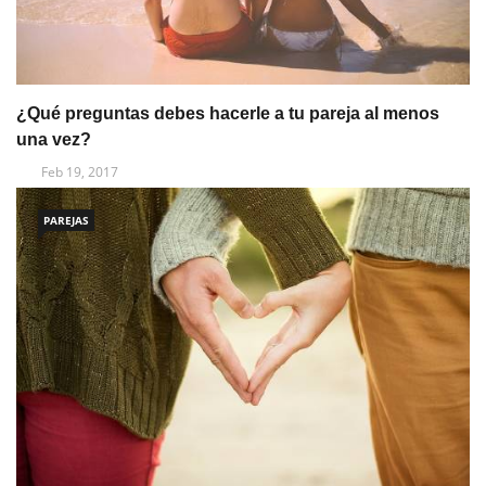
¿Qué preguntas debes hacerle a tu pareja al menos
una vez?
Feb 19, 2017
PAREJAS