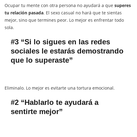
Ocupar tu mente con otra persona no ayudará a que
superes
tu relación pasada
. El sexo casual no hará que te sientas
mejor, sino que termines peor. Lo mejor es enfrentar todo
sola.
#3 “Si lo sigues en las redes
sociales le estarás demostrando
que lo superaste”
Eliminalo. Lo mejor es evitarte una tortura emocional.
#2 “Hablarlo te ayudará a
sentirte mejor”