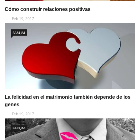
Cómo construir relaciones positivas
Feb 19, 2017
PAREJAS
La felicidad en el matrimonio también depende de los
genes
Feb 19, 2017
PAREJAS