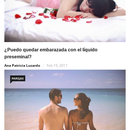
¿Puedo quedar embarazada con el líquido
preseminal?
Ana Patricia Luzardo
Feb 19, 2017
PAREJAS