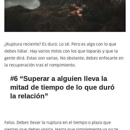
¿Ruptura reciente? Es duro. Lo sé. Pero es algo con lo que
debes lidiar. Hay varios mitos con los que toparás y que la
gente dirá. Estas son varias. No obstante, debes enfocarte en
la recuperación tras el rompimiento.
#6 “Superar a alguien lleva la
mitad de tiempo de lo que duró
la relación”
Falso. Debes llevar la ruptura en el tiempo o plazo que
sientas que debes vivirla. Hasta que simplemente ya no te