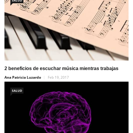
SALUD
2 beneficios de escuchar música mientras trabajas
Ana Patricia Luzardo
Feb 19, 2017
SALUD