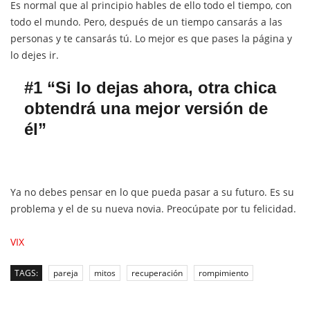
Es normal que al principio hables de ello todo el tiempo, con
todo el mundo. Pero, después de un tiempo cansarás a las
personas y te cansarás tú. Lo mejor es que pases la página y
lo dejes ir.
#1 “Si lo dejas ahora, otra chica
obtendrá una mejor versión de
él”
Ya no debes pensar en lo que pueda pasar a su futuro. Es su
problema y el de su nueva novia. Preocúpate por tu felicidad.
VIX
TAGS:
pareja
mitos
recuperación
rompimiento