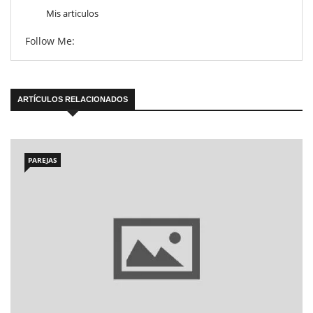
Mis articulos
Follow Me:
ARTÍCULOS RELACIONADOS
PAREJAS