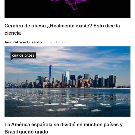
Cerebro de obeso ¿Realmente existe? Esto dice la
ciencia
Ana Patricia Luzardo
Feb 19, 2017
CURIOSIDADES
La América española se dividió en muchos países y
Brasil quedó unido