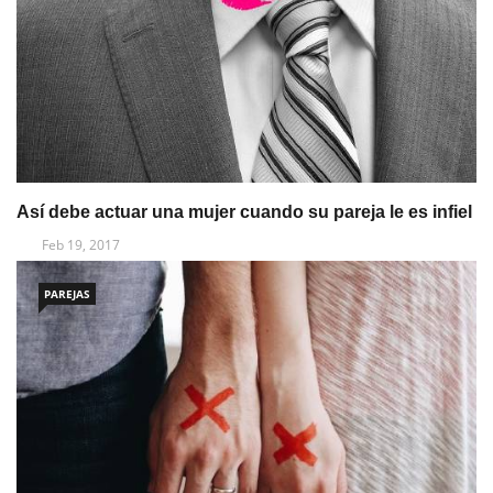
Así debe actuar una mujer cuando su pareja le es infiel
Feb 19, 2017
PAREJAS