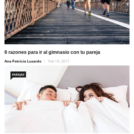
6 razones para ir al gimnasio con tu pareja
Ana Patricia Luzardo
Feb 19, 2017
PAREJAS