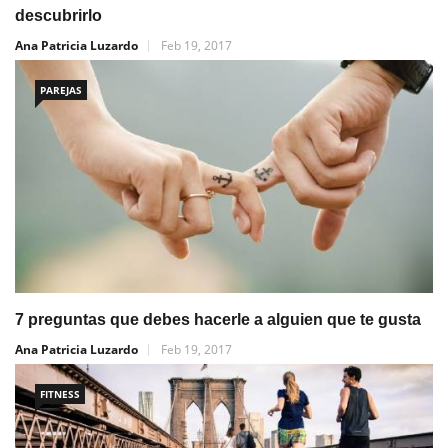
descubrirlo
Ana Patricia Luzardo
Feb 19, 2017
PAREJAS
7 preguntas que debes hacerle a alguien que te gusta
Ana Patricia Luzardo
Feb 19, 2017
FITNESS