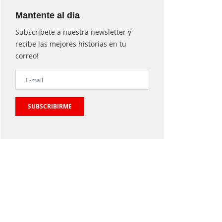
Mantente al dia
Subscribete a nuestra newsletter y
recibe las mejores historias en tu
correo!
SUBSCRIBIRME