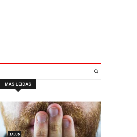
MÁS LEIDAS
SALUD