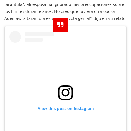
tarántula”. Mi esposa ha ignorado mis preocupaciones sobre
los límites durante años. No creo que tuviera otra opción.
Además, la tarántula es una mascota genial”, dijo en su relato.
View this post on Instagram