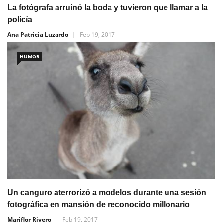
La fotógrafa arruinó la boda y tuvieron que llamar a la
policía
Ana Patricia Luzardo
Feb 19, 2017
HUMOR
Un canguro aterrorizó a modelos durante una sesión
fotográfica en mansión de reconocido millonario
Mariflor Rivero
Feb 19, 2017