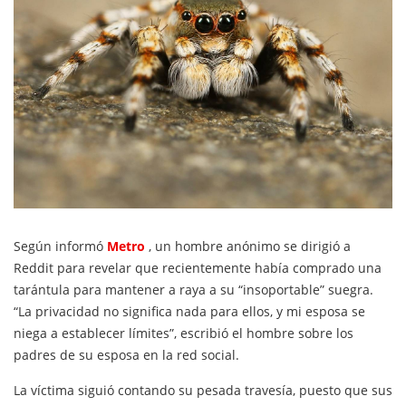
Según informó
Metro
, un hombre anónimo se dirigió a
Reddit para revelar que recientemente había comprado una
tarántula para mantener a raya a su “insoportable” suegra.
“La privacidad no significa nada para ellos, y mi esposa se
niega a establecer límites”, escribió el hombre sobre los
padres de su esposa en la red social.
La víctima siguió contando su pesada travesía, puesto que sus