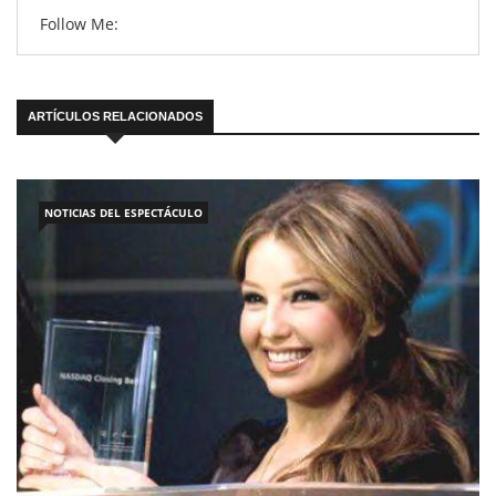
Follow Me:
ARTÍCULOS RELACIONADOS
NOTICIAS DEL ESPECTÁCULO