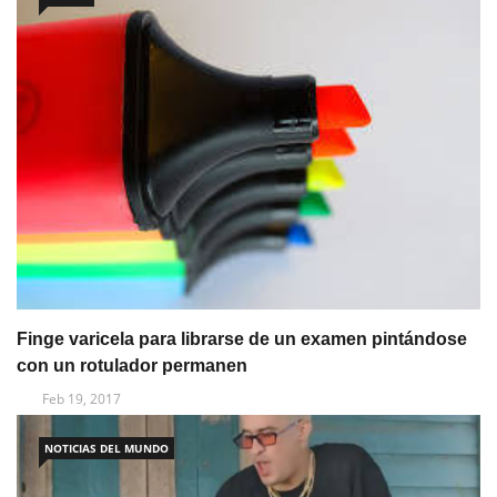
Finge varicela para librarse de un examen pintándose
con un rotulador permanen
Feb 19, 2017
NOTICIAS DEL MUNDO