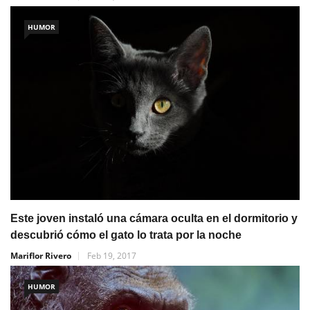
HUMOR
Este joven instaló una cámara oculta en el dormitorio y
descubrió cómo el gato lo trata por la noche
Mariflor Rivero
Feb 19, 2017
HUMOR