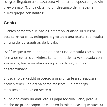
suegros llegaban a su casa para visitar a su esposa e hijos sin
previo aviso. “Nunca obtengo un descanso de mi suegra,
puras quejas constantes”.
Genio
El chico comentó que hacía un tiempo, cuando su suegra
estaba en su casa, enloqueció gracias a una araña que estaba
en una de las esquinas de la sala.
“Así fue que tuve la idea de obtener una tarántula como una
forma de evitar que viniera tan a menudo. La vez pasada con
esa araña, hasta un ataque de pánico tuvo”, contó el
desafortunado.
El usuario de Reddit procedió a preguntarle a su esposa si
podían tener una araña como mascota. Sin embargo,
mantuvo el motivo en secreto.
“Funcionó como un amuleto. El papá todavía viene, pero la
madre no puede soportar estar en la misma casa que nuestra