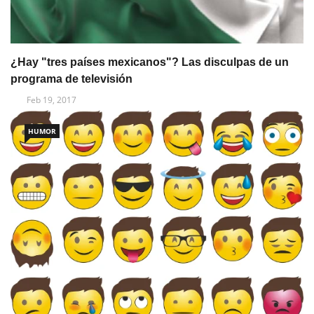
¿Hay "tres países mexicanos"? Las disculpas de un
programa de televisión
Feb 19, 2017
HUMOR