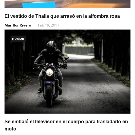
El vestido de Thalía que arrasó en la alfombra rosa
Mariflor Rivero
Feb 19, 2017
HUMOR
Se embaló el televisor en el cuerpo para trasladarlo en
moto