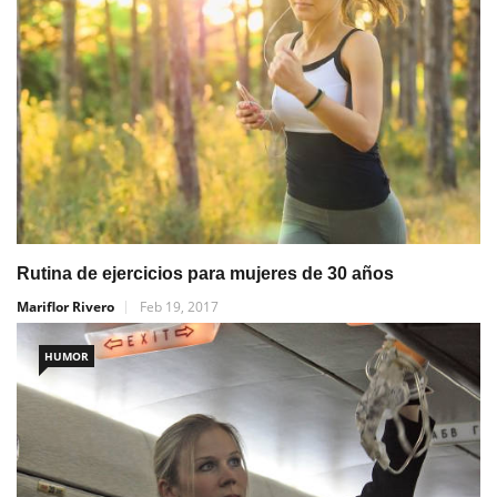
Rutina de ejercicios para mujeres de 30 años
Mariflor Rivero
Feb 19, 2017
HUMOR