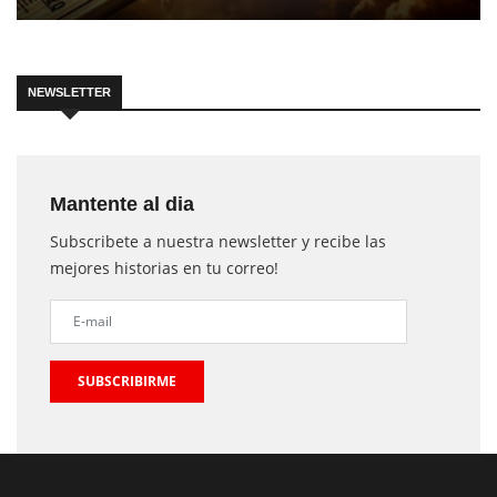
NEWSLETTER
Mantente al dia
Subscribete a nuestra newsletter y recibe las
mejores historias en tu correo!
SUBSCRIBIRME