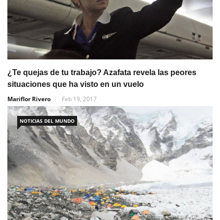
¿Te quejas de tu trabajo? Azafata revela las peores
situaciones que ha visto en un vuelo
Mariflor Rivero
Feb 19, 2017
NOTICIAS DEL MUNDO