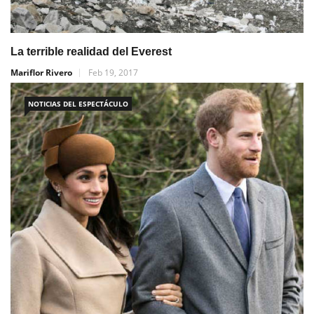
La terrible realidad del Everest
Mariflor Rivero
Feb 19, 2017
NOTICIAS DEL ESPECTÁCULO