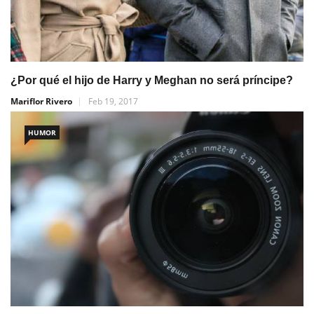
¿Por qué el hijo de Harry y Meghan no será príncipe?
Mariflor Rivero
Feb 19, 2017
HUMOR