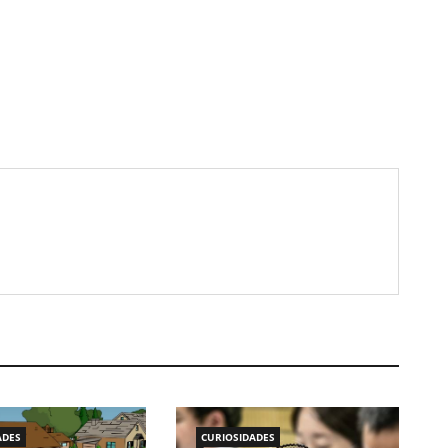
ADES
CURIOSIDADES