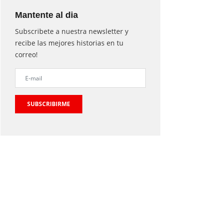
Mantente al dia
Subscribete a nuestra newsletter y
recibe las mejores historias en tu
correo!
SUBSCRIBIRME