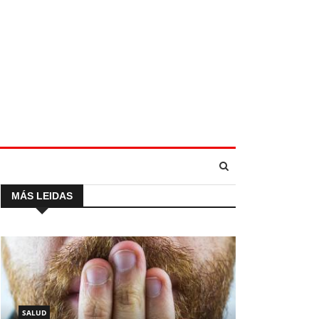
MÁS LEIDAS
SALUD