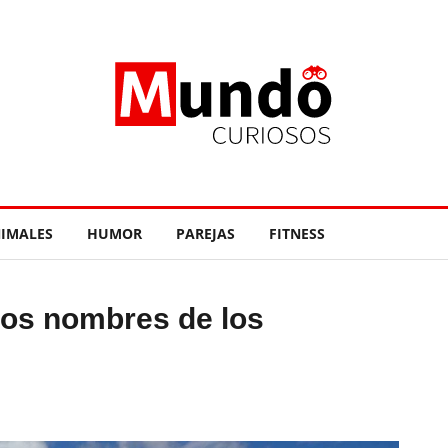
IMALES
HUMOR
PAREJAS
FITNESS
os nombres de los