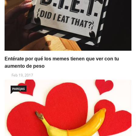
Entérate por qué los memes tienen que ver con tu
aumento de peso
Feb 19, 2017
PAREJAS