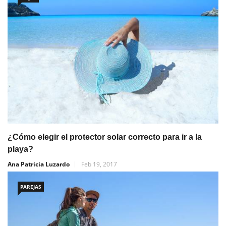
¿Cómo elegir el protector solar correcto para ir a la
playa?
Ana Patricia Luzardo
Feb 19, 2017
PAREJAS