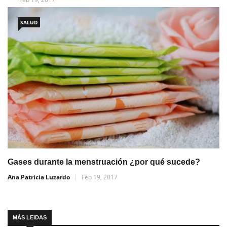
SALUD
Gases durante la menstruación ¿por qué sucede?
Ana Patricia Luzardo
Feb 19, 2017
MÁS LEIDAS