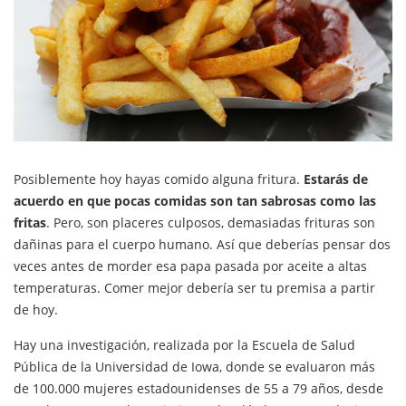
Posiblemente hoy hayas comido alguna fritura.
Estarás de
acuerdo en que pocas comidas son tan sabrosas como las
fritas
. Pero, son placeres culposos, demasiadas frituras son
dañinas para el cuerpo humano. Así que deberías pensar dos
veces antes de morder esa papa pasada por aceite a altas
temperaturas. Comer mejor debería ser tu premisa a partir
de hoy.
Hay una investigación, realizada por la Escuela de Salud
Pública de la Universidad de Iowa, donde se evaluaron más
de 100.000 mujeres estadounidenses de 55 a 79 años, desde