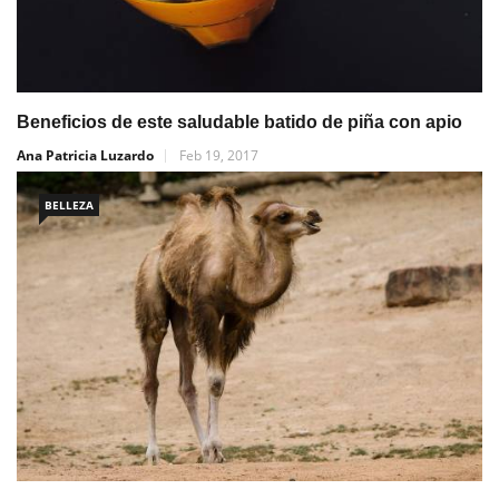
Beneficios de este saludable batido de piña con apio
Ana Patricia Luzardo
Feb 19, 2017
BELLEZA