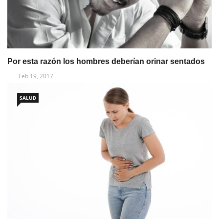
Por esta razón los hombres deberían orinar sentados
Feb 19, 2017
SALUD