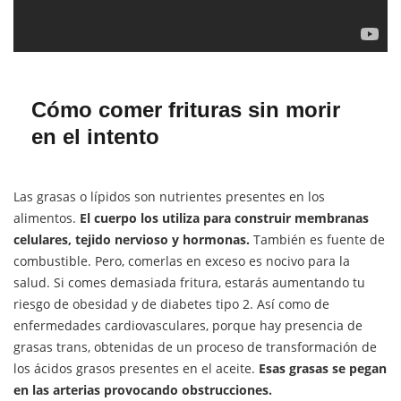
Cómo comer frituras sin morir
en el intento
Las grasas o lípidos son nutrientes presentes en los
alimentos.
El cuerpo los utiliza para construir membranas
celulares, tejido nervioso y hormonas.
También es fuente de
combustible. Pero, comerlas en exceso es nocivo para la
salud. Si comes demasiada fritura, estarás aumentando tu
riesgo de obesidad y de diabetes tipo 2. Así como de
enfermedades cardiovasculares, porque hay presencia de
grasas trans, obtenidas de un proceso de transformación de
los ácidos grasos presentes en el aceite.
Esas grasas se pegan
en las arterias provocando obstrucciones.