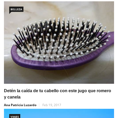
BELLEZA
Detén la caída de tu cabello con este jugo que romero
y canela
Ana Patricia Luzardo
Feb 19, 2017
VIAJES