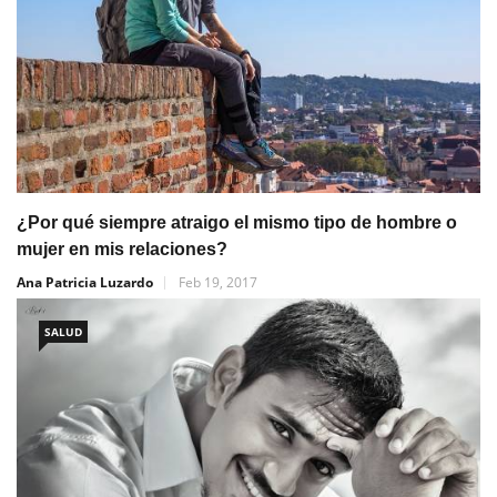
¿Por qué siempre atraigo el mismo tipo de hombre o
mujer en mis relaciones?
Ana Patricia Luzardo
Feb 19, 2017
SALUD