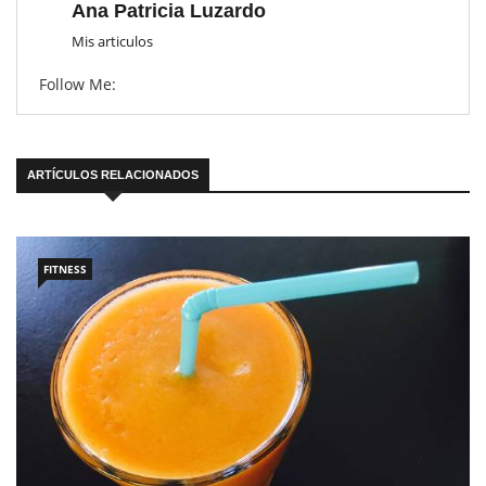
Ana Patricia Luzardo
Mis articulos
Follow Me:
ARTÍCULOS RELACIONADOS
FITNESS