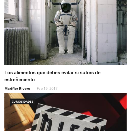
Los alimentos que debes evitar si sufres de
estreñimiento
Mariflor Rivero
Feb 19, 2017
CURIOSIDADES