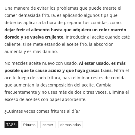
Una manera de evitar los problemas que puede traerte el
comer demasiada fritura, es aplicando algunos tips que
deberías aplicar a la hora de preparar tus comidas, como:
dejar freír el alimento hasta que adquiera un color marrón
dorado y se vuelva crujiente
. Introducir al aceite cuando esté
caliente, si se mete estando el aceite frío, la absorción
aumenta y es más dañino.
No mezcles aceite nuevo con usado.
Al estar usado, es más
posible que te cause acidez y que haya grasas trans.
Filtra el
aceite luego de cada fritura, para eliminar restos de comida
que aumentan la descomposición del aceite. Cambia
frecuentemente y no uses más de dos o tres veces. Elimina el
exceso de aceites con papel absorbente.
¿Cuántas veces comes frituras al día?
TAGS:
frituras
comer
demasiadas