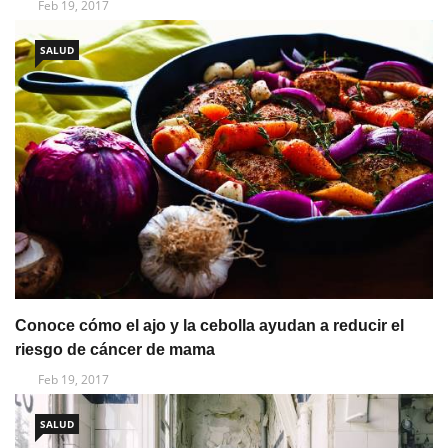
Feb 19, 2017
SALUD
Conoce cómo el ajo y la cebolla ayudan a reducir el
riesgo de cáncer de mama
Feb 19, 2017
SALUD