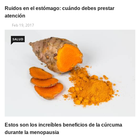
Ruidos en el estómago: cuándo debes prestar
atención
Feb 19, 2017
SALUD
Estos son los increíbles beneficios de la cúrcuma
durante la menopausia