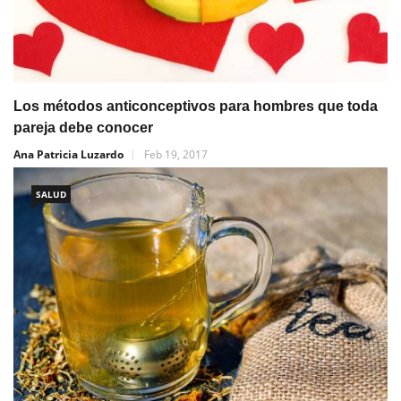
Los métodos anticonceptivos para hombres que toda
pareja debe conocer
Ana Patricia Luzardo
Feb 19, 2017
SALUD