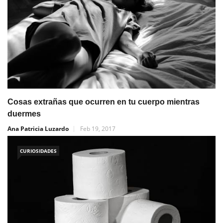
Cosas extrañas que ocurren en tu cuerpo mientras
duermes
Ana Patricia Luzardo
Feb 19, 2017
CURIOSIDADES