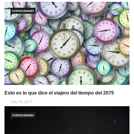
CURIOSIDADES
Esto es lo que dice el viajero del tiempo del 2075
Feb 19, 2017
CURIOSIDADES