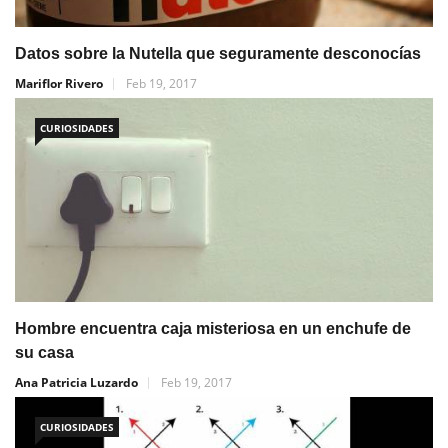
Datos sobre la Nutella que seguramente desconocías
Mariflor Rivero
Feb 19, 2017
CURIOSIDADES
Hombre encuentra caja misteriosa en un enchufe de
su casa
Ana Patricia Luzardo
Feb 19, 2017
CURIOSIDADES