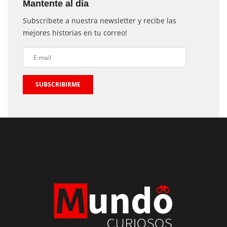
Mantente al dia
Subscribete a nuestra newsletter y recibe las
mejores historias en tu correo!
SUBSCRIBIRME