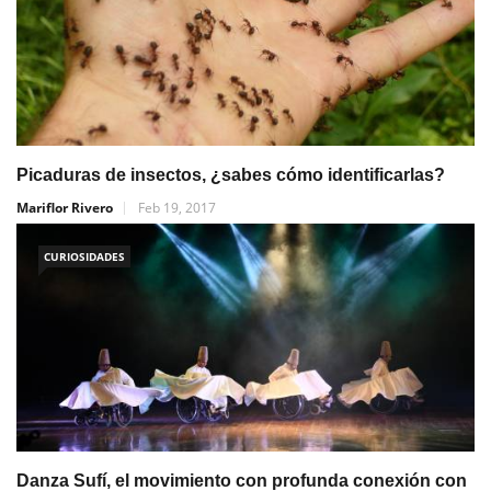
Picaduras de insectos, ¿sabes cómo identificarlas?
Mariflor Rivero
Feb 19, 2017
CURIOSIDADES
Danza Sufí, el movimiento con profunda conexión con