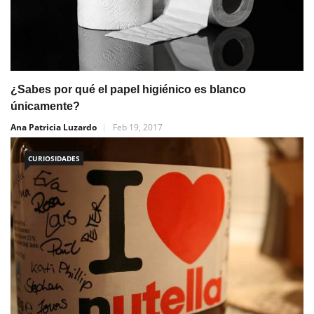
¿Sabes por qué el papel higiénico es blanco
únicamente?
Ana Patricia Luzardo
Feb 19, 2017
CURIOSIDADES