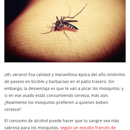
¡Ah, verano! Esa calidad y maravillosa época del año sinónimo
de paseos en bicible y barbacoas en el patio trasero. Sin
embargo, la desventaja es que te van a picar los mosquitos, y
si en ese asado estás consumiendo cerveza, más aún.
¿Realmente los mosquitos prefieren a quienes beben
cerveza?
El consumo de alcohol puede hacer que tu sangre sea más
sabrosa para los mosquitos,
según un estudio francés de