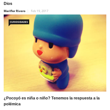
Dios
Mariflor Rivero
Feb 19, 2017
CURIOSIDADES
¿Pocoyó es niña o niño? Tenemos la respuesta a la
polémica