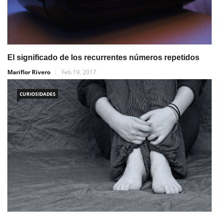
El significado de los recurrentes números repetidos
Mariflor Rivero
Feb 19, 2017
CURIOSIDADES