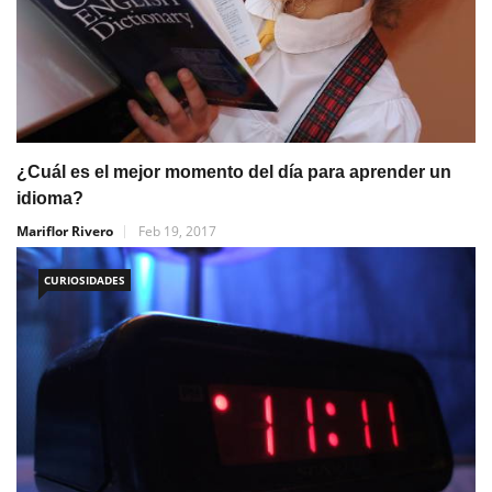
¿Cuál es el mejor momento del día para aprender un
idioma?
Mariflor Rivero
Feb 19, 2017
CURIOSIDADES