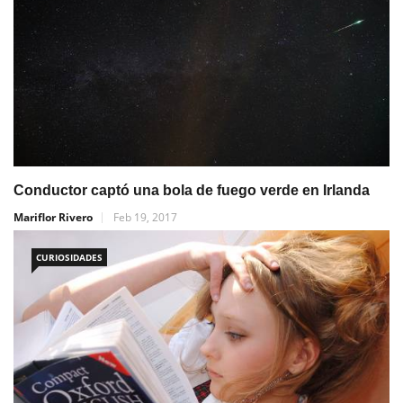
Conductor captó una bola de fuego verde en Irlanda
Mariflor Rivero
Feb 19, 2017
CURIOSIDADES