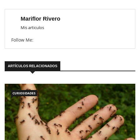
Mariflor Rivero
Mis articulos
Follow Me:
ARTÍCULOS RELACIONADOS
CURIOSIDADES