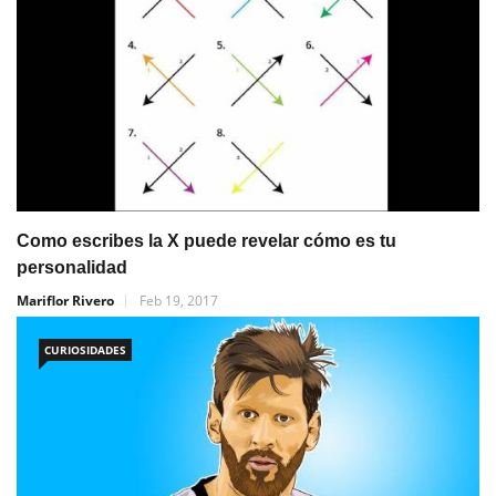
Como escribes la X puede revelar cómo es tu
personalidad
Mariflor Rivero
Feb 19, 2017
CURIOSIDADES