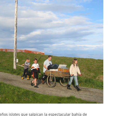
ueños islotes que salpican la espectacular bahía de