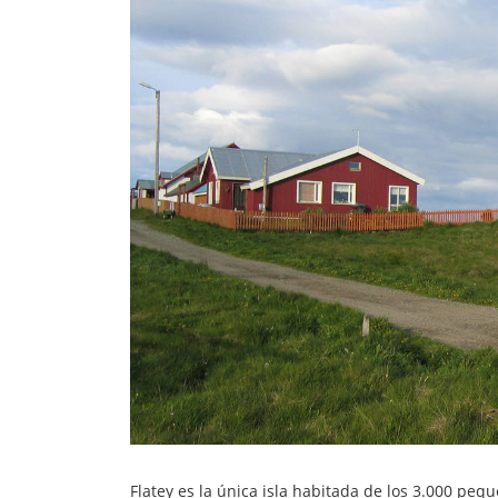
Flatey es la única isla habitada de los 3.000 peq