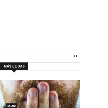
MÁS LEIDAS
SALUD