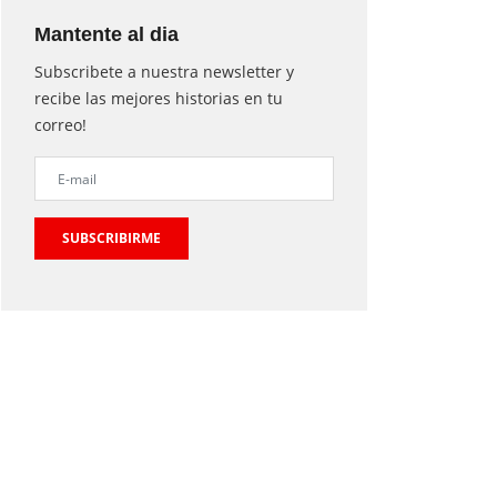
Mantente al dia
Subscribete a nuestra newsletter y
recibe las mejores historias en tu
correo!
SUBSCRIBIRME