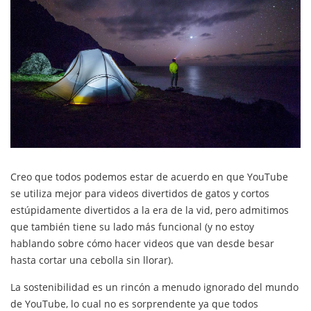
Creo que todos podemos estar de acuerdo en que YouTube
se utiliza mejor para videos divertidos de gatos y cortos
estúpidamente divertidos a la era de la vid, pero admitimos
que también tiene su lado más funcional (y no estoy
hablando sobre cómo hacer videos que van desde besar
hasta cortar una cebolla sin llorar).
La sostenibilidad es un rincón a menudo ignorado del mundo
de YouTube, lo cual no es sorprendente ya que todos