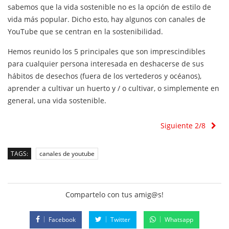
sabemos que la vida sostenible no es la opción de estilo de
vida más popular. Dicho esto, hay algunos con canales de
YouTube que se centran en la sostenibilidad.
Hemos reunido los 5 principales que son imprescindibles
para cualquier persona interesada en deshacerse de sus
hábitos de desechos (fuera de los vertederos y océanos),
aprender a cultivar un huerto y / o cultivar, o simplemente en
general, una vida sostenible.
Siguiente 2/8
TAGS:
canales de youtube
Compartelo con tus amig@s!
Facebook
Twitter
Whatsapp