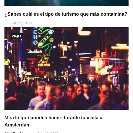
¿Sabes cuál es el tipo de turismo que más contamina?
Feb 19, 2017
VIAJES
Mira lo que puedes hacer durante tu visita a
Amsterdam