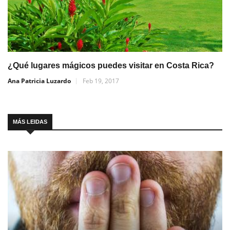
¿Qué lugares mágicos puedes visitar en Costa Rica?
Ana Patricia Luzardo
Feb 19, 2017
MÁS LEIDAS