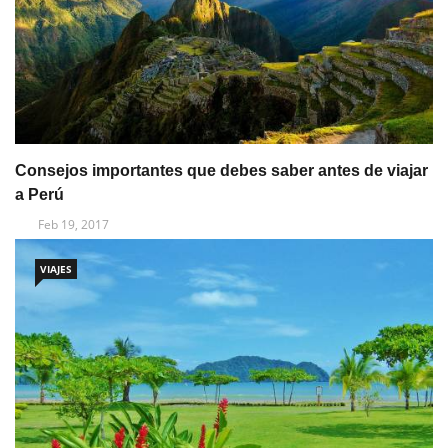
Consejos importantes que debes saber antes de viajar
a Perú
Feb 19, 2017
VIAJES