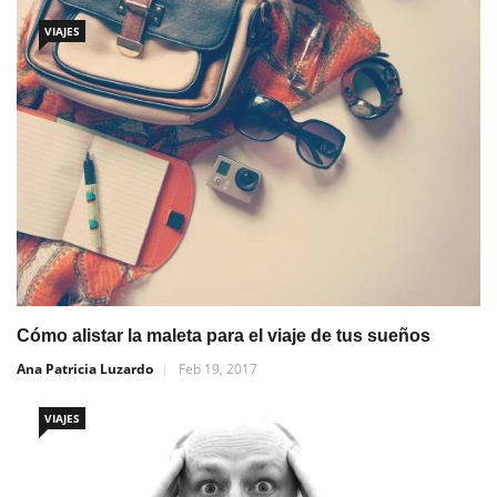
VIAJES
Cómo alistar la maleta para el viaje de tus sueños
Ana Patricia Luzardo
Feb 19, 2017
VIAJES