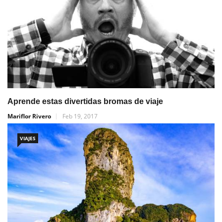
Aprende estas divertidas bromas de viaje
Mariflor Rivero
Feb 19, 2017
VIAJES