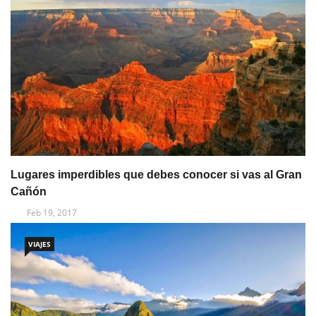
Lugares imperdibles que debes conocer si vas al Gran
Cañón
Feb 19, 2017
VIAJES