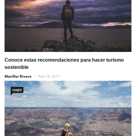
Conoce estas recomendaciones para hacer turismo
sostenible
Mariflor Rivero
Feb 19, 2017
VIAJES