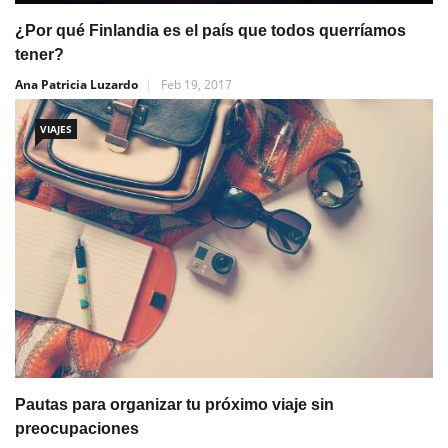
¿Por qué Finlandia es el país que todos querríamos
tener?
Ana Patricia Luzardo
Feb 19, 2017
VIAJES
Pautas para organizar tu próximo viaje sin
preocupaciones