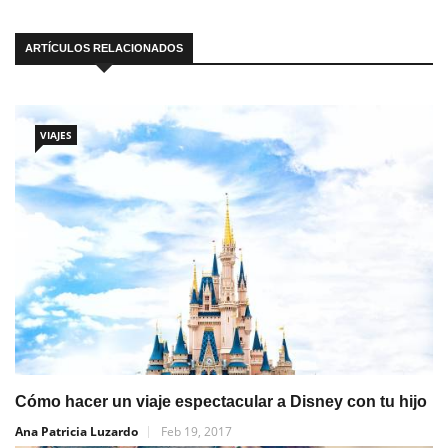
ARTÍCULOS RELACIONADOS
VIAJES
Cómo hacer un viaje espectacular a Disney con tu hijo
Ana Patricia Luzardo
Feb 19, 2017