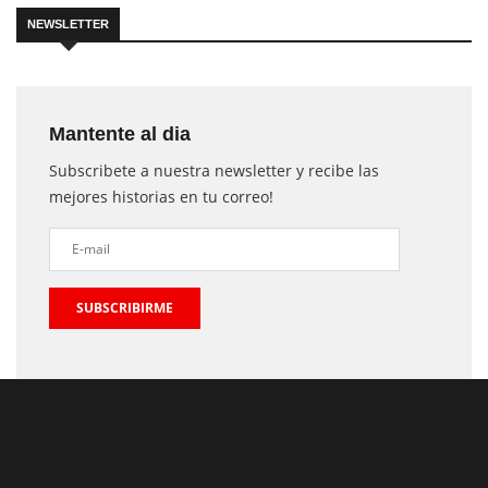
NEWSLETTER
Mantente al dia
Subscribete a nuestra newsletter y recibe las
mejores historias en tu correo!
SUBSCRIBIRME