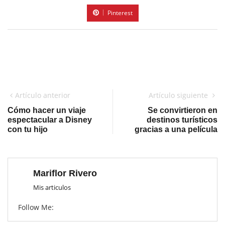
Pinterest
Artículo anterior
Artículo siguiente
Cómo hacer un viaje
Se convirtieron en
espectacular a Disney
destinos turísticos
con tu hijo
gracias a una película
Mariflor Rivero
Mis articulos
Follow Me: