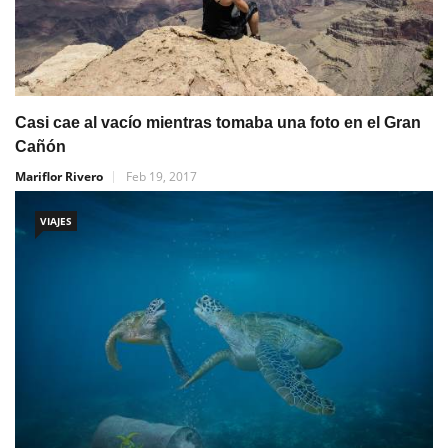
Casi cae al vacío mientras tomaba una foto en el Gran
Cañón
Mariflor Rivero
Feb 19, 2017
VIAJES