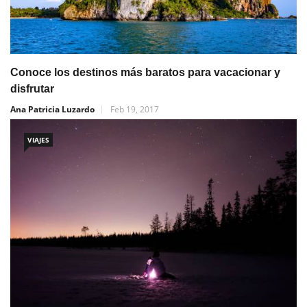
Conoce los destinos más baratos para vacacionar y
disfrutar
Ana Patricia Luzardo
Feb 19, 2017
VIAJES