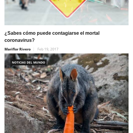
¿Sabes cómo puede contagiarse el mortal
coronavirus?
Mariflor Rivero
Feb 19, 2017
NOTICIAS DEL MUNDO