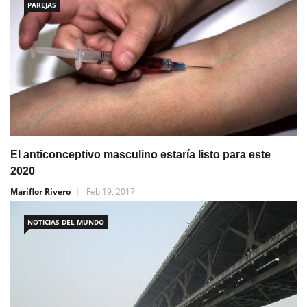
PAREJAS
El anticonceptivo masculino estaría listo para este
2020
Mariflor Rivero
Feb 19, 2017
NOTICIAS DEL MUNDO