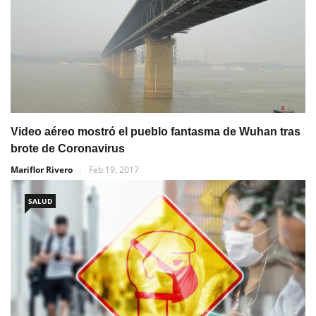
Video aéreo mostró el pueblo fantasma de Wuhan tras
brote de Coronavirus
Mariflor Rivero
Feb 19, 2017
SALUD