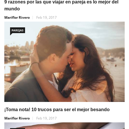
9 razones por las que viajar en pareja es lo mejor del
mundo
Mariflor Rivero
Feb 19, 2017
PAREJAS
¡Toma nota! 10 trucos para ser el mejor besando
Mariflor Rivero
Feb 19, 2017