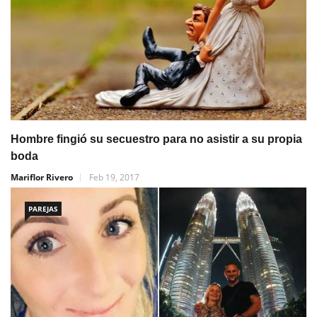
Hombre fingió su secuestro para no asistir a su propia
boda
Mariflor Rivero
Feb 19, 2017
PAREJAS