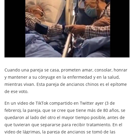
Cuando una pareja se casa, prometen amar, consolar, honrar
y mantener a su cónyuge en la enfermedad y en la salud,
mientras vivan. Esta pareja de ancianos chinos es el epítome
de ese voto.
En un video de TikTok compartido en Twitter ayer (3 de
febrero), la pareja, que se cree que tiene más de 80 años, se
quedaron al lado del otro el mayor tiempo posible, antes de
que tuvieran que separarse para recibir tratamiento. En el
video de lágrimas, la pareja de ancianos se tomó de las