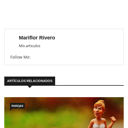
Mariflor Rivero
Mis articulos
Follow Me:
ARTÍCULOS RELACIONADOS
PAREJAS