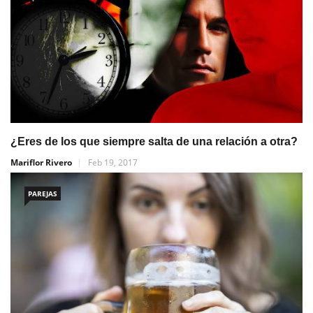
¿Eres de los que siempre salta de una relación a otra?
Mariflor Rivero
Feb 19, 2017
PAREJAS