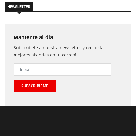
NEWSLETTER
Mantente al dia
Subscribete a nuestra newsletter y recibe las
mejores historias en tu correo!
SUBSCRIBIRME