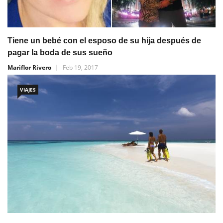
Tiene un bebé con el esposo de su hija después de
pagar la boda de sus sueño
Mariflor Rivero
Feb 19, 2017
VIAJES