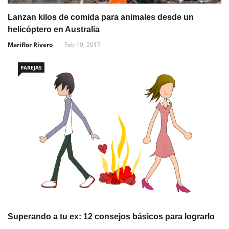
Lanzan kilos de comida para animales desde un
helicóptero en Australia
Mariflor Rivero
Feb 19, 2017
PAREJAS
Superando a tu ex: 12 consejos básicos para lograrlo