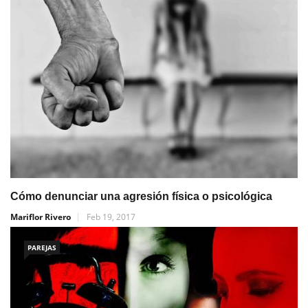
Cómo denunciar una agresión física o psicológica
Mariflor Rivero
Feb 19, 2017
PAREJAS