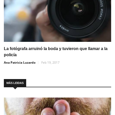
La fotógrafa arruinó la boda y tuvieron que llamar a la
policía
Ana Patricia Luzardo
Feb 19, 2017
MÁS LEIDAS