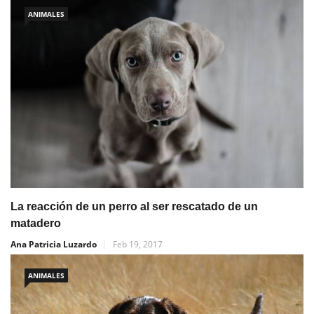
ANIMALES
La reacción de un perro al ser rescatado de un
matadero
Ana Patricia Luzardo
Feb 19, 2017
ANIMALES