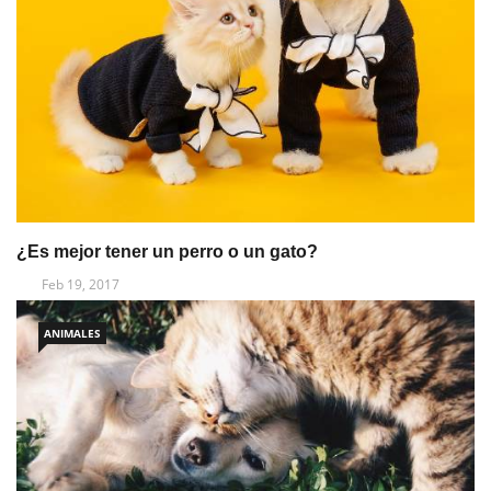
¿Es mejor tener un perro o un gato?
Feb 19, 2017
ANIMALES