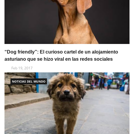
“Dog friendly”: El curioso cartel de un alojamiento
asturiano que se hizo viral en las redes sociales
Feb 19, 2017
NOTICIAS DEL MUNDO