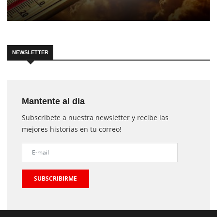
NEWSLETTER
Mantente al dia
Subscribete a nuestra newsletter y recibe las
mejores historias en tu correo!
SUBSCRIBIRME