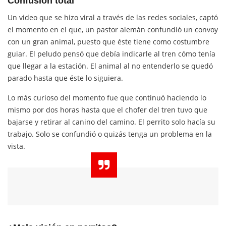
Confusión total
Un video que se hizo viral a través de las redes sociales, captó
el momento en el que, un pastor alemán confundió un convoy
con un gran animal, puesto que éste tiene como costumbre
guiar. El peludo pensó que debía indicarle al tren cómo tenía
que llegar a la estación. El animal al no entenderlo se quedó
parado hasta que éste lo siguiera.
Lo más curioso del momento fue que continuó haciendo lo
mismo por dos horas hasta que el chofer del tren tuvo que
bajarse y retirar al canino del camino. El perrito solo hacía su
trabajo. Solo se confundió o quizás tenga un problema en la
vista.