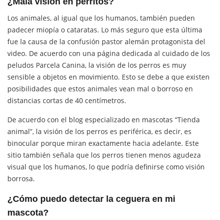
¿Mala visión en perritos?
Los animales, al igual que los humanos, también pueden
padecer miopía o cataratas. Lo más seguro que esta última
fue la causa de la confusión pastor alemán protagonista del
video. De acuerdo con una página dedicada al cuidado de los
peludos Parcela Canina, la visión de los perros es muy
sensible a objetos en movimiento. Esto se debe a que existen
posibilidades que estos animales vean mal o borroso en
distancias cortas de 40 centímetros.
De acuerdo con el blog especializado en mascotas “Tienda
animal”, la visión de los perros es periférica, es decir, es
binocular porque miran exactamente hacia adelante. Este
sitio también señala que los perros tienen menos agudeza
visual que los humanos, lo que podría definirse como visión
borrosa.
¿Cómo puedo detectar la ceguera en mi
mascota?