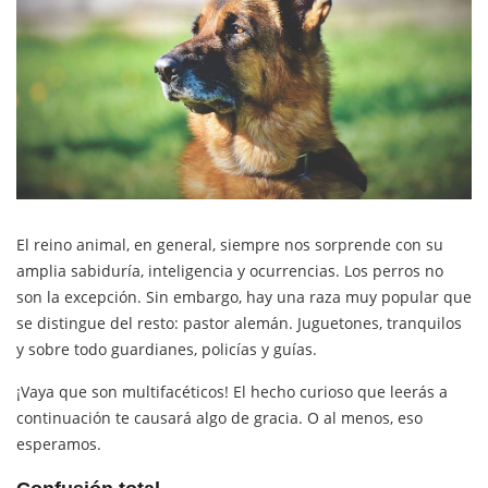
El reino animal, en general, siempre nos sorprende con su
amplia sabiduría, inteligencia y ocurrencias. Los perros no
son la excepción. Sin embargo, hay una raza muy popular que
se distingue del resto: pastor alemán. Juguetones, tranquilos
y sobre todo guardianes, policías y guías.
¡Vaya que son multifacéticos! El hecho curioso que leerás a
continuación te causará algo de gracia. O al menos, eso
esperamos.