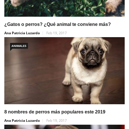
¿Gatos o perros? ¿Qué animal te conviene más?
Ana Patricia Luzardo
Feb 19, 2017
ANIMALES
8 nombres de perros más populares este 2019
Ana Patricia Luzardo
Feb 19, 2017