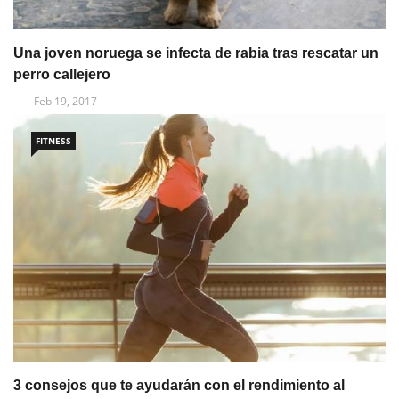
Una joven noruega se infecta de rabia tras rescatar un
perro callejero
Feb 19, 2017
FITNESS
3 consejos que te ayudarán con el rendimiento al