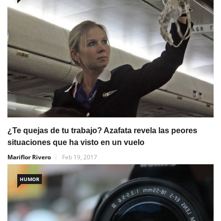
¿Te quejas de tu trabajo? Azafata revela las peores
situaciones que ha visto en un vuelo
Mariflor Rivero
Feb 19, 2017
HUMOR