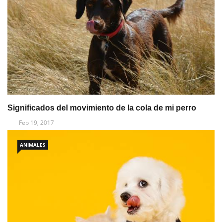
Significados del movimiento de la cola de mi perro
Feb 19, 2017
ANIMALES