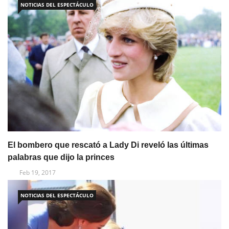
NOTICIAS DEL ESPECTÁCULO
El bombero que rescató a Lady Di reveló las últimas
palabras que dijo la princes
Feb 19, 2017
NOTICIAS DEL ESPECTÁCULO