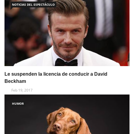
NOTICIAS DEL ESPECTÁCULO
Le suspenden la licencia de conducir a David
Beckham
Feb 19, 2017
HUMOR