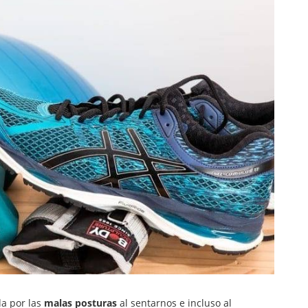
da por las
malas posturas
al sentarnos e incluso al