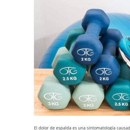
El dolor de espalda es una sintomatología causa