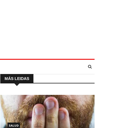
MÁS LEIDAS
SALUD