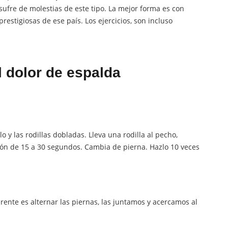
sufre de molestias de este tipo. La mejor forma es con
prestigiosas de ese país. Los ejercicios, son incluso
l dolor de espalda
 y las rodillas dobladas. Lleva una rodilla al pecho,
ón de 15 a 30 segundos. Cambia de pierna. Hazlo 10 veces
erente es alternar las piernas, las juntamos y acercamos al