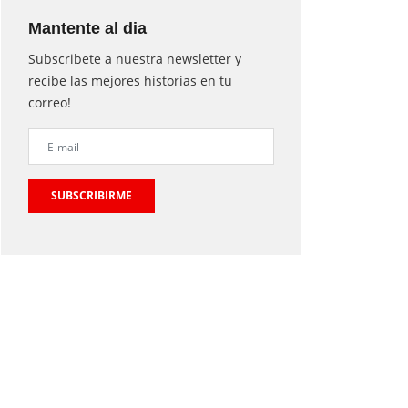
Mantente al dia
Subscribete a nuestra newsletter y
recibe las mejores historias en tu
correo!
SUBSCRIBIRME